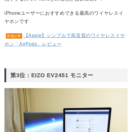
iPhoneユーザーにおすすめできる最高のワイヤレスイ
ヤホンです
【Apple】シンプルで高音質のワイヤレスイヤ
関連記事
ホン「AirPods」レビュー
第3位：EIZO EV2451 モニター