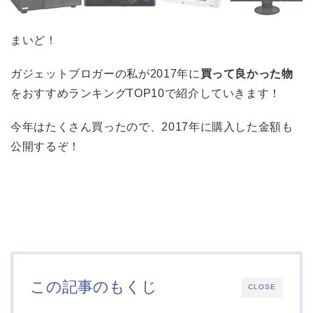
まいど！
ガジェットブロガーの私が2017年に
買って良かった物
をおすすめランキングTOP10で紹介していきます！
今年はたくさん買ったので、2017年に購入した金額も
公開するぞ！
この記事のもくじ
CLOSE