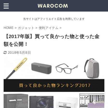
当サイトはアフィリエイト広告を利用しています
HOME
>
ガジェット
>
便利アイテム
>
【2017年版】買って良かった物と使った金
額を公開！
2018年5月8日