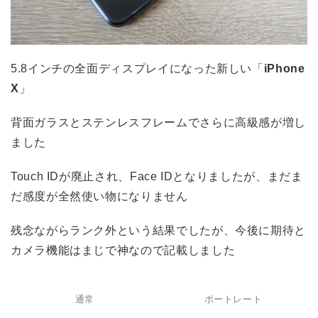
5.8インチの全面ディスプレイになった新しい「
iPhone
X
」
背面ガラスとステンレスフレームでさらに高級感が増し
ました
Touch IDが廃止され、Face IDとなりましたが、まだま
だ感度が全然使い物になりません
残念ながらランク外という結果でしたが、今後に期待と
カメラ機能はまじで神なので記載しました
通常
ポートレート