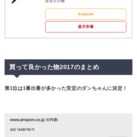
長谷川刃物
Amazon
楽天市場
買って良かった物2017のまとめ
第1位は1番出番が多かった安定のダンちゃんに決定！