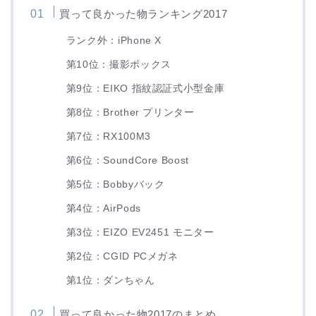
買って良かった物ランキング2017
ランク外：iPhone X
第10位：撮影ボックス
第9位：EIKO 指紋認証式小型金庫
第8位：Brother プリンター
第7位：RX100M3
第6位：SoundCore Boost
第5位：Bobbyバック
第4位：AirPods
第3位：EIZO EV2451 モニター
第2位：CGID PCメガネ
第1位：ダンちゃん
買って良かった物2017のまとめ