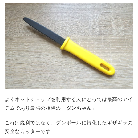
よくネットショップを利用する人にとっては最高のアイ
テムであり最強の相棒の「
ダンちゃん
」
これは鋭利ではなく、ダンボールに特化したギザギザの
安全なカッターです