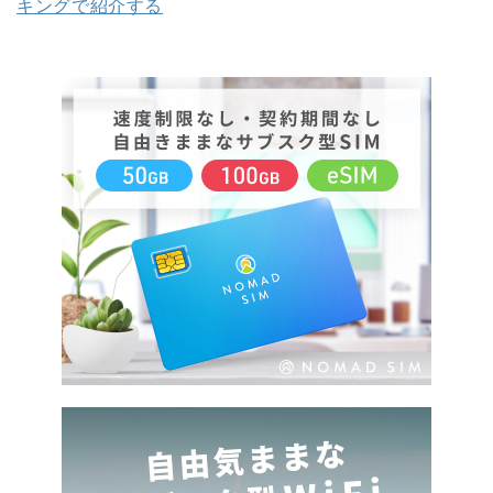
キングで紹介する