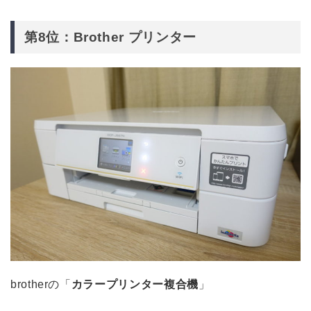
第8位：Brother プリンター
brotherの「
カラープリンター複合機
」