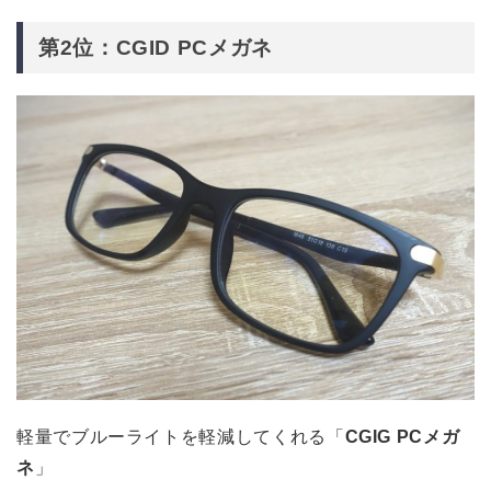
第2位：CGID PCメガネ
軽量でブルーライトを軽減してくれる「
CGIG PCメガ
ネ
」