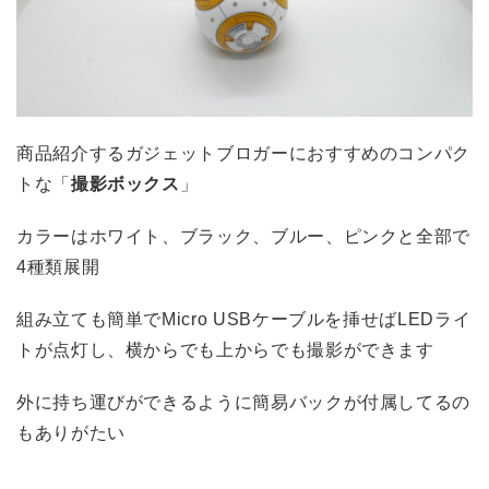
商品紹介するガジェットブロガーにおすすめのコンパク
トな「
撮影ボックス
」
カラーはホワイト、ブラック、ブルー、ピンクと全部で
4種類展開
組み立ても簡単でMicro USBケーブルを挿せばLEDライ
トが点灯し、横からでも上からでも撮影ができます
外に持ち運びができるように簡易バックが付属してるの
もありがたい