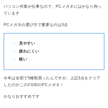
パソコン作業が仕事なので、PCメガネにはかなり拘っ
ています
PCメガネの選び方で重要なのは3点
見やすい
疲れにくい
軽い
今年は全部で5種類買ったんですが、上記3点をクリア
したのがこのCGIDのPCメガネ！
かなりおすすめです