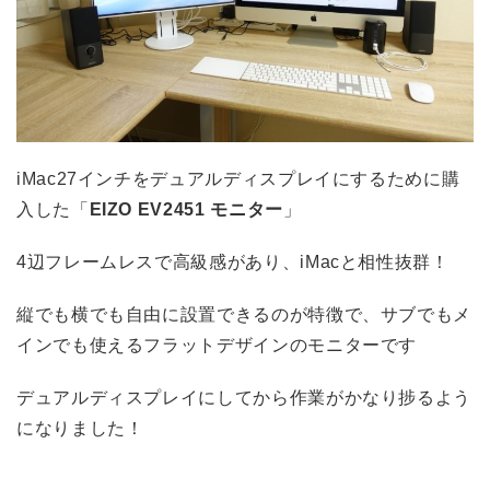
iMac27インチをデュアルディスプレイにするために購
入した「
EIZO EV2451 モニター
」
4辺フレームレスで高級感があり、iMacと相性抜群！
縦でも横でも自由に設置できるのが特徴で、サブでもメ
インでも使えるフラットデザインのモニターです
デュアルディスプレイにしてから作業がかなり捗るよう
になりました！