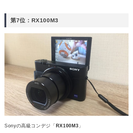
第7位：RX100M3
Sonyの高級コンデジ「
RX100M3
」