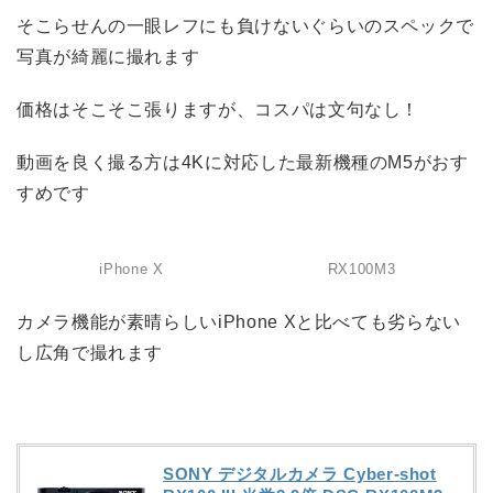
そこらせんの一眼レフにも負けないぐらいのスペックで
写真が綺麗に撮れます
価格はそこそこ張りますが、コスパは文句なし！
動画を良く撮る方は4Kに対応した最新機種のM5がおす
すめです
iPhone X
RX100M3
カメラ機能が素晴らしいiPhone Xと比べても劣らない
し広角で撮れます
SONY デジタルカメラ Cyber-shot