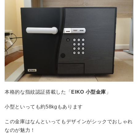
本格的な指紋認証搭載した「
EIKO 小型金庫
」
小型といっても約58kgもあります
この金庫はなんといってもデザインがシックでおしゃれ
なのが魅力！