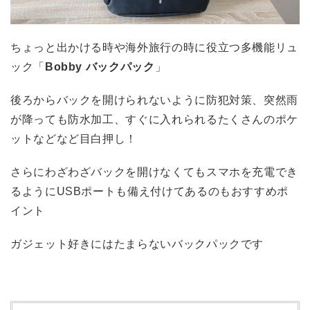
ちょっと出かける時や海外旅行の時に役立つ多機能リュ
ック「
Bobby バックパック
」
後ろからバックを開けられないように防犯対策、突然雨
が降っても防水加工、すぐに入れられるたくさんのポケ
ットなどなど目白押し！
さらにわざわざバックを開けなくてもスマホを充電でき
るようにUSBポートも備え付けてあるのもおすすめポ
イント
ガジェット好きにはたまらないバックパックです