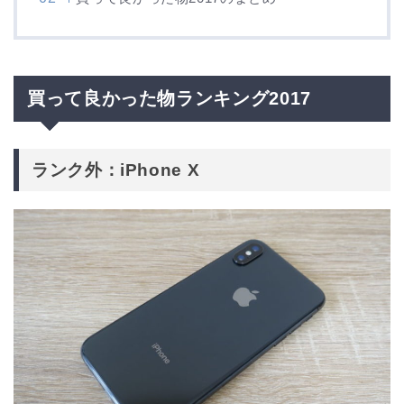
買って良かった物ランキング2017
ランク外：iPhone X