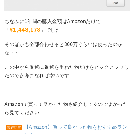
ちなみに1年間の購入金額はAmazonだけで
¥1,448,178
「
」でした
そのほかも全部合わせると300万ぐらいは使ったのか
な・・・
この中から厳選に厳選を重ねた物だけをピックアップし
たので参考になれば幸いです
Amazonで買って良かった物も紹介してるのでよかった
ら見てください
【Amazon】買って良かった物をおすすめラン
関連記事