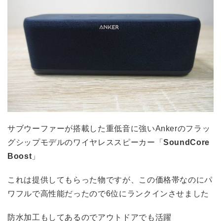
サブウーファーが搭載した重低音に強いAnkerのフラッ
グシップモデルのワイヤレススピーカー「
SoundCore
Boost
」
これは提供してもらった物ですが、この価格帯なのにパ
ワフルで高性能だったので6位にランクインさせました
防水加工もしてあるのでアウトドアでも活躍