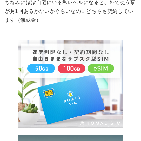
ちなみにほぼ自宅にいる私レベルになると、外で使う事
が月1回あるかないかぐらいなのにどちらも契約してい
ます（無駄金）