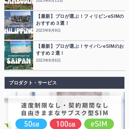
2023年8月11日
【最新】プロが選ぶ！フィリピンeSIMの
おすすめ３選！
2023年8月9日
【最新】プロが選ぶ！サイパンeSIMのお
すすめ２選！
2023年8月6日
プロダクト・サービス