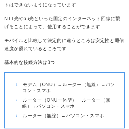
トはできないようになっています
NTT光やau光といった固定のインターネット回線に繋
げることによって、使用することができます
モバイルと比較して決定的に違うところは安定性と通信
速度が優れているところです
基本的な接続方法は3つ
モデム（ONU）→ルーター（無線）→パソ
コン・スマホ
ルーター（ONU一体型）→ルーター（無
線）→パソコン・スマホ
ルーター（無線）→パソコン・スマホ