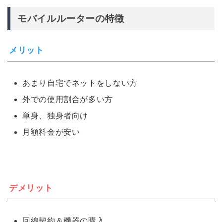
モバイルルーターの特徴
メリット
あまり自宅でネットをしない方
外での使用割合が多い方
単身、独身者向け
月額料金が安い
デメリット
回線契約＆機器の購入