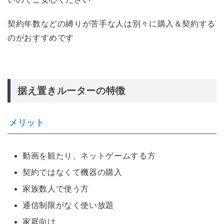
契約年数などの縛りが苦手な人は別々に購入＆契約する
のがおすすめです
据え置きルーターの特徴
メリット
動画を観たり、ネットゲームする方
契約ではなくて機器の購入
家族数人で使う方
通信制限がなく使い放題
家庭向け