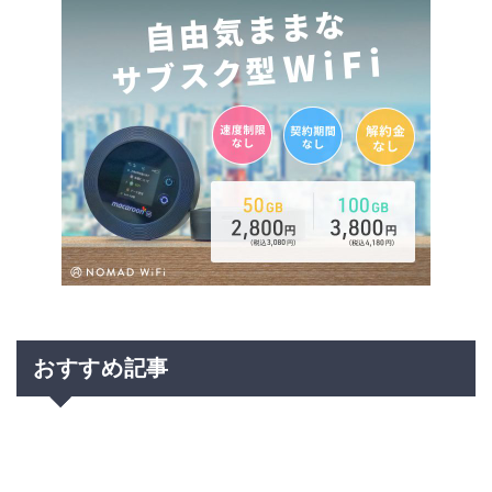
おすすめ記事