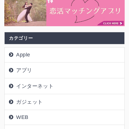
カテゴリー
Apple
アプリ
インターネット
ガジェット
WEB