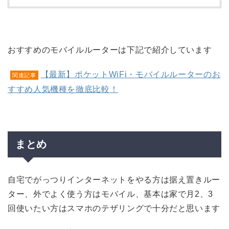
おすすめのモバイルルーターは下記で紹介しています
【最新】ポケットWiFi・モバイルルーターのお
関連記事
すすめ人気機種を徹底比較！
まとめ
自宅でがっつりインターネットをやる方は据え置きルー
ター、外でよく使う方はモバイル、基本は家で月2、3
回使いたい方はスマホのテザリングで十分だと思います