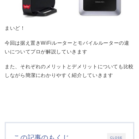
まいど！
今回は据え置きWiFiルーターとモバイルルーターの違
いについてプロが解説していきます
また、それぞれのメリットとデメリットについても比較
しながら簡潔にわかりやすく紹介していきます
この記事のもくじ
CLOSE