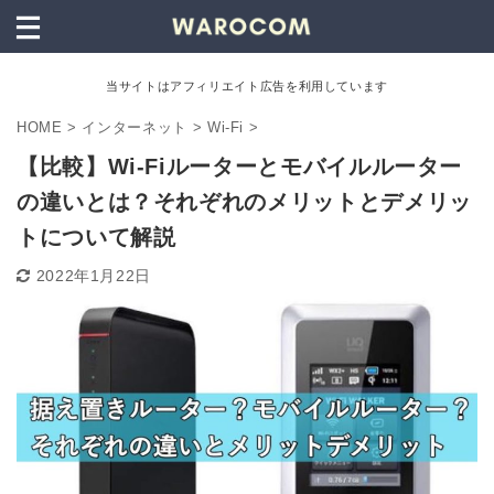
当サイトはアフィリエイト広告を利用しています
HOME
>
インターネット
>
Wi-Fi
>
【比較】Wi-Fiルーターとモバイルルーター
の違いとは？それぞれのメリットとデメリッ
トについて解説
2022年1月22日