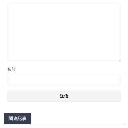
名前
関連記事