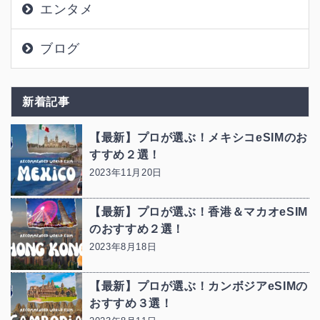
エンタメ
ブログ
新着記事
【最新】プロが選ぶ！メキシコeSIMのお
すすめ２選！
2023年11月20日
【最新】プロが選ぶ！香港＆マカオeSIM
のおすすめ２選！
2023年8月18日
【最新】プロが選ぶ！カンボジアeSIMの
おすすめ３選！