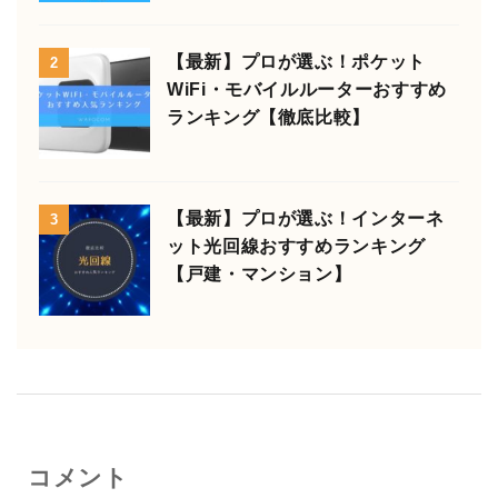
【最新】プロが選ぶ！ポケット
2
WiFi・モバイルルーターおすすめ
ランキング【徹底比較】
【最新】プロが選ぶ！インターネ
3
ット光回線おすすめランキング
【戸建・マンション】
コメント