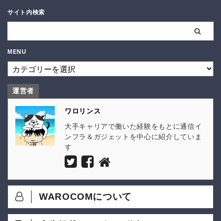
サイト内検索
MENU
運営者
ワロリンス
大手キャリアで働いた経験をもとに通信イ
ンフラ＆ガジェットを中心に紹介していま
す
WAROCOMについて