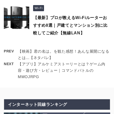
Wi-Fi
【最新】プロが教えるWi-Fiルーターお
すすめ8選｜戸建てとマンション別に比
較してご紹介【無線LAN】
PREV
【映画】君の名は。を観た感想！あんな展開になる
とは...【ネタバレ】
NEXT
【アプリ】アルケミアストーリーとは？ゲーム内
容・遊び方・レビュー｜コマンドバトルの
MMOJRPG
インターネット回線ランキング