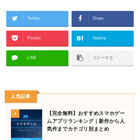
Twitter
Share
Pocket
Hatena
LINE
コピーする
人気記事
【完全無料】おすすめスマホゲー
1
ムアプリランキング｜新作から人
気作までカテゴリ別まとめ