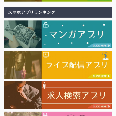
スマホアプリランキング