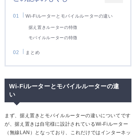
Wi-Fiルーターとモバイルルーターの違い
据え置きルーターの特徴
モバイルルーターの特徴
まとめ
Wi-Fiルーターとモバイルルーターの違
い
まず、据え置きとモバイルルーターの違いについてです
が、据え置きは自宅様に設計されているWi-Fiルーター
（無線LAN）となっており、これだけではインターネッ