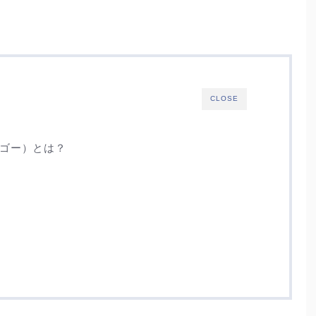
CLOSE
モンゴー）とは？