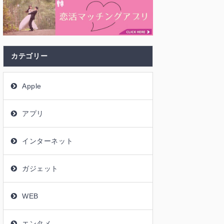
カテゴリー
Apple
アプリ
インターネット
ガジェット
WEB
エンタメ