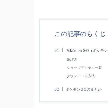
この記事のもくじ
Pokémon GO（ポケ
遊び方
ショップアイテム一覧
ダウンロード方法
ポケモンGOのまとめ