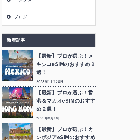
ブログ
新着記事
【最新】プロが選ぶ！メ
キシコeSIMのおすすめ２
選！
2023年11月20日
【最新】プロが選ぶ！香
港＆マカオeSIMのおすす
め２選！
2023年8月18日
【最新】プロが選ぶ！カ
ンボジアeSIMのおすすめ