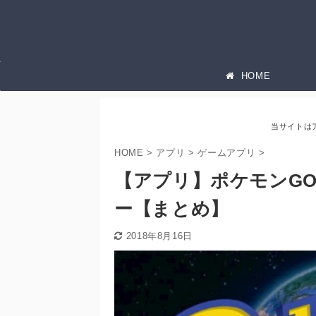
HOME
当サイトは
HOME
>
アプリ
>
ゲームアプリ
>
【アプリ】ポケモンG
ー【まとめ】
2018年8月16日