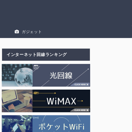
ガジェット
インターネット回線ランキング