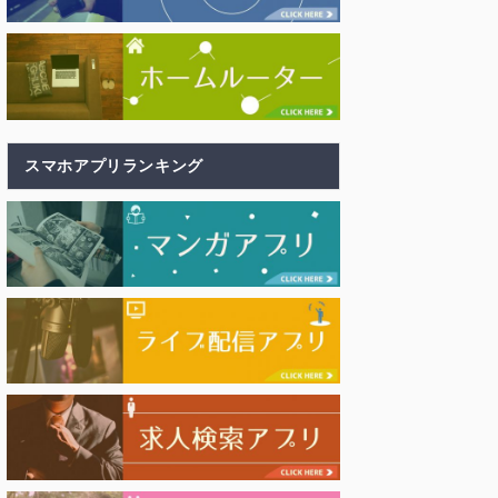
スマホアプリランキング