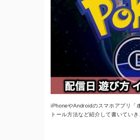
iPhoneやAndroidのスマホアプリ「
トール方法など紹介して書いていき