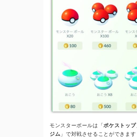
モンスターボールは「
ポケストップ
ジム
」で対戦させることができます