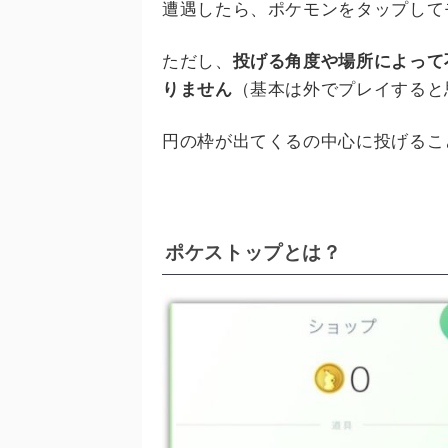
遭遇したら、ポケモンをタップして
ただし、
投げる角度や場所によって
りません
（基本は外でプレイすると
円の枠が出てくるの中心に投げるこ
ポケストップとは？