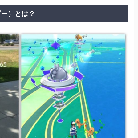
ンゴー）とは？