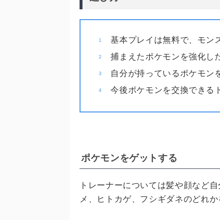
基本プレイは無料で、モン
捕まえたポケモンを強化し
自分が持っているポケモン
今後ポケモンを交換できる
ポケモンをゲットする
トレーナーについては髪や顔など自
メ、ヒトカゲ、フシギダネのどれか