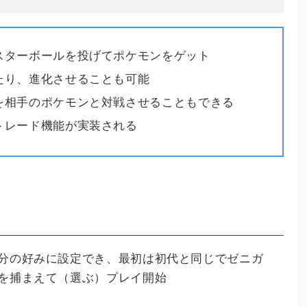
スターボールを投げてポケモンをゲット
たり、進化させることも可能
を相手のポケモンと対戦させることもできる
トレード機能が実装される
分の好みに設定でき、最初は初代と同じでゼニガ
を捕まえて（選ぶ）プレイ開始