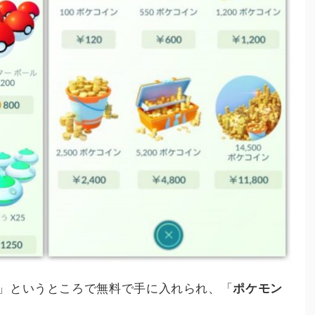
」というところで無料で手に入れられ、「
ポケモン