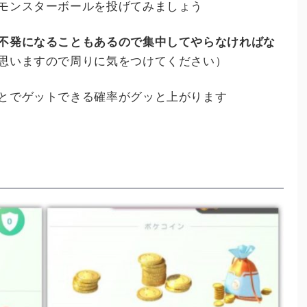
モンスターボールを投げてみましょう
不発になることもあるので集中してやらなければな
思いますので周りに気をつけてください）
とでゲットできる確率がグッと上がります