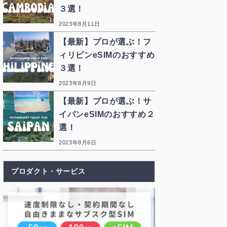
３選！
2023年8月11日
【最新】プロが選ぶ！フ
ィリピンeSIMのおすすめ
３選！
2023年8月9日
【最新】プロが選ぶ！サ
イパンeSIMのおすすめ２
選！
2023年8月6日
プロダクト・サービス