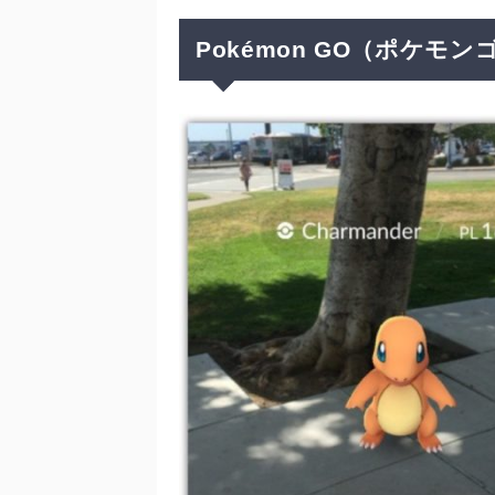
Pokémon GO（ポケモ