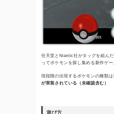
任天堂とNiantic社がタッグを組んだ
ってポケモンを探し集める新作ゲー
現段階の出現するポケモンの種類は
が実装されている（未確認含む）
遊び方