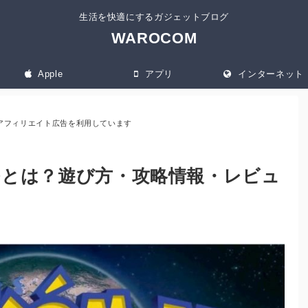
生活を快適にするガジェットブログ
WAROCOM
Apple
アプリ
インターネット
アフィリエイト広告を利用しています
Oとは？遊び方・攻略情報・レビュ