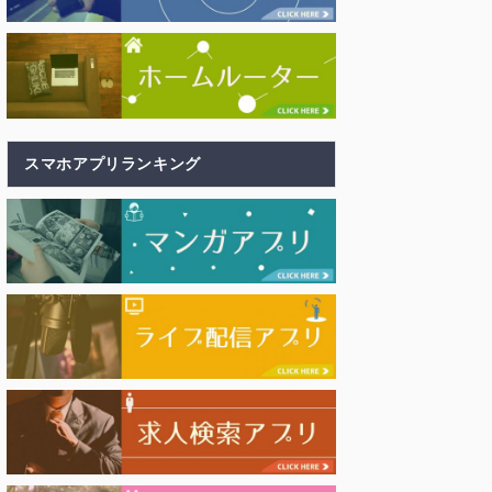
スマホアプリランキング