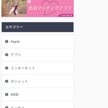
カテゴリー
Apple
アプリ
インターネット
ガジェット
WEB
エンタメ