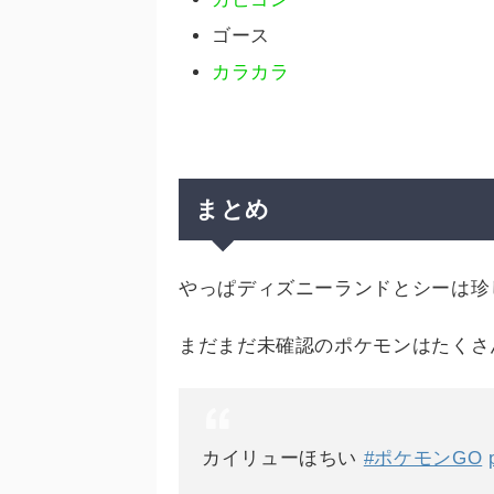
ゴース
カラカラ
まとめ
やっぱディズニーランドとシーは珍
まだまだ未確認のポケモンはたくさ
カイリューほちい
#ポケモンGO