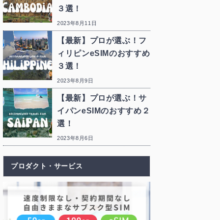
３選！
2023年8月11日
【最新】プロが選ぶ！フ
ィリピンeSIMのおすすめ
３選！
2023年8月9日
【最新】プロが選ぶ！サ
イパンeSIMのおすすめ２
選！
2023年8月6日
プロダクト・サービス