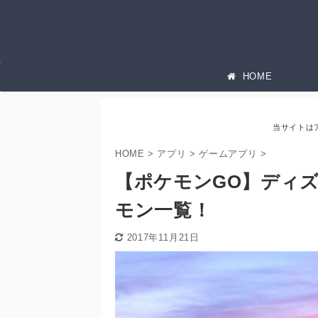
HOME
当サイトは
HOME
>
アプリ
>
ゲームアプリ
>
【ポケモンGO】ディ
モン一覧！
2017年11月21日