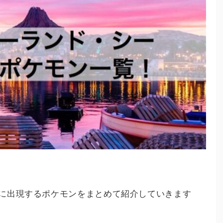
に出現するポケモンをまとめて紹介していきます