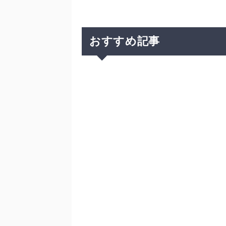
おすすめ記事