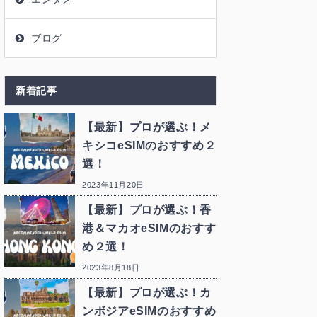
ブログ
新着記事
【最新】プロが選ぶ！メ
キシコeSIMのおすすめ２
選！
2023年11月20日
【最新】プロが選ぶ！香
港＆マカオeSIMのおすす
め２選！
2023年8月18日
【最新】プロが選ぶ！カ
ンボジアeSIMのおすすめ