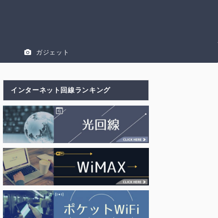
ガジェット
インターネット回線ランキング