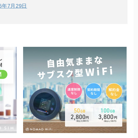
16年7月29日