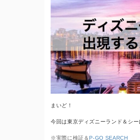
まいど！
今回は東京ディズニーランド＆シー
※実際に検証＆
P-GO SEARCH