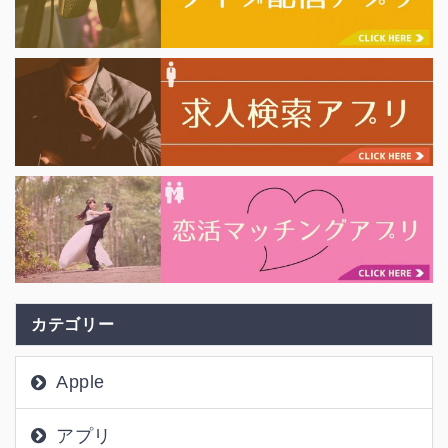
カテゴリー
Apple
アプリ