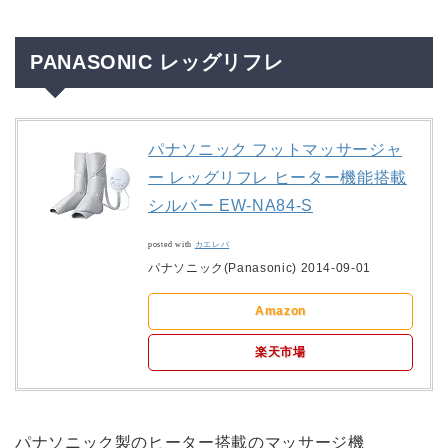
PANASONIC レッグリフレ
パナソニック フットマッサージャ
ー レッグリフレ ヒーター機能搭載
シルバー EW-NA84-S
posted with
カエレバ
パナソニック(Panasonic) 2014-09-01
Amazon
楽天市場
パナソニック製のヒーター搭載のマッサージ機