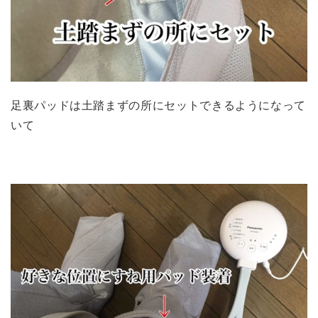
足裏パッドは土踏まずの所にセットできるようになって
いて