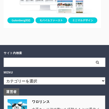
サイト内検索
MENU
運営者
ワロリンス