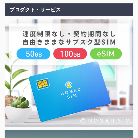
プロダクト・サービス