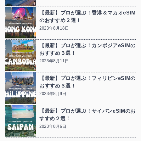
【最新】プロが選ぶ！香港＆マカオeSIM
のおすすめ２選！
2023年8月18日
【最新】プロが選ぶ！カンボジアeSIMの
おすすめ３選！
2023年8月11日
【最新】プロが選ぶ！フィリピンeSIMの
おすすめ３選！
2023年8月9日
【最新】プロが選ぶ！サイパンeSIMのお
すすめ２選！
2023年8月6日