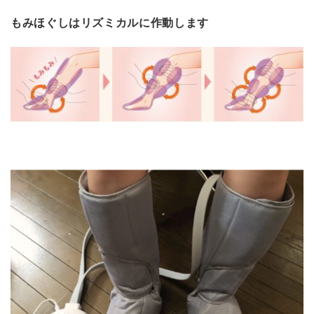
もみほぐしはリズミカルに作動します