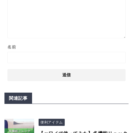
名前
関連記事
便利アイテム