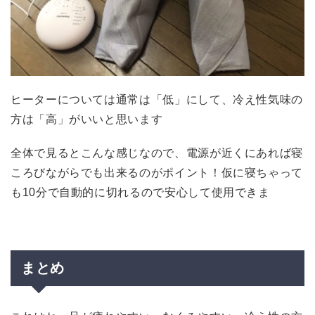
ヒーターについては通常は「低」にして、冷え性気味の
方は「高」がいいと思います
全体で見るとこんな感じなので、電源が近くにあれば寝
ころびながらでも出来るのがポイント！仮に寝ちゃって
も10分で自動的に切れるので安心して使用できま
まとめ