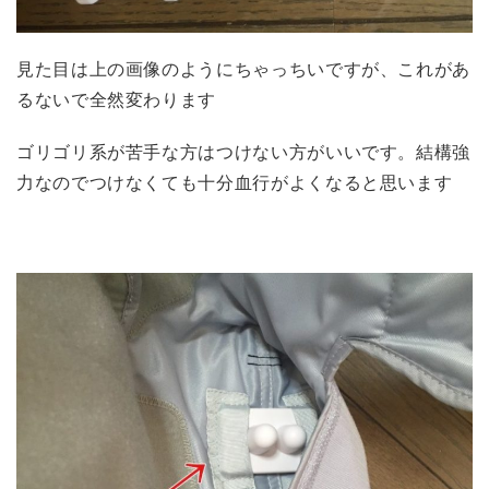
見た目は上の画像のようにちゃっちいですが、これがあ
るないで全然変わります
ゴリゴリ系が苦手な方はつけない方がいいです。結構強
力なのでつけなくても十分血行がよくなると思います