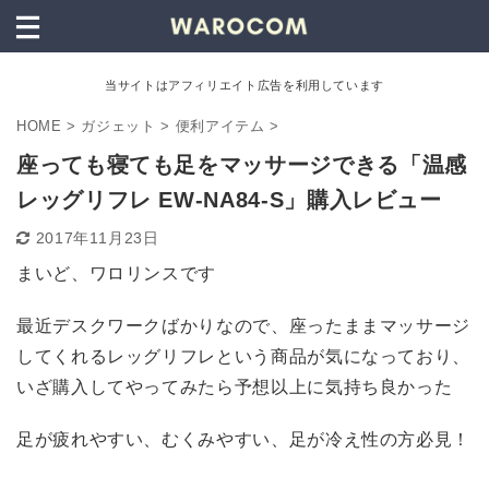
当サイトはアフィリエイト広告を利用しています
HOME
>
ガジェット
>
便利アイテム
>
座っても寝ても足をマッサージできる「温感
レッグリフレ EW-NA84-S」購入レビュー
2017年11月23日
まいど、ワロリンスです
最近デスクワークばかりなので、座ったままマッサージ
してくれるレッグリフレという商品が気になっており、
いざ購入してやってみたら予想以上に気持ち良かった
足が疲れやすい、むくみやすい、足が冷え性の方必見！