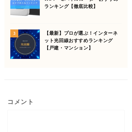
ランキング【徹底比較】
【最新】プロが選ぶ！インターネ
3
ット光回線おすすめランキング
【戸建・マンション】
コメント