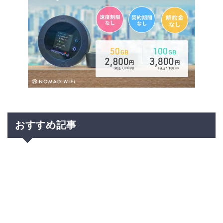
おすすめ記事