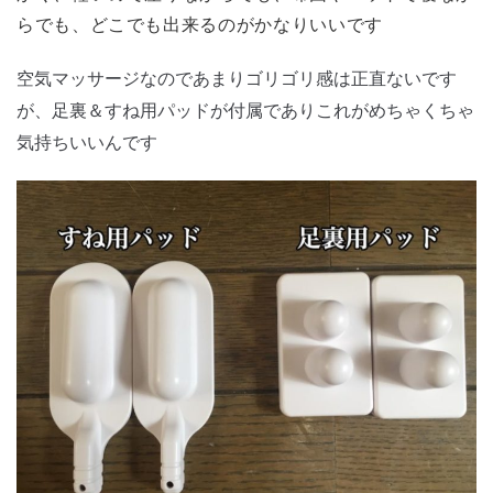
らでも、どこでも出来るのがかなりいいです
空気マッサージなのであまりゴリゴリ感は正直ないです
が、足裏＆すね用パッドが付属でありこれがめちゃくちゃ
気持ちいいんです