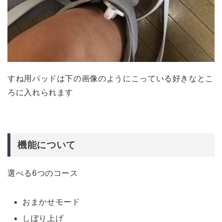
すね用パッドは下の画像のようにこっている好きなとこ
ろに入れられます
機能について
選べる6つのコース
おまかせモード
しぼり上げ