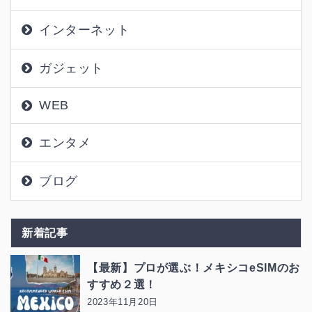
インターネット
ガジェット
WEB
エンタメ
ブログ
新着記事
【最新】プロが選ぶ！メキシコeSIMのお
すすめ２選！
2023年11月20日