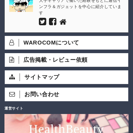
大手キャリアで働いた経験をもとに通信イ
ンフラ＆ガジェットを中心に紹介していま
す
WAROCOMについて
広告掲載・レビュー依頼
サイトマップ
お問い合わせ
運営サイト