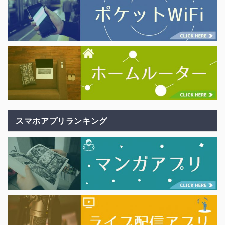
スマホアプリランキング