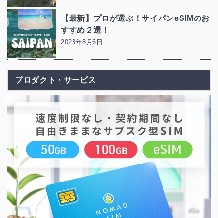
【最新】プロが選ぶ！サイパンeSIMのお
すすめ２選！
2023年8月6日
プロダクト・サービス