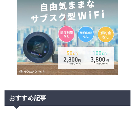
おすすめ記事