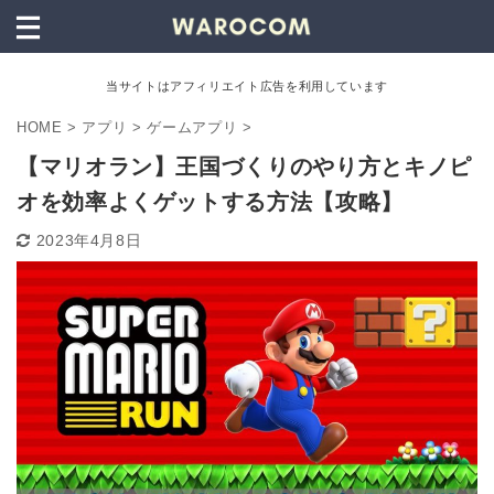
当サイトはアフィリエイト広告を利用しています
HOME
>
アプリ
>
ゲームアプリ
>
【マリオラン】王国づくりのやり方とキノピ
オを効率よくゲットする方法【攻略】
2023年4月8日