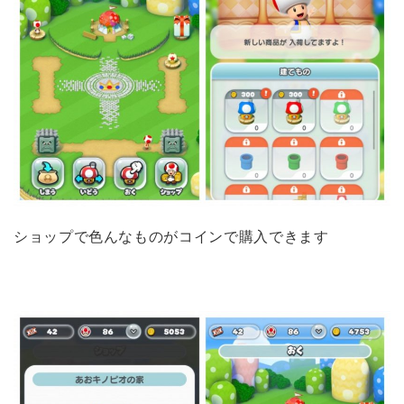
ショップで色んなものがコインで購入できます