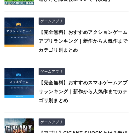
ゲームアプリ
【完全無料】おすすめアクションゲーム
アプリランキング｜新作から人気作まで
カテゴリ別まとめ
ゲームアプリ
【完全無料】おすすめスマホゲームアプ
リランキング｜新作から人気作までカテ
ゴリ別まとめ
ゲームアプリ