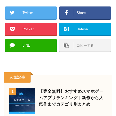
Twitter
Share
Pocket
Hatena
LINE
コピーする
人気記事
【完全無料】おすすめスマホゲー
1
ムアプリランキング｜新作から人
気作までカテゴリ別まとめ