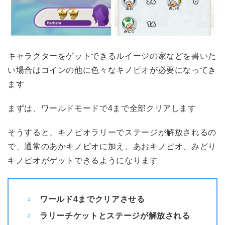
キャラクターをゲットできるルイージの家などを書いた
い場合はコインの他に色々なキノピオが必要になってき
ます
まずは、ワールドモードで4まで全部クリアします
そうすると、キノピオラリーでステージが解放されるの
で、通常のあかキノピオに加え、あおキノピオ、みどり
キノピオがゲットできるようになります
ワールド4までクリアさせる
ラリーチケットとステージが解放される