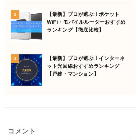
【最新】プロが選ぶ！ポケット
2
WiFi・モバイルルーターおすすめ
ランキング【徹底比較】
【最新】プロが選ぶ！インターネ
3
ット光回線おすすめランキング
【戸建・マンション】
コメント