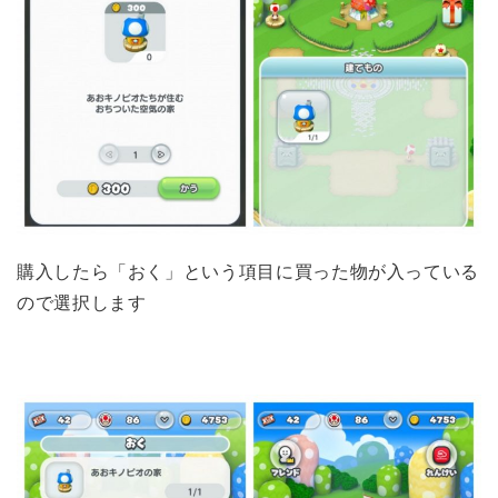
購入したら「おく」という項目に買った物が入っている
ので選択します