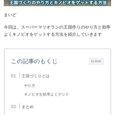
まいど
今回は、スーパーマリオランの王国作りのやり方と効率
よくキノピオをゲットする方法を紹介していきます
この記事のもくじ
CLOSE
王国づくりとは
やり方
キノピオを効率よくゲット
まとめ