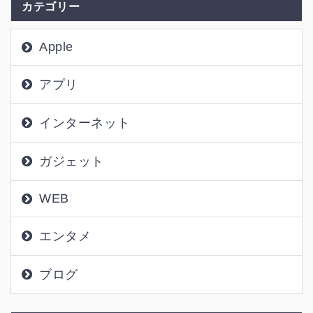
カテゴリー
Apple
アプリ
インターネット
ガジェット
WEB
エンタメ
ブログ