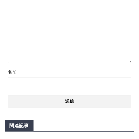
名前
関連記事