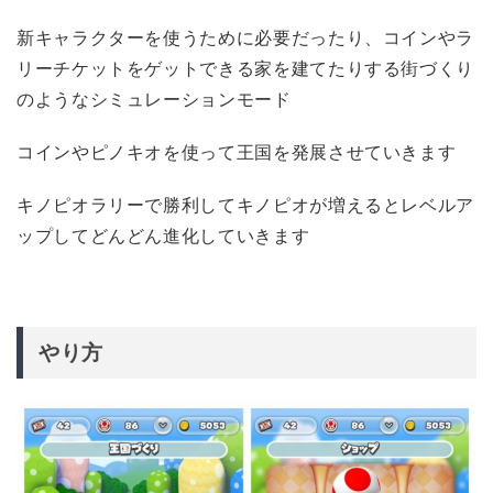
新キャラクターを使うために必要だったり、コインやラ
リーチケットをゲットできる家を建てたりする街づくり
のようなシミュレーションモード
コインやピノキオを使って王国を発展させていきます
キノピオラリーで勝利してキノピオが増えるとレベルア
ップしてどんどん進化していきます
やり方