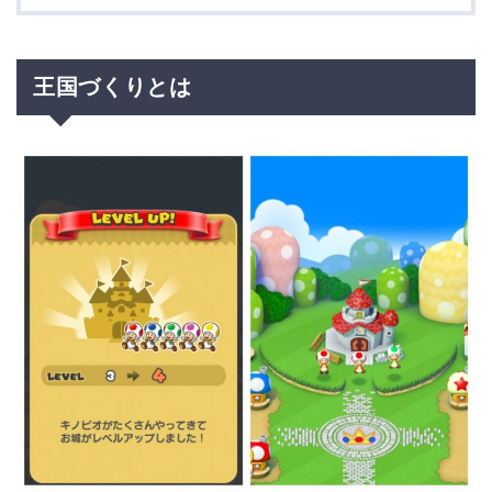
王国づくりとは