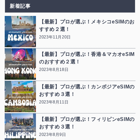
新着記事
【最新】プロが選ぶ！メキシコeSIMのお
すすめ２選！
2023年11月20日
【最新】プロが選ぶ！香港＆マカオeSIM
のおすすめ２選！
2023年8月18日
【最新】プロが選ぶ！カンボジアeSIMの
おすすめ３選！
2023年8月11日
【最新】プロが選ぶ！フィリピンeSIMの
おすすめ３選！
2023年8月9日