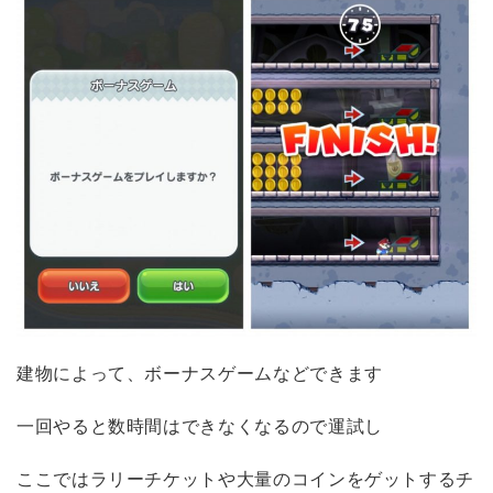
建物によって、ボーナスゲームなどできます
一回やると数時間はできなくなるので運試し
ここではラリーチケットや大量のコインをゲットするチ