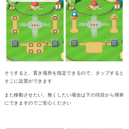
そうすると、置き場所を指定できるので、タップすると
そこに設置ができます
また移動させたい、無くしたい場合は下の項目から簡単
にできますのでご安心ください