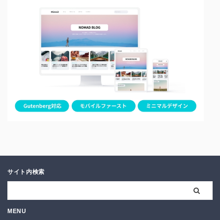
サイト内検索
MENU