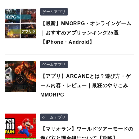
ゲームアプリ
【最新】MMORPG・オンラインゲーム
｜おすすめアプリランキング25選
【iPhone・Android】
ゲームアプリ
【アプリ】ARCANEとは？遊び方・ゲ
ーム内容・レビュー｜最狂のやりこみ
MMORPG
ゲームアプリ
【マリオラン】ワールドツアーモードの
遊び方と課金後について【攻略】