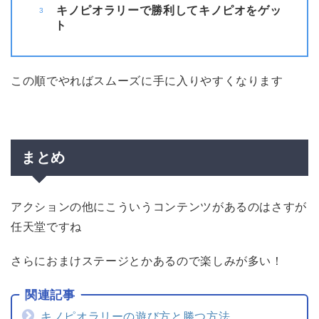
キノピオラリーで勝利してキノピオをゲッ
ト
この順でやればスムーズに手に入りやすくなります
まとめ
アクションの他にこういうコンテンツがあるのはさすが
任天堂ですね
さらにおまけステージとかあるので楽しみが多い！
キノピオラリーの遊び方と勝つ方法