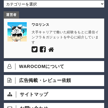
運営者
ワロリンス
大手キャリアで働いた経験をもとに通信イ
ンフラ＆ガジェットを中心に紹介していま
す
WAROCOMについて
広告掲載・レビュー依頼
サイトマップ