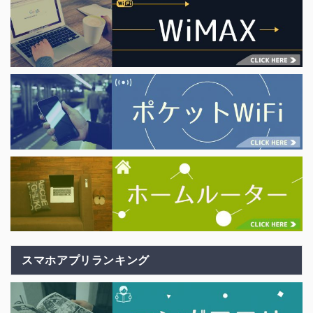
スマホアプリランキング