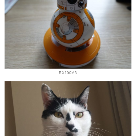
RX100M3