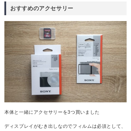
おすすめのアクセサリー
本体と一緒にアクセサリーを3つ買いました
ディスプレイがむき出しなのでフィルムは必須として、