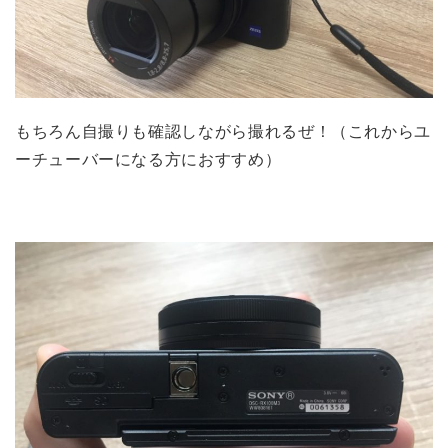
もちろん自撮りも確認しながら撮れるぜ！（これからユ
ーチューバーになる方におすすめ）