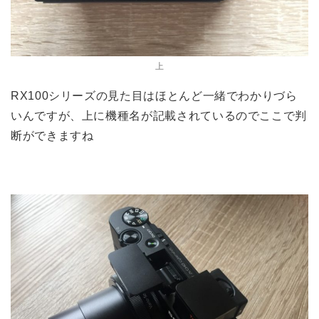
上
RX100シリーズの見た目はほとんど一緒でわかりづら
いんですが、上に機種名が記載されているのでここで判
断ができますね