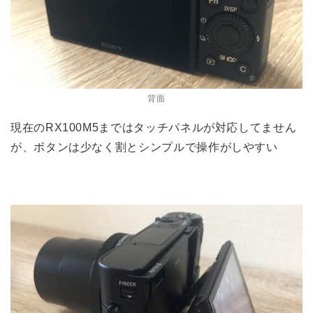
背面
現在のRX100M5まではタッチパネルが対応してません
が、ボタンは少なく割とシンプルで操作がしやすい