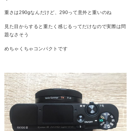
重さは290gなんだけど、290って意外と重いのね
見た目からすると重たく感じるってだけなので実際は問
題なさそう
めちゃくちゃコンパクトです