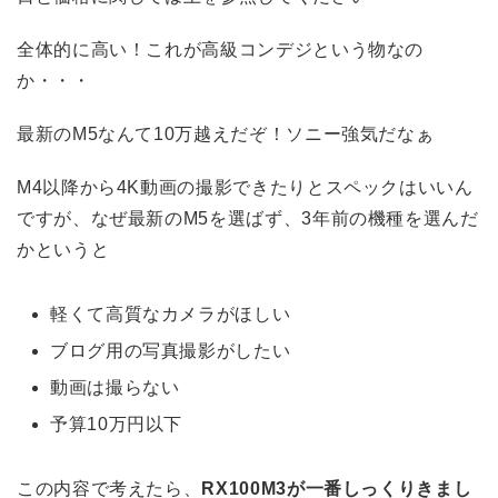
全体的に高い！これが高級コンデジという物なの
か・・・
最新のM5なんて10万越えだぞ！ソニー強気だなぁ
M4以降から4K動画の撮影できたりとスペックはいいん
ですが、なぜ最新のM5を選ばず、3年前の機種を選んだ
かというと
軽くて高質なカメラがほしい
ブログ用の写真撮影がしたい
動画は撮らない
予算10万円以下
この内容で考えたら、
RX100M3が一番しっくりきまし