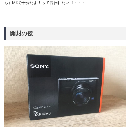
ら）M3で十分だよ！って言われたンゴ・・・
開封の儀