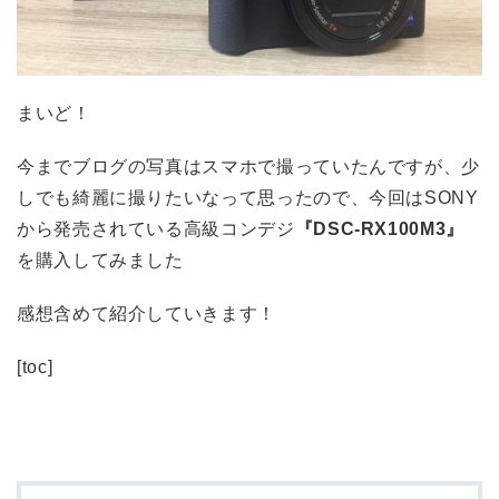
まいど！
今までブログの写真はスマホで撮っていたんですが、少
しでも綺麗に撮りたいなって思ったので、今回はSONY
から発売されている高級コンデジ
『DSC-RX100M3』
を購入してみました
感想含めて紹介していきます！
[toc]