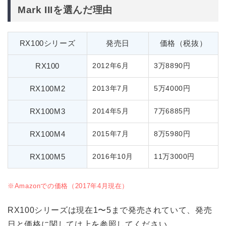
Mark IIIを選んだ理由
RX100シリーズ
発売日
価格（税抜）
RX100
2012年6月
3万8890円
RX100M2
2013年7月
5万4000円
RX100M3
2014年5月
7万6885円
RX100M4
2015年7月
8万5980円
RX100M5
2016年10月
11万3000円
※Amazonでの価格（2017年4月現在）
RX100シリーズは現在1〜5まで発売されていて、発売
日と価格に関しては上を参照してください