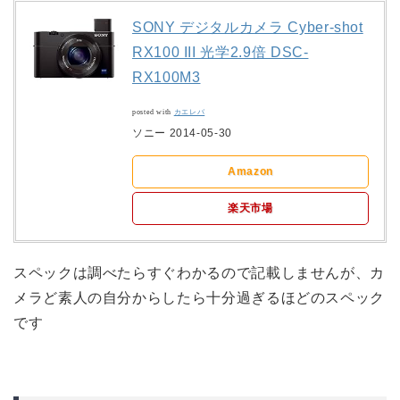
SONY デジタルカメラ Cyber-shot
RX100 III 光学2.9倍 DSC-
RX100M3
posted with
カエレバ
ソニー 2014-05-30
Amazon
楽天市場
スペックは調べたらすぐわかるので記載しませんが、カ
メラど素人の自分からしたら十分過ぎるほどのスペック
です