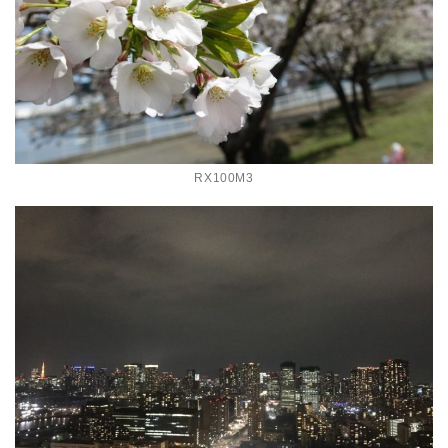
RX100M3