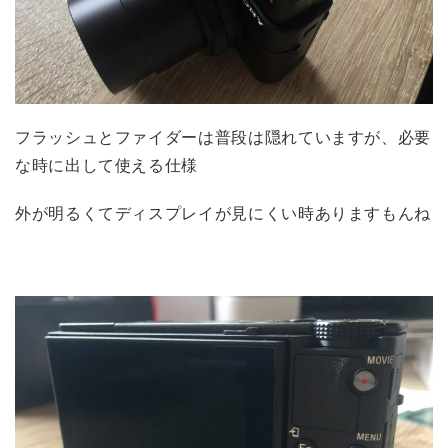
フラッシュとファイダーは普段は隠れていますが、必要
な時に出して使える仕様
外が明るくてディスプレイが見にくい時ありますもんね