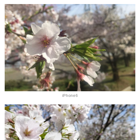
iPhone6