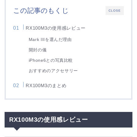
この記事のもくじ
CLOSE
RX100M3の使用感レビュー
Mark IIIを選んだ理由
開封の儀
iPhone6との写真比較
おすすめのアクセサリー
RX100M3のまとめ
RX100M3の使用感レビュー