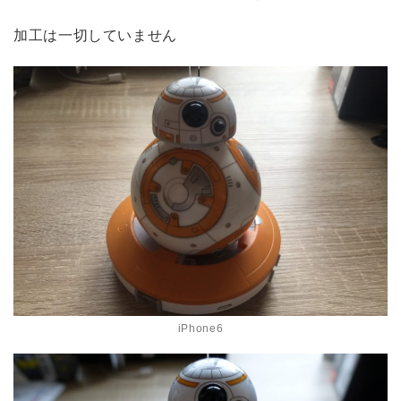
加工は一切していません
iPhone6