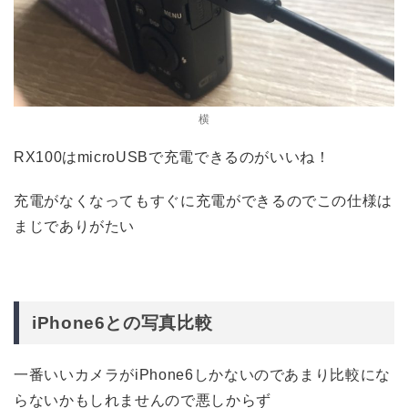
横
RX100はmicroUSBで充電できるのがいいね！
充電がなくなってもすぐに充電ができるのでこの仕様は
まじでありがたい
iPhone6との写真比較
一番いいカメラがiPhone6しかないのであまり比較にな
らないかもしれませんので悪しからず