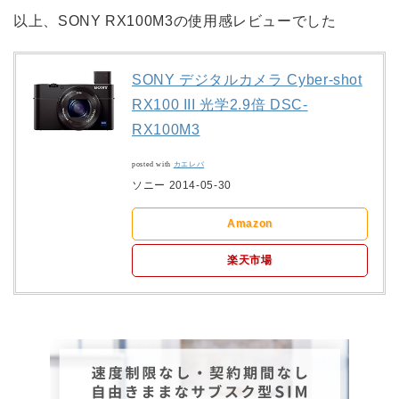
以上、SONY RX100M3の使用感レビューでした
SONY デジタルカメラ Cyber-shot
RX100 III 光学2.9倍 DSC-
RX100M3
posted with
カエレバ
ソニー 2014-05-30
Amazon
楽天市場