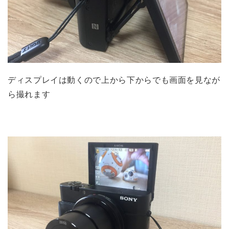
ディスプレイは動くので上から下からでも画面を見なが
ら撮れます