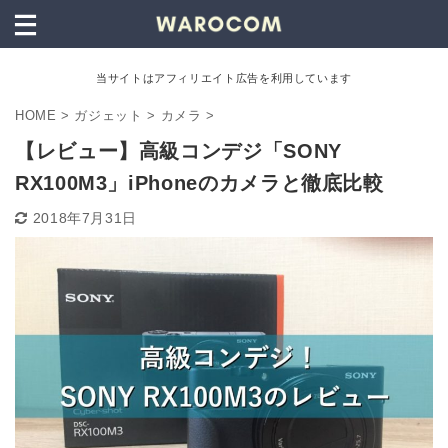
当サイトはアフィリエイト広告を利用しています
HOME
>
ガジェット
>
カメラ
>
【レビュー】高級コンデジ「SONY
RX100M3」iPhoneのカメラと徹底比較
2018年7月31日