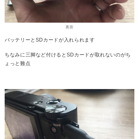
裏面
バッテリーとSDカードが入れられます
ちなみに三脚など付けるとSDカードが取れないのがち
ょっと難点