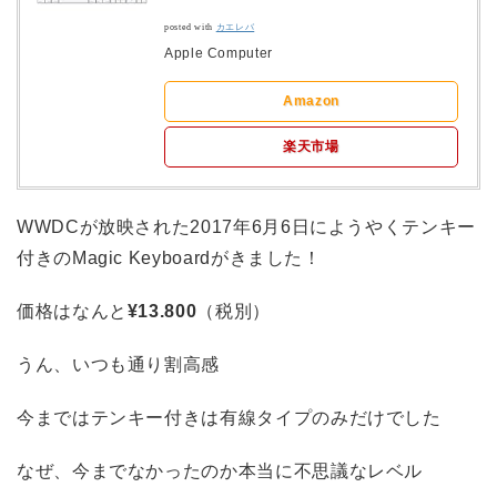
posted with
カエレバ
Apple Computer
Amazon
楽天市場
WWDCが放映された2017年6月6日にようやくテンキー
付きのMagic Keyboardがきました！
価格はなんと
¥13.800
（税別）
うん、いつも通り割高感
今まではテンキー付きは有線タイプのみだけでした
なぜ、今までなかったのか本当に不思議なレベル