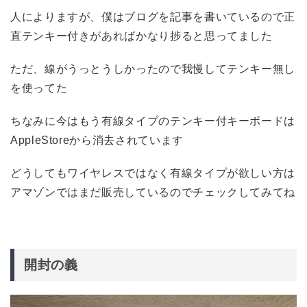
人によりますが、僕はブログを記事を書いているので正
直テンキー付きがあればかなり捗ると思ってました
ただ、線がうっとうしかったので我慢してテンキー無し
を使ってた
ちなみに今はもう有線タイプのテンキー付キーボードは
AppleStoreから消去されています
どうしてもワイヤレスではなく有線タイプが欲しい方は
アマゾンではまだ販売しているのでチェックしてみてね
開封の義