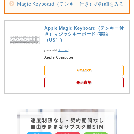
Magic Keyboard（テンキー付き）の詳細をみる
Apple Magic Keyboard（テンキー付
き）マジックキーボード (英語
（US）)
posted with
カエレバ
Apple Computer
Amazon
楽天市場