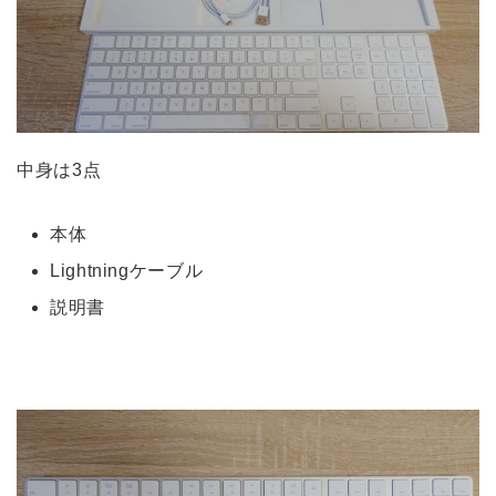
中身は3点
本体
Lightningケーブル
説明書