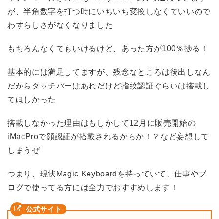
が、半角数字を打つ時にいちいち変換しなくていいので
わずらしさがなくなりました
もちろんなくてもいけるけど、あった方が100％捗る！
基本的には満足してますが、残念なところは後出しなん
だからタッチバーはあれだけど指紋認証ぐらいは搭載し
てほしかった
搭載しなかった理由はもしかして12月に販売開始の
iMacProで顔認証が搭載されるからか！？など妄想して
しまうぜ
つまり、現状Magic Keyboardを持っていて、仕事やブ
ログで使ってる方には全力でおすすめします！