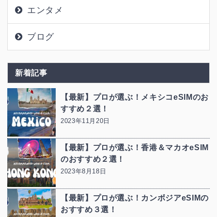
エンタメ
ブログ
新着記事
【最新】プロが選ぶ！メキシコeSIMのお
すすめ２選！
2023年11月20日
【最新】プロが選ぶ！香港＆マカオeSIM
のおすすめ２選！
2023年8月18日
【最新】プロが選ぶ！カンボジアeSIMの
おすすめ３選！