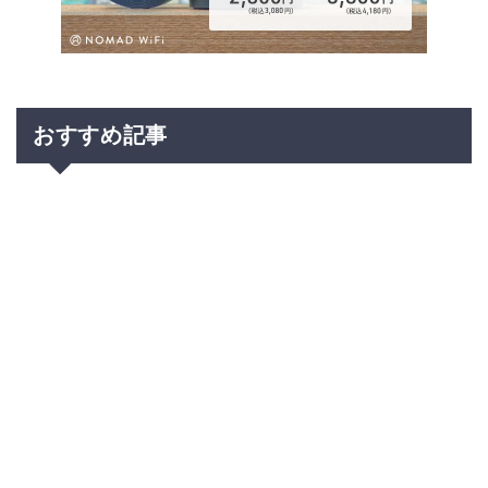
おすすめ記事