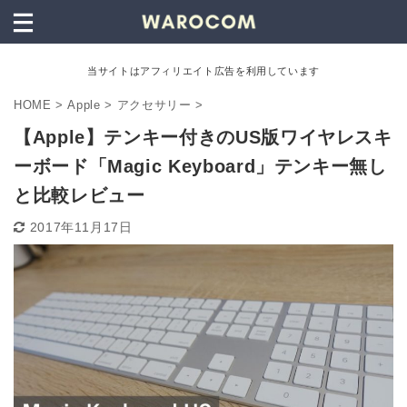
当サイトはアフィリエイト広告を利用しています
HOME
>
Apple
>
アクセサリー
>
【Apple】テンキー付きのUS版ワイヤレスキ
ーボード「Magic Keyboard」テンキー無し
と比較レビュー
2017年11月17日