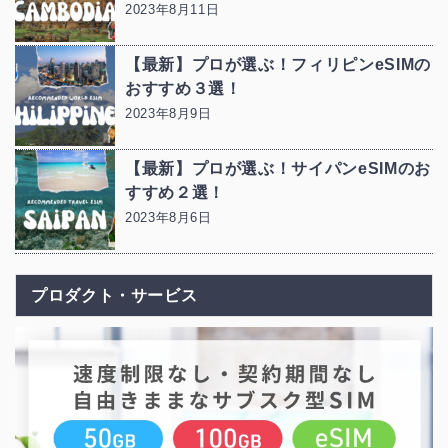
2023年8月11日
【最新】プロが選ぶ！フィリピンeSIMの
おすすめ３選！
2023年8月9日
【最新】プロが選ぶ！サイパンeSIMのお
すすめ２選！
2023年8月6日
プロダクト・サービス