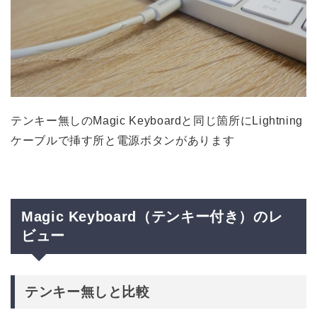
テンキー無しのMagic Keyboardと同じ箇所にLightning
ケーブルで挿す所と電源ボタンがあります
Magic Keyboard（テンキー付き）のレ
ビュー
テンキー無しと比較