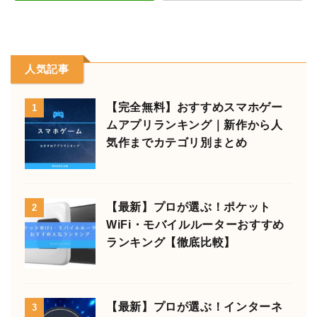
人気記事
【完全無料】おすすめスマホゲー
1
ムアプリランキング｜新作から人
気作までカテゴリ別まとめ
【最新】プロが選ぶ！ポケット
2
WiFi・モバイルルーターおすすめ
ランキング【徹底比較】
【最新】プロが選ぶ！インターネ
3