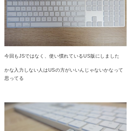
今回もJSではなく、使い慣れているUS版にしました
かな入力しない人はUSの方がいいんじゃないかなって
思ってる