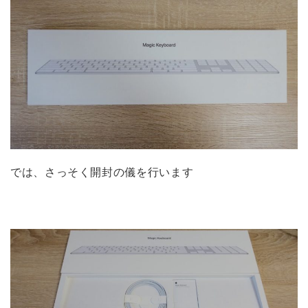
では、さっそく開封の儀を行います