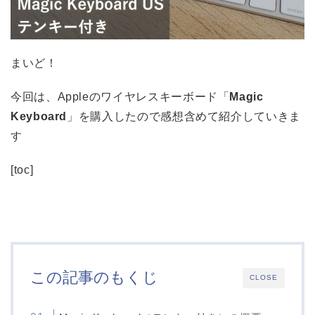
まいど！
今回は、Appleのワイヤレスキーボード「
Magic
Keyboard
」を購入したので感想含めて紹介していきま
す
[toc]
この記事のもくじ
CLOSE