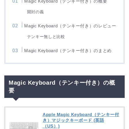
Magic Keyboard（テンキー付き）の概要
開封の義
Magic Keyboard（テンキー付き）のレビュー
テンキー無しと比較
Magic Keyboard（テンキー付き）のまとめ
Magic Keyboard（テンキー付き）の概
要
Apple Magic Keyboard（テンキー付
き）マジックキーボード (英語
（US）)