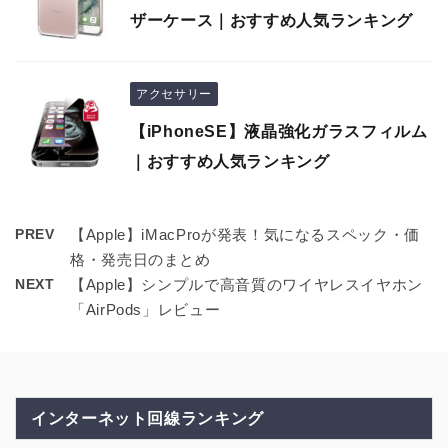
ザーケース｜おすすめ人気ランキング
アクセサリー
【iPhoneSE】液晶強化ガラスフィルム
｜おすすめ人気ランキング
PREV
【Apple】iMacProが発表！気になるスペック・価
格・発売日のまとめ
NEXT
【Apple】シンプルで高音質のワイヤレスイヤホン
「AirPods」レビュー
インターネット回線ランキング