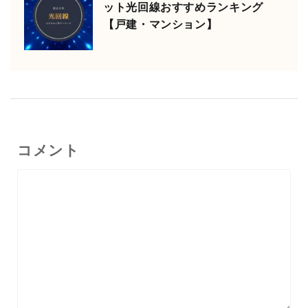
ット光回線おすすめランキング
【戸建・マンション】
コメント