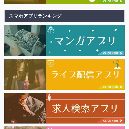
スマホアプリランキング