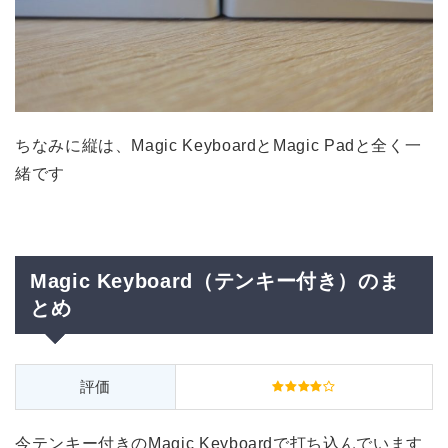
ちなみに縦は、Magic KeyboardとMagic Padと全く一
緒です
Magic Keyboard（テンキー付き）のま
とめ
評価
今テンキー付きのMagic Keyboardで打ち込んでいます