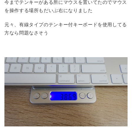
今までテンキーがある所にマウスを置いてたのでマウス
を操作する場所もだいぶ右になりました
元々、有線タイプのテンキー付キーボードを使用してる
方なら問題なさそう