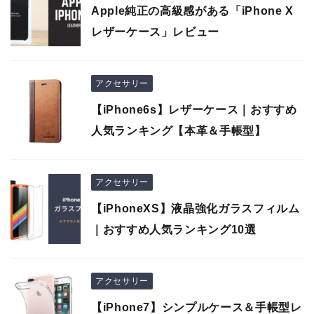
Apple純正の高級感がある「iPhone X
レザーケース」レビュー
アクセサリー
【iPhone6s】レザーケース｜おすすめ
人気ランキング【本革＆手帳型】
アクセサリー
【iPhoneXS】液晶強化ガラスフィルム
｜おすすめ人気ランキング10選
アクセサリー
【iPhone7】シンプルケース＆手帳型レ