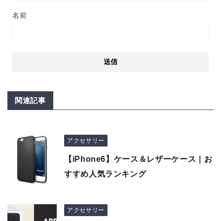
名前
関連記事
アクセサリー
【iPhone6】ケース＆レザーケース｜お
すすめ人気ランキング
アクセサリー