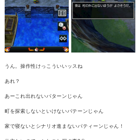
うん。操作性けっこういいッスね
あれ？
あーこれ出れないパターンじゃん
町を探索しないといけないパテーンじゃん
家で寝ないとシナリオ進まないパティーンじゃん！