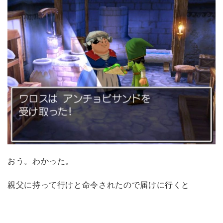
おう。わかった。
親父に持って行けと命令されたので届けに行くと