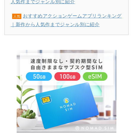
人気作までジャンル別に紹介
おすすめアクションゲームアプリランキング
人気
｜新作から人気作までジャンル別に紹介