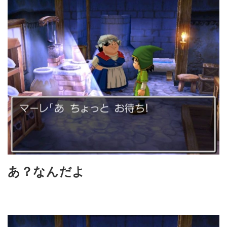
あ？なんだよ