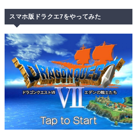
スマホ版ドラクエ7をやってみた