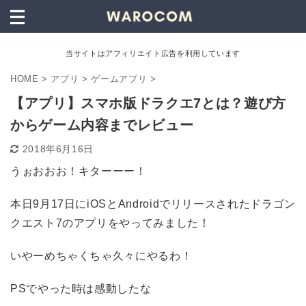
当サイトはアフィリエイト広告を利用しています
HOME
>
アプリ
>
ゲームアプリ
>
【アプリ】スマホ版ドラクエ7とは？遊び方
からゲーム内容までレビュー
2018年6月16日
うぉおおお！キターーー！
本日9月17日にiOSとAndroidでリリースされたドラゴン
クエスト7のアプリをやってみました！
いやーめちゃくちゃ久々にやるわ！
PSでやった時は感動したな