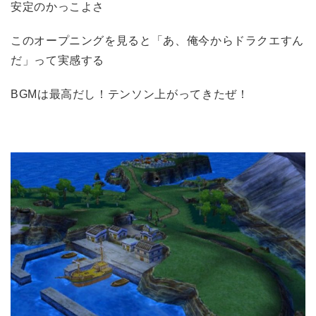
安定のかっこよさ
このオープニングを見ると「あ、俺今からドラクエすん
だ」って実感する
BGMは最高だし！テンソン上がってきたぜ！