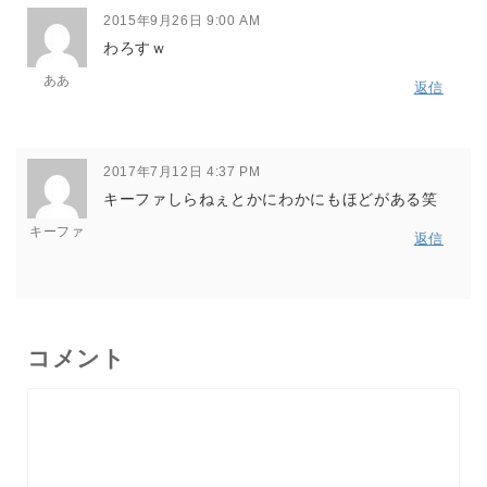
2015年9月26日 9:00 AM
わろすｗ
ああ
返信
2017年7月12日 4:37 PM
キーファしらねぇとかにわかにもほどがある笑
キーファ
返信
コメント