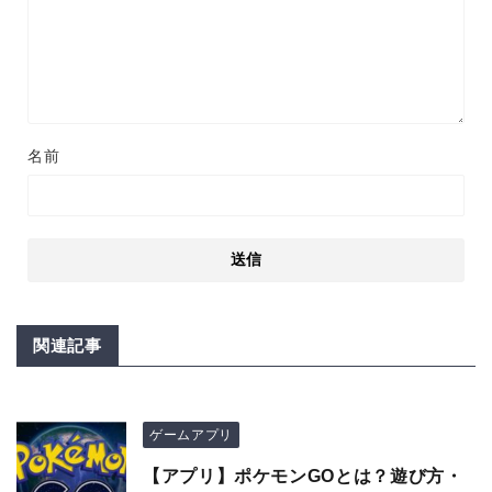
名前
関連記事
ゲームアプリ
【アプリ】ポケモンGOとは？遊び方・