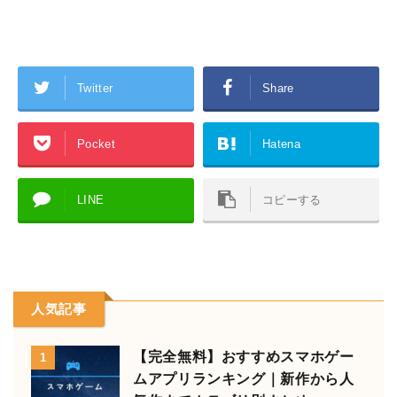
Twitter
Share
Pocket
Hatena
LINE
コピーする
人気記事
【完全無料】おすすめスマホゲー
1
ムアプリランキング｜新作から人