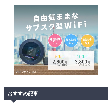
おすすめ記事