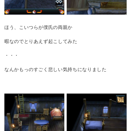
ほう、こいつらが僕氏の両親か
暇なのでとりあえず起こしてみた
・・・
なんかもっのすごく悲しい気持ちになりました