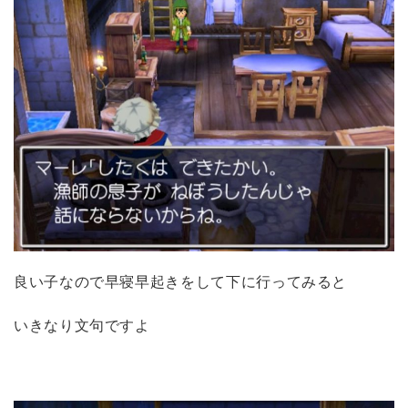
良い子なので早寝早起きをして下に行ってみると
いきなり文句ですよ