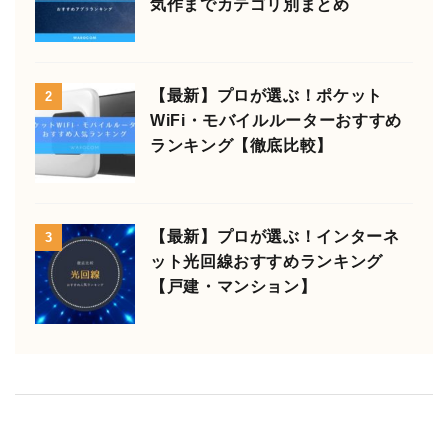
気作までカテゴリ別まとめ
【最新】プロが選ぶ！ポケット
2
WiFi・モバイルルーターおすすめ
ランキング【徹底比較】
【最新】プロが選ぶ！インターネ
3
ット光回線おすすめランキング
【戸建・マンション】