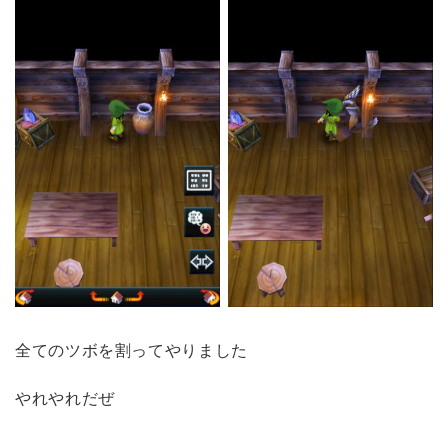
全てのツボを割ってやりました
やれやれだぜ