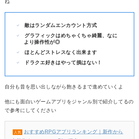
ね
敵はランダムエンカウント方式
グラフィックはめちゃくちゃ綺麗、なに
より操作性が◎
ほとんどストレスなく出来ます
ドラクエ好きはやって損はない！
自分も昔を思い出しながら飽きるまで進めていくよ
他にも面白いゲームアプリをジャンル別で紹介してるの
で参考にしてください
おすすめRPGアプリランキング｜新作から
人気