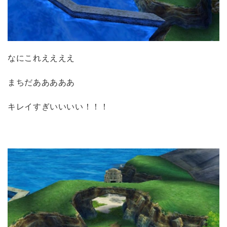
なにこれええええ
まちだあああああ
キレイすぎいいいい！！！