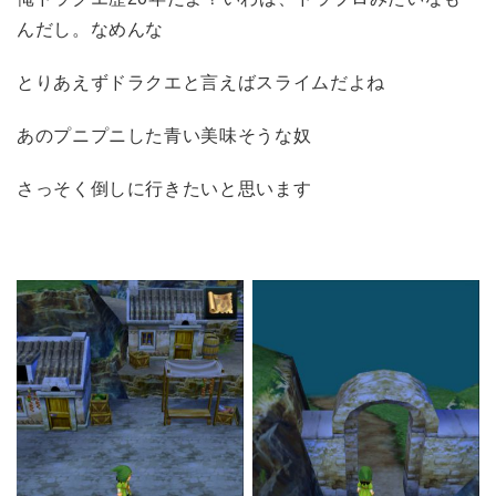
んだし。なめんな
とりあえずドラクエと言えばスライムだよね
あのプニプニした青い美味そうな奴
さっそく倒しに行きたいと思います