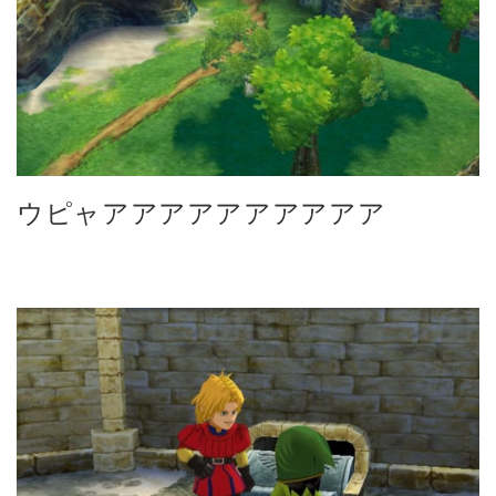
ウピャアアアアアアアアアア