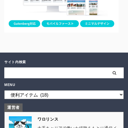
サイト内検索
MENU
運営者
ワロリンス