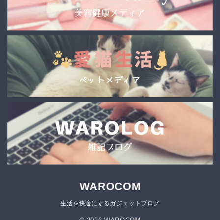
WAROCOM
生活を快適にするガジェットブログ