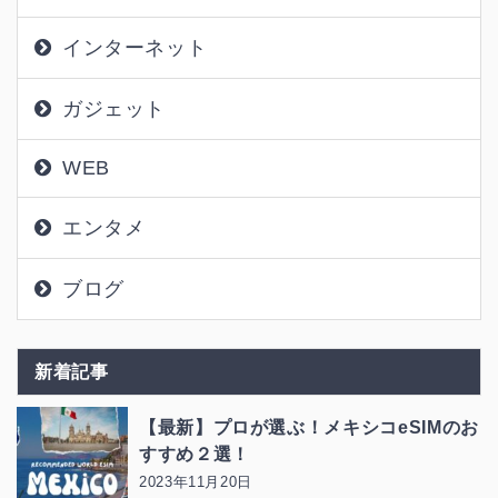
インターネット
ガジェット
WEB
エンタメ
ブログ
新着記事
【最新】プロが選ぶ！メキシコeSIMのお
すすめ２選！
2023年11月20日