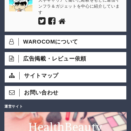
大手キャリアで働いた経験をもとに通信イ
ンフラ＆ガジェットを中心に紹介していま
す
WAROCOMについて
広告掲載・レビュー依頼
サイトマップ
お問い合わせ
運営サイト