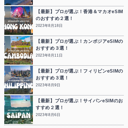
【最新】プロが選ぶ！香港＆マカオeSIM
のおすすめ２選！
2023年8月18日
【最新】プロが選ぶ！カンボジアeSIMの
おすすめ３選！
2023年8月11日
【最新】プロが選ぶ！フィリピンeSIMの
おすすめ３選！
2023年8月9日
【最新】プロが選ぶ！サイパンeSIMのお
すすめ２選！
2023年8月6日