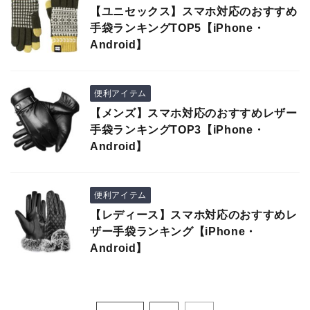
【ユニセックス】スマホ対応のおすすめ
手袋ランキングTOP5【iPhone・
Android】
便利アイテム
【メンズ】スマホ対応のおすすめレザー
手袋ランキングTOP3【iPhone・
Android】
便利アイテム
【レディース】スマホ対応のおすすめレ
ザー手袋ランキング【iPhone・
Android】