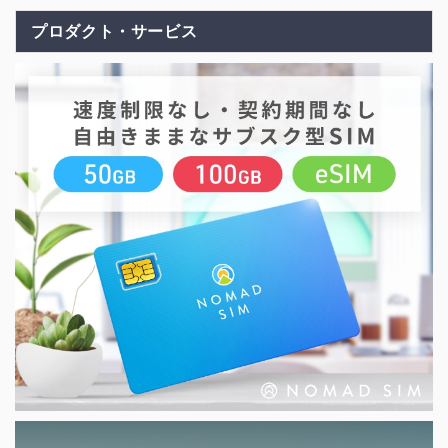
プロダクト・サービス