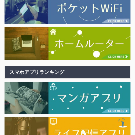
スマホアプリランキング