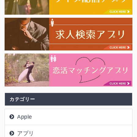
カテゴリー
Apple
アプリ