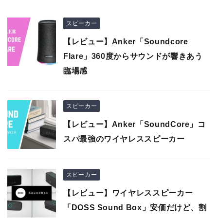
スピーカー
【レビュー】Anker「Soundcore
Flare」360度からサウンドが響きあう
臨場感
スピーカー
【レビュー】Anker「SoundCore」コ
スパ最強のワイヤレススピーカー
スピーカー
【レビュー】ワイヤレススピーカー
「DOSS Sound Box」安価だけど、割