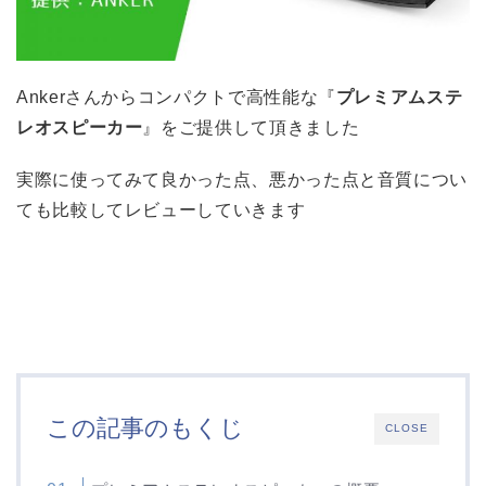
Ankerさんからコンパクトで高性能な『
プレミアムステ
レオスピーカー
』をご提供して頂きました
実際に使ってみて良かった点、悪かった点と音質につい
ても比較してレビューしていきます
この記事のもくじ
CLOSE