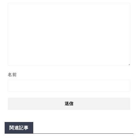
名前
関連記事