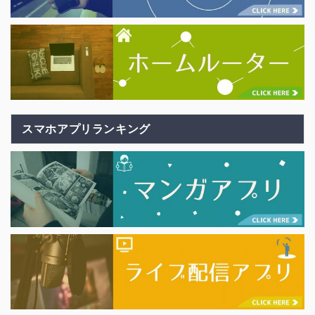
スマホアプリランキング