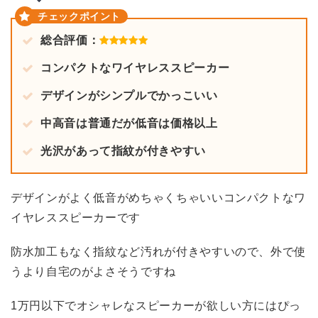
総合評価：
コンパクトなワイヤレススピーカー
デザインがシンプルでかっこいい
中高音は普通だが低音は価格以上
光沢があって指紋が付きやすい
デザインがよく低音がめちゃくちゃいいコンパクトなワ
イヤレススピーカーです
防水加工もなく指紋など汚れが付きやすいので、外で使
うより自宅のがよさそうですね
1万円以下でオシャレなスピーカーが欲しい方にはぴっ