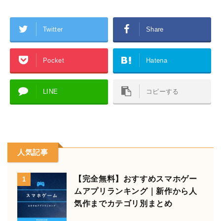
Twitter
Share
Pocket
Hatena
LINE
コピーする
人気記事
【完全無料】おすすめスマホゲー
1
ムアプリランキング｜新作から人
気作までカテゴリ別まとめ