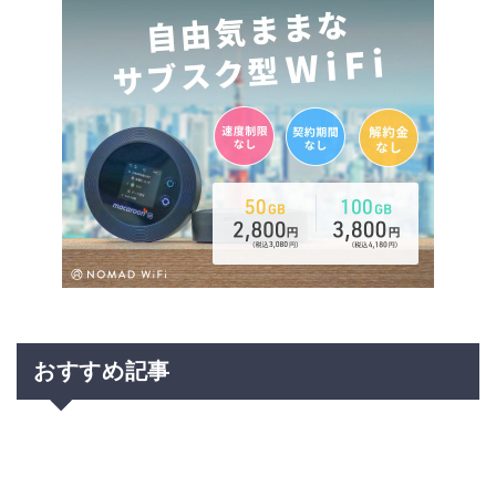
おすすめ記事