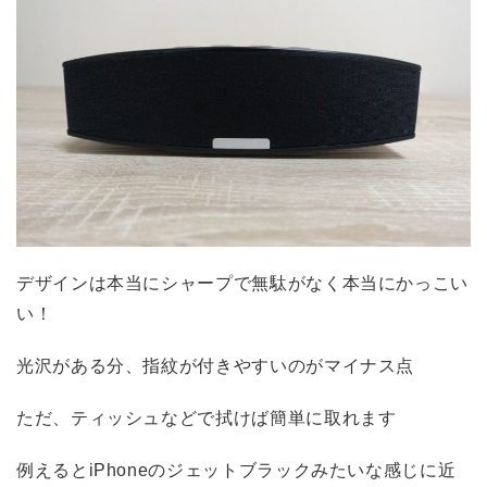
デザインは本当にシャープで無駄がなく本当にかっこい
い！
光沢がある分、指紋が付きやすいのがマイナス点
ただ、ティッシュなどで拭けば簡単に取れます
例えるとiPhoneのジェットブラックみたいな感じに近