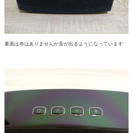
裏面は布はありませんが音が出るようになっています