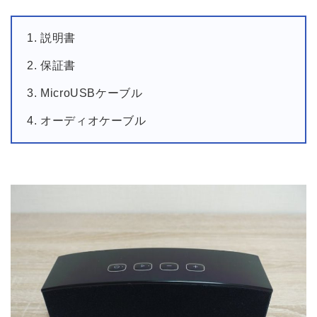
説明書
保証書
MicroUSBケーブル
オーディオケーブル