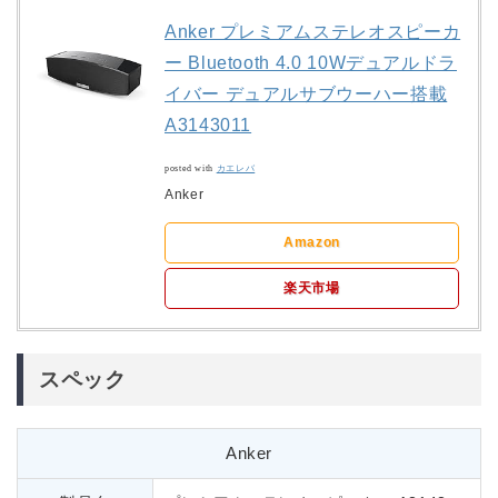
Anker プレミアムステレオスピーカ
ー Bluetooth 4.0 10Wデュアルドラ
イバー デュアルサブウーハー搭載
A3143011
posted with
カエレバ
Anker
Amazon
楽天市場
スペック
Anker