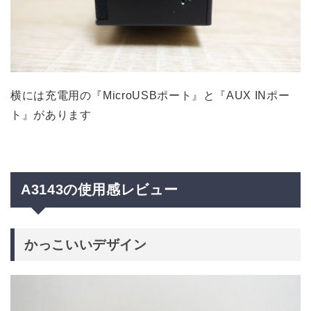
横には充電用の『MicroUSBポート』と『AUX INポー
ト』があります
A3143の使用感レビュー
かっこいいデザイン