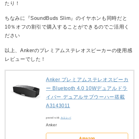
たり！
ちなみに『SoundBuds Slim』のイヤホンも同時だと
10％オフの割引で購入することができるのでご活用く
ださい
以上、Ankerのプレミアムステレオスピーカーの使用感
レビューでした！
Anker プレミアムステレオスピーカ
ー Bluetooth 4.0 10Wデュアルドラ
イバー デュアルサブウーハー搭載
A3143011
posted with
カエレバ
Anker
Amazon