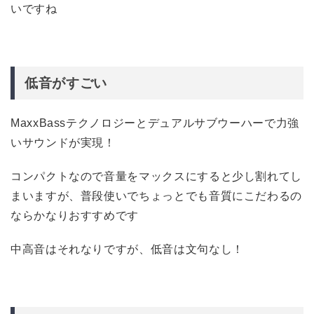
いですね
低音がすごい
MaxxBassテクノロジーとデュアルサブウーハーで力強
いサウンドが実現！
コンパクトなので音量をマックスにすると少し割れてし
まいますが、普段使いでちょっとでも音質にこだわるの
ならかなりおすすめです
中高音はそれなりですが、低音は文句なし！