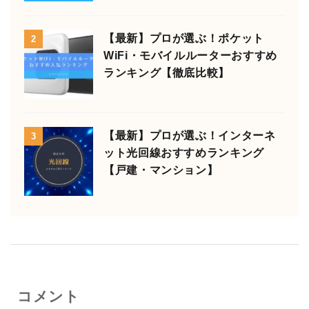
【最新】プロが選ぶ！ポケット
2
WiFi・モバイルルーターおすすめ
ランキング【徹底比較】
【最新】プロが選ぶ！インターネ
3
ット光回線おすすめランキング
【戸建・マンション】
コメント