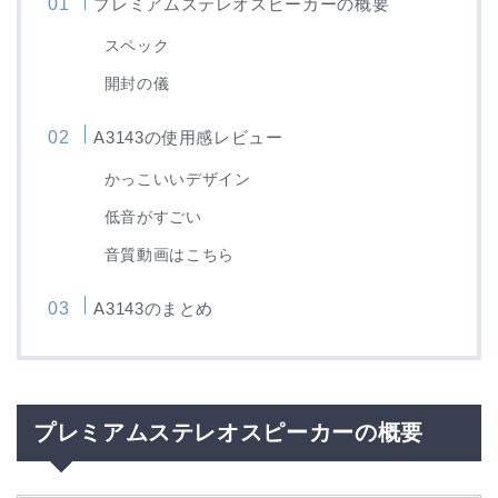
プレミアムステレオスピーカーの概要
スペック
開封の儀
A3143の使用感レビュー
かっこいいデザイン
低音がすごい
音質動画はこちら
A3143のまとめ
プレミアムステレオスピーカーの概要