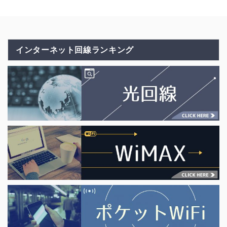
インターネット回線ランキング