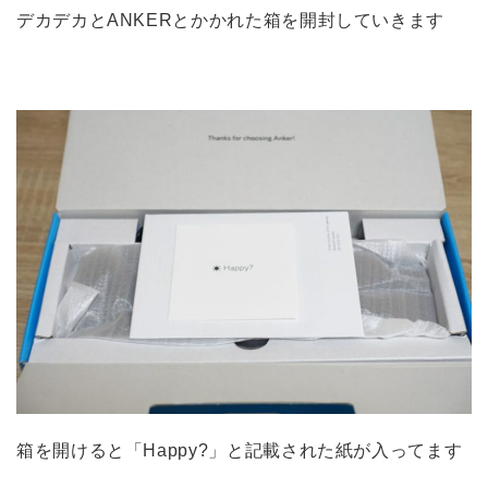
デカデカとANKERとかかれた箱を開封していきます
箱を開けると「Happy?」と記載された紙が入ってます