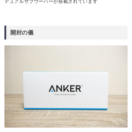
デュアルサブウーハーが搭載されています
開封の儀