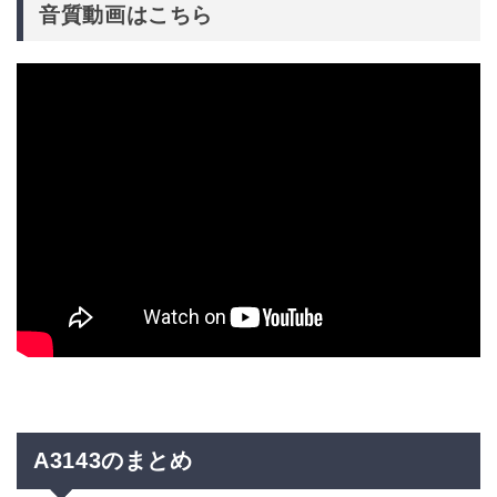
音質動画はこちら
A3143のまとめ