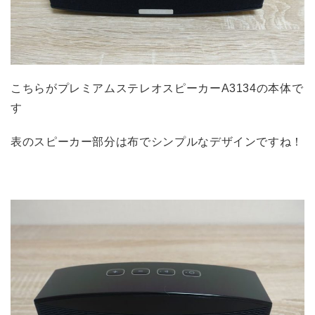
こちらがプレミアムステレオスピーカーA3134の本体で
す
表のスピーカー部分は布でシンプルなデザインですね！