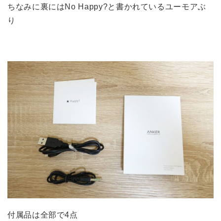
ちなみに裏にはNo Happy?と書かれているユーモアぶ
り
付属品は全部で4点