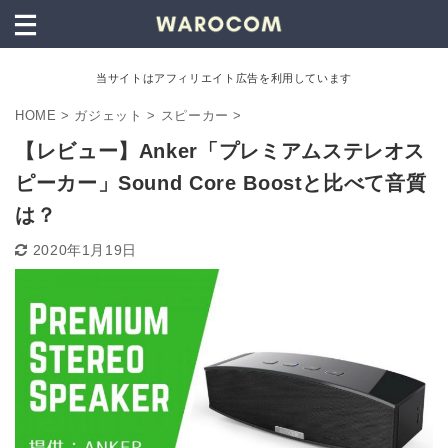
当サイトはアフィリエイト広告を利用しています
HOME
>
ガジェット
>
スピーカー
>
【レビュー】Anker「プレミアムステレオス
ピーカー」Sound Core Boostと比べて音質
は？
2020年1月19日