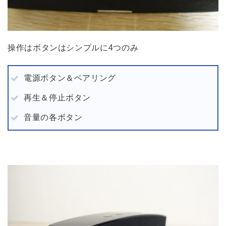
操作はボタンはシンプルに4つのみ
電源ボタン＆ペアリング
再生＆停止ボタン
音量の各ボタン