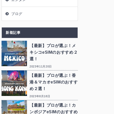
ブログ
新着記事
【最新】プロが選ぶ！メ
キシコeSIMのおすすめ２
選！
2023年11月20日
【最新】プロが選ぶ！香
港＆マカオeSIMのおすす
め２選！
2023年8月18日
【最新】プロが選ぶ！カ
ンボジアeSIMのおすすめ