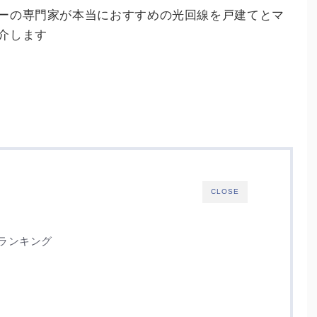
ーの専門家が本当におすすめの光回線を戸建てとマ
介します
CLOSE
ランキング