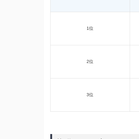
1位
2位
3位