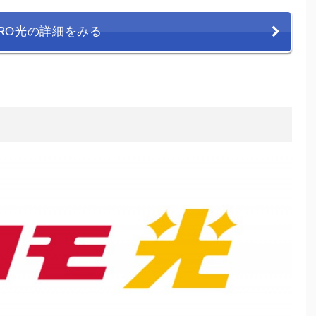
URO光の詳細をみる