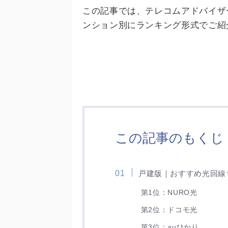
この記事では、テレコムアドバイザ
ンション別にランキング形式でご紹
この記事のもくじ
戸建版｜おすすめ光回線
第1位：NURO光
第2位：ドコモ光
第3位：auひかり