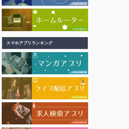
スマホアプリランキング