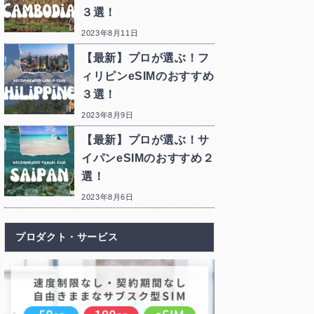
３選！
2023年8月11日
【最新】プロが選ぶ！フ
ィリピンeSIMのおすすめ
３選！
2023年8月9日
【最新】プロが選ぶ！サ
イパンeSIMのおすすめ２
選！
2023年8月6日
プロダクト・サービス