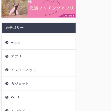
カテゴリー
Apple
アプリ
インターネット
ガジェット
WEB
エンタメ