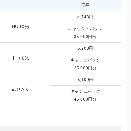
特典
4,743円
NURO光
キャッシュバック
35,000円分
5,200円
ドコモ光
キャシュバック
25,000円分
5,100円
auひかり
キャシュバック
45,000円分