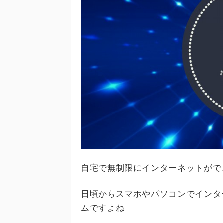
自宅で無制限にインターネットがで
日頃からスマホやパソコンでインタ
ムですよね