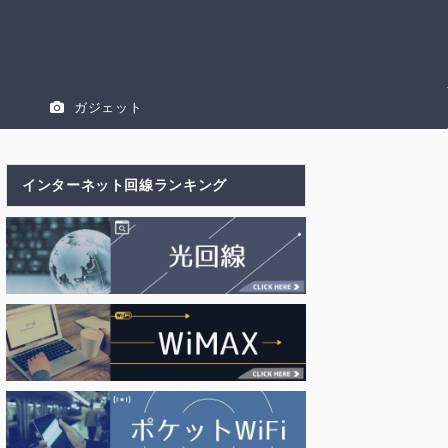
ガジェット
インターネット回線ランキング