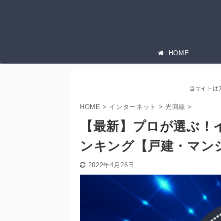
HOME
当サイトは
HOME
>
インターネット
>
光回線
>
【最新】プロが選ぶ！
ンキング【戸建・マン
2022年4月26日