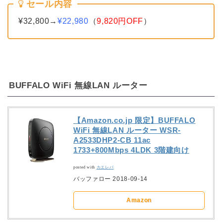
セール内容
¥32,800→
¥22,980
（
9,820円OFF
）
BUFFALO WiFi 無線LAN ルーター
【Amazon.co.jp 限定】BUFFALO
WiFi 無線LAN ルーター WSR-
A2533DHP2-CB 11ac
1733+800Mbps 4LDK 3階建向け
posted with
カエレバ
バッファロー 2018-09-14
Amazon