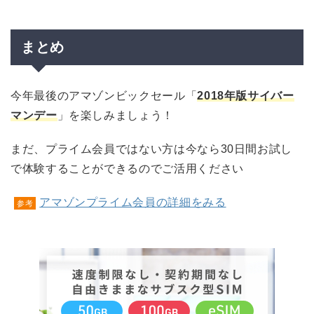
まとめ
今年最後のアマゾンビックセール「
2018年版
サイバー
マンデー
」を楽しみましょう！
まだ、プライム会員ではない方は今なら30日間お試し
で体験することができるのでご活用ください
アマゾンプライム会員の詳細をみる
参考