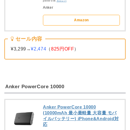
posted with
カエレバ
Anker
Amazon
セール内容
¥3,299→
¥2,474
（
825円OFF
）
Anker PowerCore 10000
Anker PowerCore 10000
(10000mAh 最小最軽量 大容量 モバ
イルバッテリー) iPhone&Android対
応