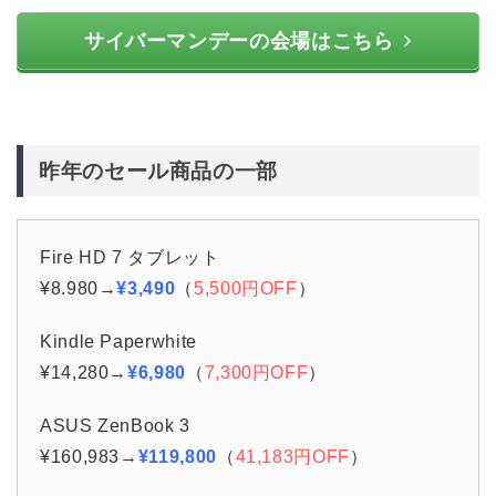
サイバーマンデーの会場はこちら
昨年のセール商品の一部
Fire HD 7 タブレット
¥8.980→
¥3,490
（
5,500円OFF
）
Kindle Paperwhite
¥14,280→
¥6,980
（
7,300円OFF
）
ASUS ZenBook 3
¥160,983→
¥119,800
（
41,183円OFF
）