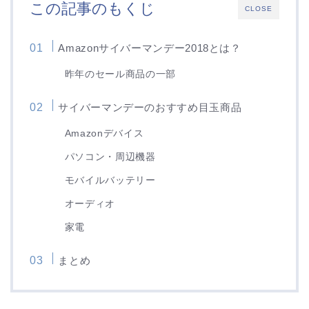
この記事のもくじ
CLOSE
Amazonサイバーマンデー2018とは？
昨年のセール商品の一部
サイバーマンデーのおすすめ目玉商品
Amazonデバイス
パソコン・周辺機器
モバイルバッテリー
オーディオ
家電
まとめ