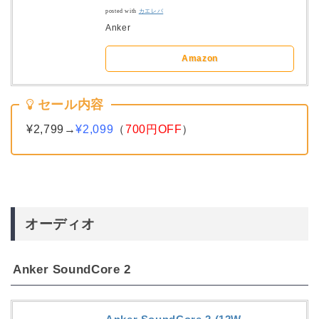
posted with
カエレバ
Anker
Amazon
セール内容
¥2,799→
¥2,099
（
700円OFF
）
オーディオ
Anker SoundCore 2