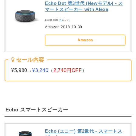
Echo Dot 第3世代 (Newモデル) - ス
マートスピーカー with Alexa
posted with
カエレバ
Amazon 2018-10-30
Amazon
セール内容
¥5,980→
¥3,240
（
2,740円OFF
）
Echo スマートスピーカー
Echo (エコー) 第2世代 - スマートス