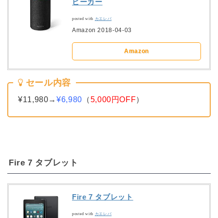
ピーカー
posted with
カエレバ
Amazon 2018-04-03
Amazon
セール内容
¥11,980→
¥6,980
（
5,000円OFF
）
Fire 7 タブレット
Fire 7 タブレット
posted with
カエレバ