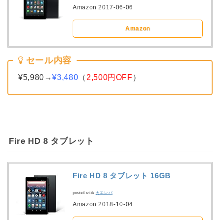
Amazon 2017-06-06
Amazon
セール内容
¥5,980→
¥3,480
（
2,500円OFF
）
Fire HD 8 タブレット
Fire HD 8 タブレット 16GB
posted with
カエレバ
Amazon 2018-10-04