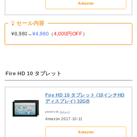
Amazon
セール内容
¥8,980→
¥4,980
（
4,000円OFF
）
Fire HD 10 タブレット
Fire HD 10 タブレット (10インチHD
ディスプレイ) 32GB
posted with
カエレバ
Amazon 2017-10-11
Amazon