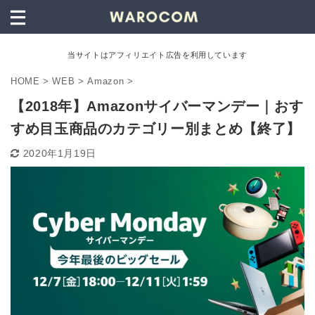
当サイトはアフィリエイト広告を利用しています
HOME
>
WEB
>
Amazon
>
【2018年】Amazonサイバーマンデー｜おす
すめ目玉商品のカテゴリー別まとめ【終了】
2020年1月19日