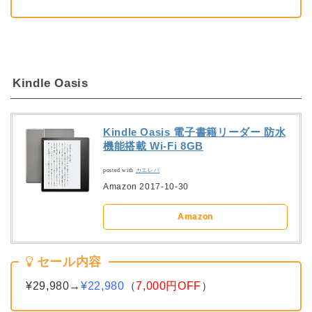
Kindle Oasis
Kindle Oasis 電子書籍リーダー 防水
機能搭載 Wi-Fi 8GB
posted with
カエレバ
Amazon 2017-10-30
Amazon
セール内容
¥29,980→
¥22,980
（
7,000円OFF
）