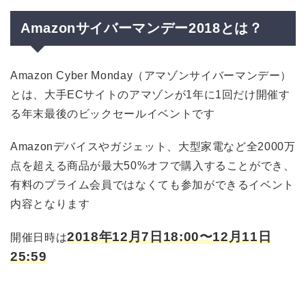
Amazonサイバーマンデー2018とは？
Amazon Cyber Monday（アマゾンサイバーマンデー）
とは、大手ECサイトのアマゾンが1年に1回だけ開催す
る年末最後のビックセールイベントです
Amazonデバイスやガジェット、大型家電など全2000万
点を超える商品が最大50%オフで購入することができ、
有料のプライム会員ではなくても参加ができるイベント
内容となります
2018年12月7日18:00〜12月11日
開催日時は
25:59