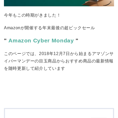
今年もこの時期がきました！
Amazonが開催する年末最後の超ビックセール
"
Amazon Cyber Monday
"
このページでは、2018年12月7日から始まるアマゾンサ
イバーマンデーの目玉商品からおすすめ商品の最新情報
を随時更新して紹介しています