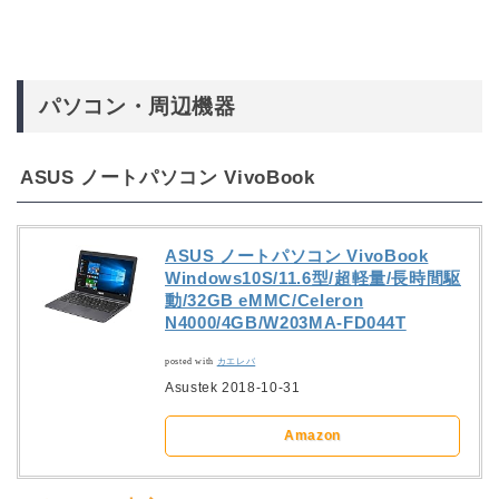
パソコン・周辺機器
ASUS ノートパソコン VivoBook
ASUS ノートパソコン VivoBook
Windows10S/11.6型/超軽量/長時間駆
動/32GB eMMC/Celeron
N4000/4GB/W203MA-FD044T
posted with
カエレバ
Asustek 2018-10-31
Amazon