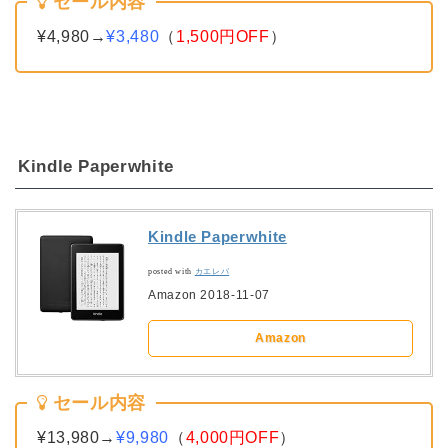
セール内容
¥4,980→
¥3,480
（
1,500円OFF
）
Kindle Paperwhite
Kindle Paperwhite
posted with
カエレバ
Amazon 2018-11-07
Amazon
セール内容
¥13,980→
¥9,980
（
4,000円OFF
）