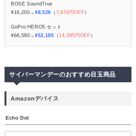
BOSE SoundTrue
¥16,200→
¥8,526
（
7,674円OFF
）
GoPro HERO5 セット
¥66,580→
¥52,185
（
14,395円OFF
）
サイバーマンデーのおすすめ目玉商品
Amazonデバイス
Echo Dot