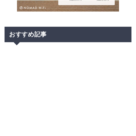
おすすめ記事