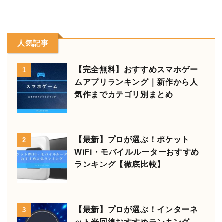
人気記事
【完全無料】おすすめスマホゲー
1
ムアプリランキング｜新作から人
気作までカテゴリ別まとめ
【最新】プロが選ぶ！ポケット
2
WiFi・モバイルルーターおすすめ
ランキング【徹底比較】
【最新】プロが選ぶ！インターネ
3
ット光回線おすすめランキング