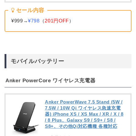
セール内容
¥999→
¥798
（
201円OFF
）
モバイルバッテリー
Anker PowerCore ワイヤレス充電器
Anker PowerWave 7.5 Stand (5W /
7.5W / 10W Qi ワイヤレス急速充電
器) iPhone XS / XS Max / XR / X / 8
/ 8 Plus、Galaxy S9 / S9+ / S8 /
S8+、その他Qi対応機種 各種対応