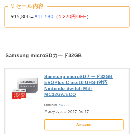
セール内容
¥15,800→
¥11,580
（
4,220円OFF
）
Samsung microSDカード32GB
Samsung microSDカード32GB
EVOPlus Class10 UHS-I対応
Nintendo Switch MB-
MC32GA/ECO
posted with
カエレバ
日本サムスン 2017-04-17
Amazon