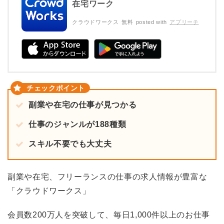
在宅ワーク
クラウドワークス
無料
posted with
アプリーチ
副業や在宅の仕事が見つかる
仕事のジャンルが188種類
スキル不要でも大丈夫
副業や在宅、フリーランスの仕事の求人情報が豊富な
「クラウドワークス」
会員数200万人を突破して、毎日1,000件以上のお仕事