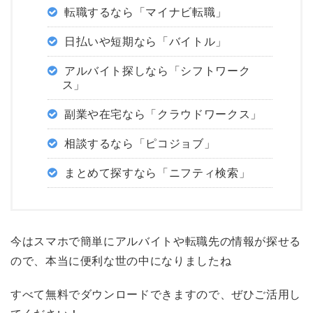
転職するなら「マイナビ転職」
日払いや短期なら「バイトル」
アルバイト探しなら「シフトワーク
ス」
副業や在宅なら「クラウドワークス」
相談するなら「ピコジョブ」
まとめて探すなら「ニフティ検索」
今はスマホで簡単にアルバイトや転職先の情報が探せる
ので、本当に便利な世の中になりましたね
すべて無料でダウンロードできますので、ぜひご活用し