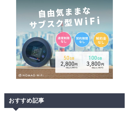
おすすめ記事