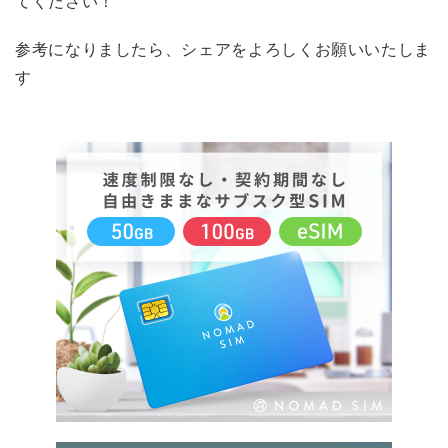
てください！
参考になりましたら、シェアをよろしくお願いいたしま
す