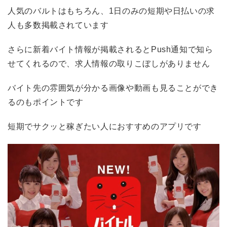
人気のバルトはもちろん、1日のみの短期や日払いの求
人も多数掲載されています
さらに新着バイト情報が掲載されるとPush通知で知ら
せてくれるので、求人情報の取りこぼしがありません
バイト先の雰囲気が分かる画像や動画も見ることができ
るのもポイントです
短期でサクッと稼ぎたい人におすすめのアプリです