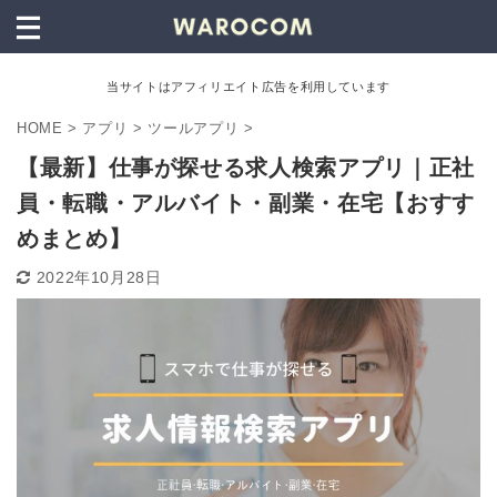
当サイトはアフィリエイト広告を利用しています
HOME
>
アプリ
>
ツールアプリ
>
【最新】仕事が探せる求人検索アプリ｜正社
員・転職・アルバイト・副業・在宅【おすす
めまとめ】
2022年10月28日