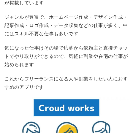
が掲載しています
ジャンルが豊富で、ホームページ作成・デザイン作成・
記事作成・ロゴ作成・データ収集などの仕事が多く、中
にはスキル不要な仕事も多いです
気になった仕事はその場で応募から依頼主と直接チャッ
トでやり取りができるので、気軽に副業や在宅の仕事が
始められます
これからフリーランスになる人や副業をしたい人におす
すめのアプリです