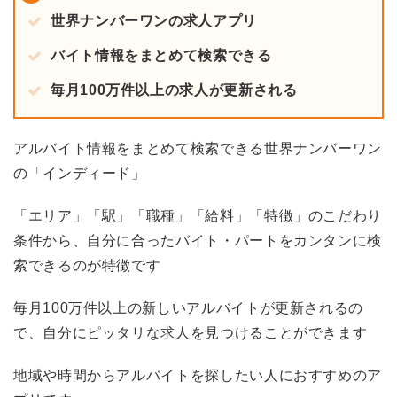
世界ナンバーワンの求人アプリ
バイト情報をまとめて検索できる
毎月100万件以上の求人が更新される
アルバイト情報をまとめて検索できる世界ナンバーワン
の「インディード」
「エリア」「駅」「職種」「給料」「特徴」のこだわり
条件から、自分に合ったバイト・パートをカンタンに検
索できるのが特徴です
毎月100万件以上の新しいアルバイトが更新されるの
で、自分にピッタリな求人を見つけることができます
地域や時間からアルバイトを探したい人におすすめのア