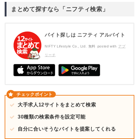
まとめて探すなら「ニフティ検索」
バイト探しは ニフティ アルバイト
NIFTY Lifestyle Co., Ltd.
無料
posted with
アプ
リーチ
大手求人12サイトをまとめて検索
30種類の検索条件を設定可能
自分に合いそうなバイトを提案してくれる