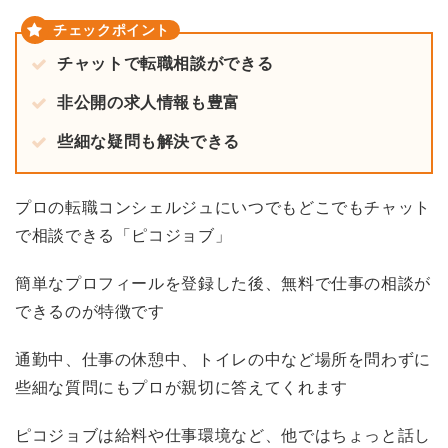
チャットで転職相談ができる
非公開の求人情報も豊富
些細な疑問も解決できる
プロの転職コンシェルジュにいつでもどこでもチャット
で相談できる「ピコジョブ」
簡単なプロフィールを登録した後、無料で仕事の相談が
できるのが特徴です
通勤中、仕事の休憩中、トイレの中など場所を問わずに
些細な質問にもプロが親切に答えてくれます
ピコジョブは給料や仕事環境など、他ではちょっと話し