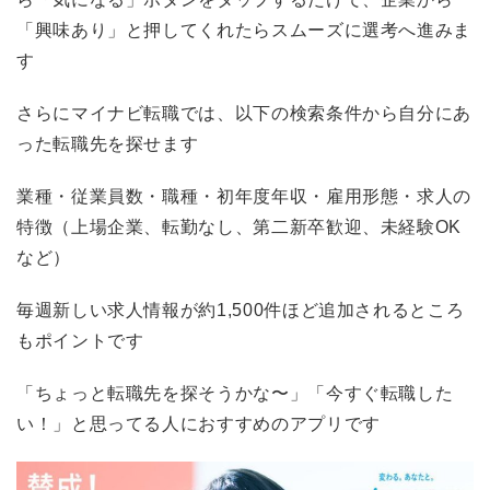
「興味あり」と押してくれたらスムーズに選考へ進みま
す
さらにマイナビ転職では、以下の検索条件から自分にあ
った転職先を探せます
業種・従業員数・職種・初年度年収・雇用形態・求人の
特徴（上場企業、転勤なし、第二新卒歓迎、未経験OK
など）
毎週新しい求人情報が約1,500件ほど追加されるところ
もポイントです
「ちょっと転職先を探そうかな〜」「今すぐ転職した
い！」と思ってる人におすすめのアプリです