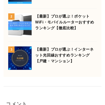
【最新】プロが選ぶ！ポケット
2
WiFi・モバイルルーターおすすめ
ランキング【徹底比較】
【最新】プロが選ぶ！インターネ
3
ット光回線おすすめランキング
【戸建・マンション】
コメント