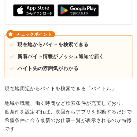
現在地からバイトを検索できる
新着バイト情報がプッシュ通知で届く
バイト先の雰囲気がわかる
現在地周辺からバイトを検索できる「バイトル」
地域や職種、働く時間など検索条件が充実しており、一
度条件を設定すれば、次回からアプリを起動するだけで
希望条件に合う最新のお仕事一覧が表示されるのが特徴
です