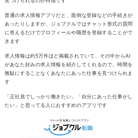
見つけられるのが特徴です
普通の求人情報アプリだと、面倒な登録などの手続きが
あったりしますが、ジョブクルではチャット形式の質問
に答えるだけでプロフィールや職歴を登録することがで
きます
求人情報は約5万件ほど掲載されていて、その中からAI
があなた好みの求人情報を紹介してくれるので、時間を
無駄にすることなくあなたにあった仕事を見つけられま
す
「正社員でしっかり働きたい」「自分にあった仕事がし
たい」と思ってる人におすすめのアプリです