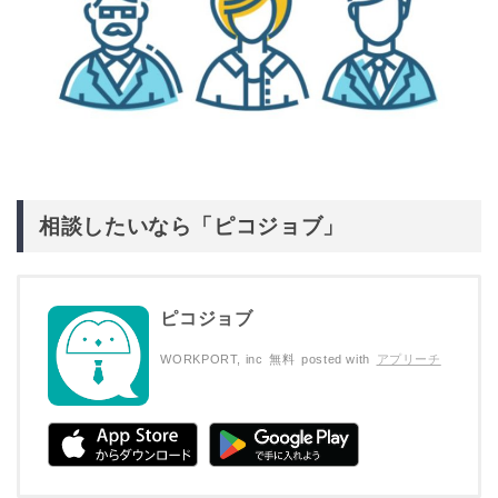
相談したいなら「ピコジョブ」
ピコジョブ
WORKPORT, inc
無料
posted with
アプリーチ