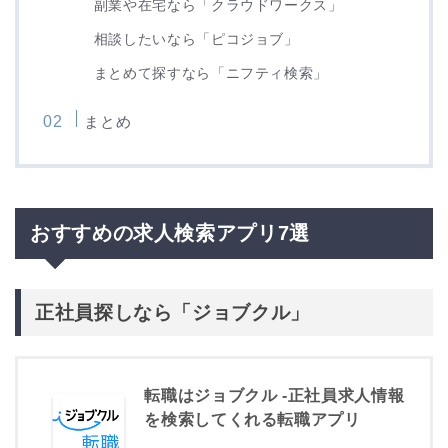
副業や在宅なら「クラウドワークス」
相談したいなら「ピコジョブ」
まとめて探すなら「ニフティ検索」
まとめ
おすすめの求人検索アプリ7選
正社員探しなら「ジョブクル」
転職はジョブクル -正社員求人情報
を検索してくれる転職アプリ