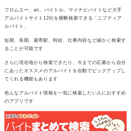
フロムエー、an、バイトル、マイナビバイトなど大手
アルバイトサイト12社を横断検索できる「ニフティア
ルバイト」
短期、長期、最寄駅、時給、仕事内容など細かく検索す
ることが可能です
さらに現在地から検索できたり、今までの応募から自分
にあったオススメのアルバイトを自動でピックアップし
てくれる機能もあります
色んなアルバイト情報を一気に検索したい人におすすめ
のアプリです