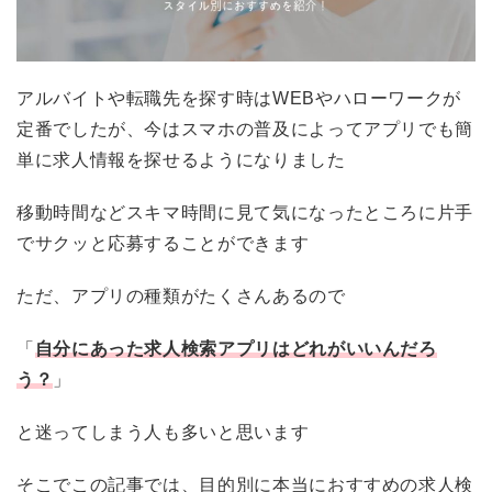
アルバイトや転職先を探す時はWEBやハローワークが
定番でしたが、今はスマホの普及によってアプリでも簡
単に求人情報を探せるようになりました
移動時間などスキマ時間に見て気になったところに片手
でサクッと応募することができます
ただ、アプリの種類がたくさんあるので
「
自分にあった求人検索アプリはどれがいいんだろ
う？
」
と迷ってしまう人も多いと思います
そこでこの記事では、目的別に本当におすすめの求人検