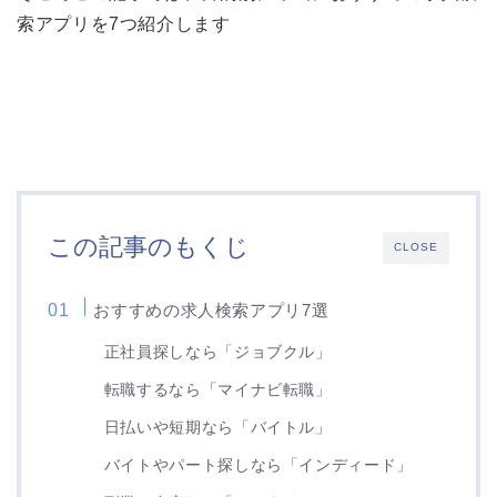
索アプリを7つ紹介します
この記事のもくじ
CLOSE
おすすめの求人検索アプリ7選
正社員探しなら「ジョブクル」
転職するなら「マイナビ転職」
日払いや短期なら「バイトル」
バイトやパート探しなら「インディード」