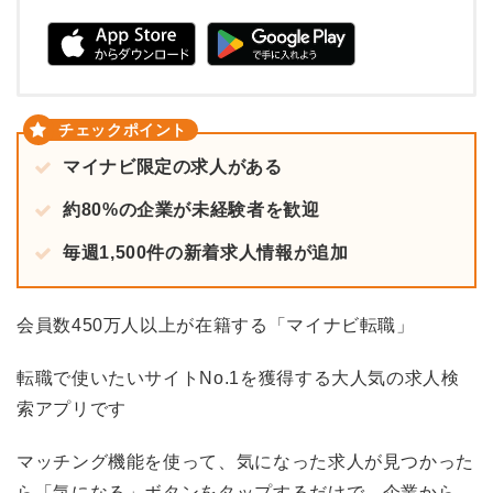
マイナビ限定の求人がある
約80%の企業が未経験者を歓迎
毎週1,500件の新着求人情報が追加
会員数450万人以上が在籍する「マイナビ転職」
転職で使いたいサイトNo.1を獲得する大人気の求人検
索アプリです
マッチング機能を使って、気になった求人が見つかった
ら「気になる」ボタンをタップするだけで、企業から