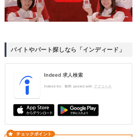
バイトやパート探しなら「インディード」
Indeed 求人検索
Indeed Inc.
無料
posted with
アプリーチ