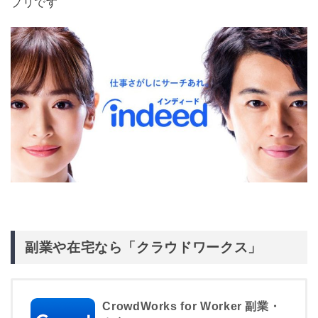
プリです
副業や在宅なら「クラウドワークス」
CrowdWorks for Worker 副業・