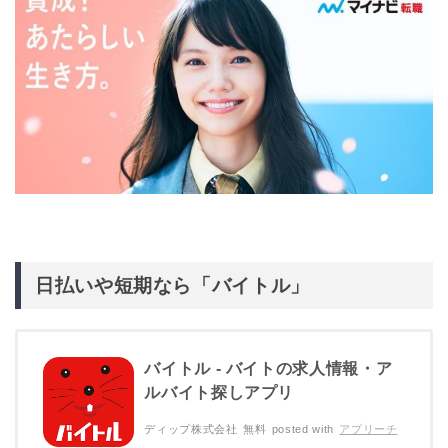
日払いや短期なら「バイトル」
バイトル - バイトの求人情報・ア
ルバイト探しアプリ
ディップ株式会社
無料
posted with
アプリーチ