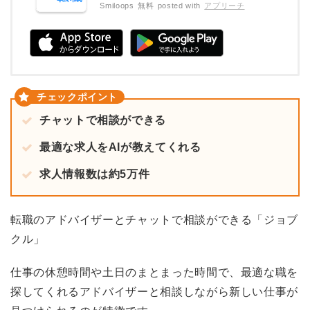
Smiloops
無料
posted with
アプリーチ
チャットで相談ができる
最適な求人をAIが教えてくれる
求人情報数は約5万件
転職のアドバイザーとチャットで相談ができる「ジョブ
クル」
仕事の休憩時間や土日のまとまった時間で、最適な職を
探してくれるアドバイザーと相談しながら新しい仕事が