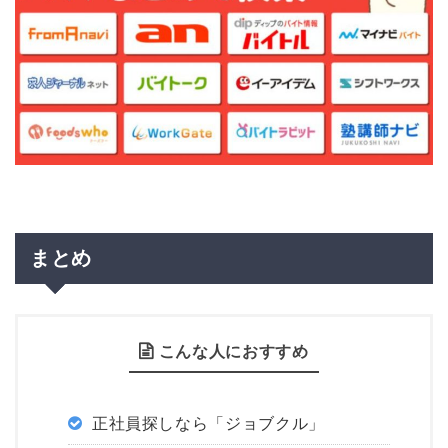
まとめ
こんな人におすすめ
正社員探しなら「ジョブクル」