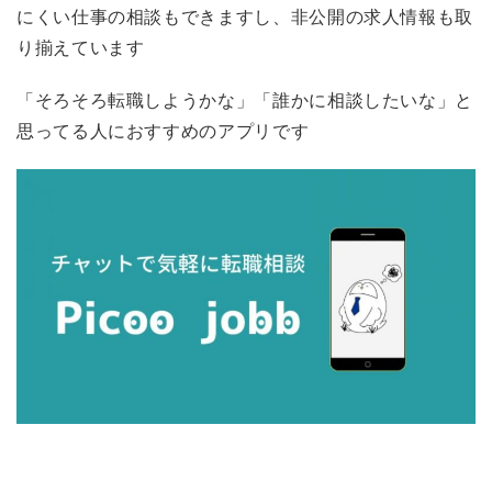
にくい仕事の相談もできますし、非公開の求人情報も取
り揃えています
「そろそろ転職しようかな」「誰かに相談したいな」と
思ってる人におすすめのアプリです