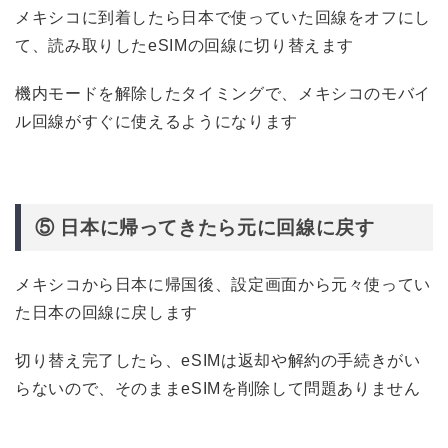
メキシコに到着したら日本で使っていた回線をオフにし
て、読み取りしたeSIMの回線に切り替えます
機内モードを解除したタイミングで、メキシコのモバイ
ル回線がすぐに使えるようになります
⑤ 日本に帰ってきたら元に回線に戻す
メキシコから日本に帰国後、設定画面から元々使ってい
た日本の回線に戻します
切り替え完了したら、eSIMは返却や解約の手続きがい
らないので、そのままeSIMを削除して問題ありません