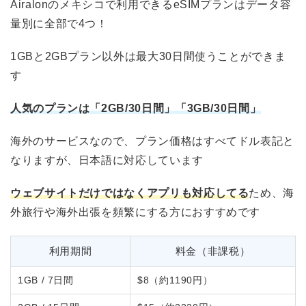
Airalonのメキシコで利用できるeSIMプランはデータ容
量別に全部で4つ！
1GBと2GBプラン以外は最大30日間使うことができま
す
人気のプランは「2GB/30日間」「3GB/30日間」
海外のサービスなので、プラン価格はすべてドル表記と
なりますが、日本語に対応しています
ウェブサイトだけではなくアプリも対応してる
ため、海
外旅行や海外出張を頻繁にする方におすすめです
利用期間
料金（非課税）
1GB / 7日間
$8（約1190円）