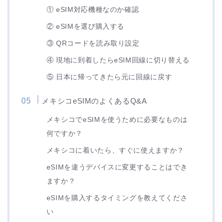
① eSIM対応機種なのか確認
② eSIMを選び購入する
③ QRコードを読み取り設定
④ 現地に到着したらeSIM回線に切り替える
⑤ 日本に帰ってきたら元に回線に戻す
メキシコeSIMのよくあるQ&A
メキシコでeSIMを使うために必要なものは
何ですか？
メキシコに着いたら、すぐに使えますか？
eSIMを違うデバイスに変更することはでき
ますか？
eSIMを購入するタイミングを教えてくださ
い