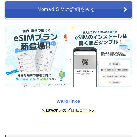
Nomad SIMの詳細をみる
warorince
＼10%オフのプロモコード／