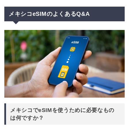
メキシコeSIMのよくあるQ&A
メキシコでeSIMを使うために必要なもの
は何ですか？