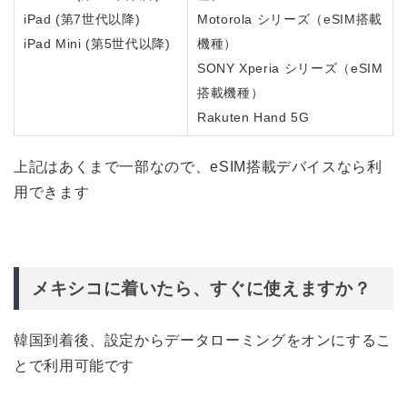
iPad (第7世代以降)
Motorola シリーズ（eSIM搭載
iPad Mini (第5世代以降)
機種）
SONY Xperia シリーズ（eSIM
搭載機種）
Rakuten Hand 5G
上記はあくまで一部なので、eSIM搭載デバイスなら利
用できます
メキシコに着いたら、すぐに使えますか？
韓国到着後、設定からデータローミングをオンにするこ
とで利用可能です