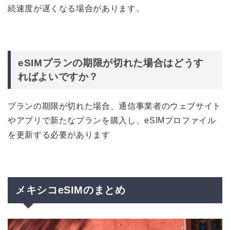
続速度が遅くなる場合があります。
eSIMプランの期限が切れた場合はどうす
ればよいですか？
プランの期限が切れた場合、通信事業者のウェブサイト
やアプリで新たなプランを購入し、eSIMプロファイル
を更新する必要があります
メキシコeSIMのまとめ