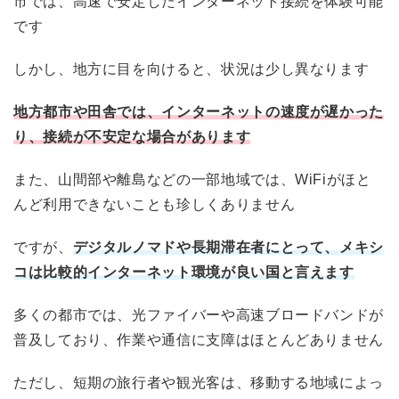
市では、高速で安定したインターネット接続を体験可能
です
しかし、地方に目を向けると、状況は少し異なります
地方都市や田舎では、インターネットの速度が遅かった
り、接続が不安定な場合があります
また、山間部や離島などの一部地域では、WiFiがほと
んど利用できないことも珍しくありません
ですが、
デジタルノマドや長期滞在者にとって、メキシ
コは比較的インターネット環境が良い国と言えます
多くの都市では、光ファイバーや高速ブロードバンドが
普及しており、作業や通信に支障はほとんどありません
ただし、短期の旅行者や観光客は、移動する地域によっ