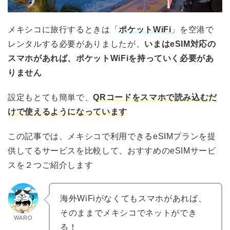
メキシコに旅行するときは「
ポケットWiFi
」を空港で
レンタルする必要がありましたが、
いまはeSIM対応の
スマホがあれば、ポケットWiFiを持っていく必要があ
りません
設定もとても簡単で、
QRコードをスマホで読み込むだ
けで使えるようになっています
この記事では、メキシコで利用できるeSIMプランを提
供してるサービスを比較して、おすすめのeSIMサービ
スを２つご紹介します
海外WiFiがなくてもスマホがあれば、
そのままでメキシコでネットができ
WARO
る！