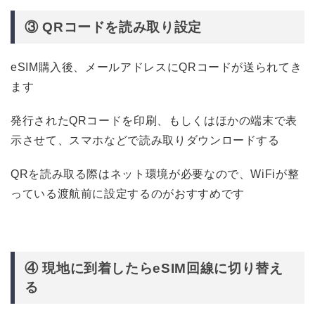
③ QRコードを読み取り設定
eSIM購入後、メールアドレスにQRコードが送られてき
ます
発行されたQRコードを印刷、もしくはほかの端末で表
示させて、スマホなどで読み取りダウンロードする
QRを読み取る際はネット環境が必要なので、WiFiが整
っている渡航前に設定するのがおすすめです
④ 現地に到着したらeSIM回線に切り替え
る