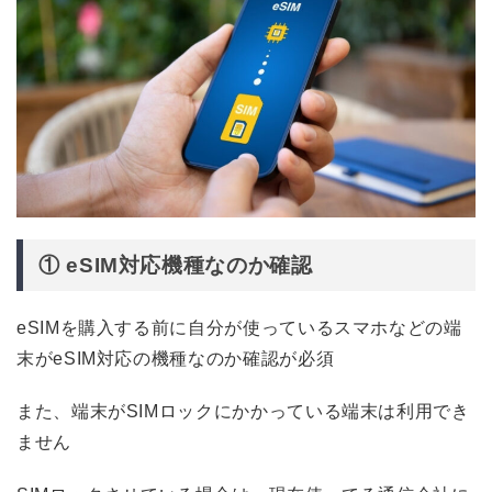
① eSIM対応機種なのか確認
eSIMを購入する前に自分が使っているスマホなどの端
末がeSIM対応の機種なのか確認が必須
また、端末がSIMロックにかかっている端末は利用でき
ません