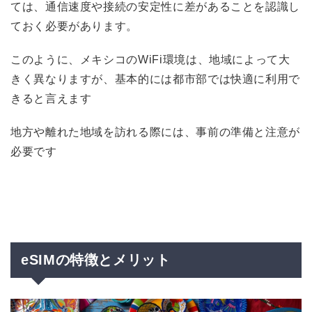
ては、通信速度や接続の安定性に差があることを認識し
ておく必要があります。
このように、メキシコのWiFi環境は、地域によって大
きく異なりますが、基本的には都市部では快適に利用で
きると言えます
地方や離れた地域を訪れる際には、事前の準備と注意が
必要です
eSIMの特徴とメリット