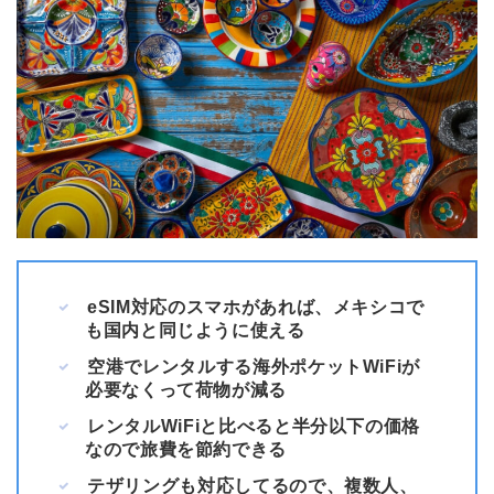
eSIM対応のスマホがあれば、メキシコ
で
も国内と同じように使える
空港でレンタルする海外ポケットWiFiが
必要なくって荷物が減る
レンタルWiFiと比べると半分以下の価格
なので旅費を節約できる
テザリングも対応してるので、複数人、