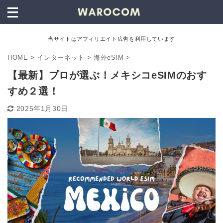
当サイトはアフィリエイト広告を利用しています
HOME
>
インターネット
>
海外eSIM
>
【最新】プロが選ぶ！メキシコeSIMのおす
すめ２選！
2025年1月30日