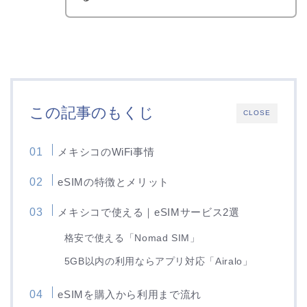
この記事のもくじ
CLOSE
メキシコのWiFi事情
eSIMの特徴とメリット
メキシコで使える｜eSIMサービス2選
格安で使える「Nomad SIM」
5GB以内の利用ならアプリ対応「Airalo」
eSIMを購入から利用まで流れ