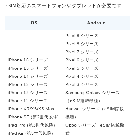
eSIM対応のスマートフォンやタブレットが必要です
iOS
Android
Pixel 8 シリーズ
Pixel 8 シリーズ
Pixel 7 シリーズ
iPhone 16 シリーズ
Pixel 6 シリーズ
iPhone 15 シリーズ
Pixel 5 シリーズ
iPhone 14 シリーズ
Pixel 4 シリーズ
iPhone 13 シリーズ
Pixel 3 シリーズ
iPhone 12 シリーズ
Samsung Galaxy シリーズ
iPhone 11 シリーズ
（eSIM搭載機種）
iPhone XR/XS/XS Max
Huawei シリーズ（eSIM搭載
iPhone SE (第2世代以降)
機種）
iPad Pro (第3世代以降)
Oppo シリーズ（eSIM搭載機
iPad Air (第3世代以降)
種）