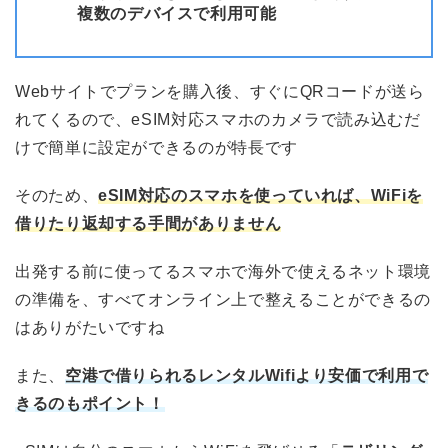
複数のデバイスで利用可能
Webサイトでプランを購入後、すぐにQRコードが送ら
れてくるので、eSIM対応スマホのカメラで読み込むだ
けで簡単に設定ができるのが特長です
そのため、
eSIM対応のスマホを使っていれば、WiFiを
借りたり返却する手間がありません
出発する前に使ってるスマホで海外で使えるネット環境
の準備を、すべてオンライン上で整えることができるの
はありがたいですね
また、
空港で借りられるレンタルWifiより安価で利用で
きるのもポイント！