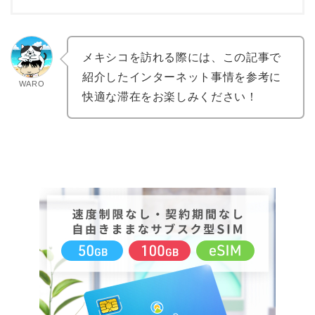
メキシコを訪れる際には、この記事で
紹介したインターネット事情を参考に
WARO
快適な滞在をお楽しみください！