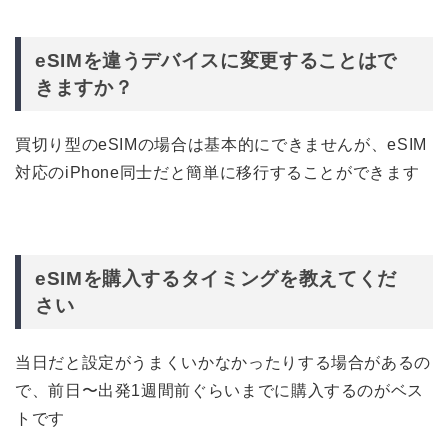
eSIMを違うデバイスに変更することはで
きますか？
買切り型のeSIMの場合は基本的にできませんが、eSIM
対応のiPhone同士だと簡単に移行することができます
eSIMを購入するタイミングを教えてくだ
さい
当日だと設定がうまくいかなかったりする場合があるの
で、前日〜出発1週間前ぐらいまでに購入するのがベス
トです