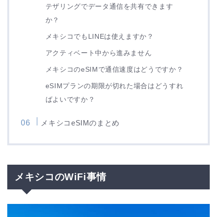
テザリングでデータ通信を共有できます
か？
メキシコでもLINEは使えますか？
アクティベート中から進みません
メキシコのeSIMで通信速度はどうですか？
eSIMプランの期限が切れた場合はどうすれ
ばよいですか？
メキシコeSIMのまとめ
メキシコのWiFi事情