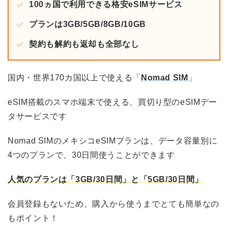
100ヵ国で利用できる格安eSIMサービス
プランは3GB/5GB/8GB/10GB
契約も解約も返却も全部なし
国内・世界170カ国以上で使える「
Nomad SIM
」
eSIM搭載のスマホ端末で使える、買切り型のeSIMデー
タサービスです
Nomad SIMのメキシコeSIMプランは、データ容量別に
4つのプランで、30日間使うことができます
人気のプランは「3GB/30日間」と「5GB/30日間」
会員登録もないため、購入から使うまでとても簡単なの
もポイント！