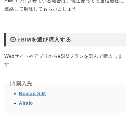
SIMロックさせている場合は、現在使ってる通信会社に
連絡して解除してもらいましょう
② eSIMを選び購入する
WebサイトやアプリからeSIMプランを選んで購入しま
す
購入先
Nomad SIM
Airalo