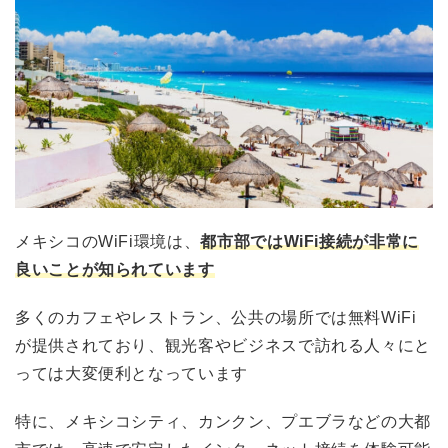
メキシコのWiFi環境は、
都市部ではWiFi接続が非常に
良いことが知られています
多くのカフェやレストラン、公共の場所では無料WiFi
が提供されており、観光客やビジネスで訪れる人々にと
っては大変便利となっています
特に、メキシコシティ、カンクン、プエブラなどの大都