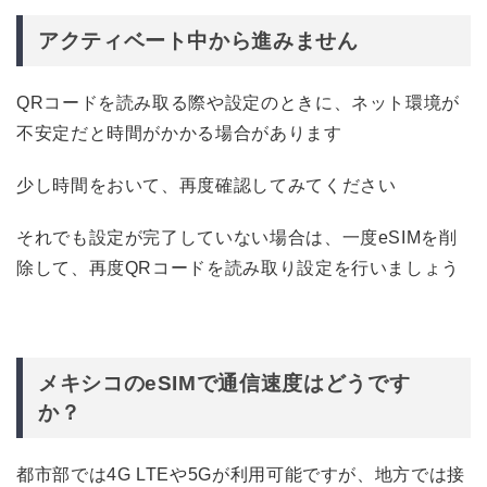
アクティベート中から進みません
QRコードを読み取る際や設定のときに、ネット環境が
不安定だと時間がかかる場合があります
少し時間をおいて、再度確認してみてください
それでも設定が完了していない場合は、一度eSIMを削
除して、再度QRコードを読み取り設定を行いましょう
メキシコのeSIMで通信速度はどうです
か？
都市部では4G LTEや5Gが利用可能ですが、地方では接