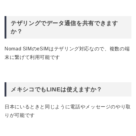
テザリングでデータ通信を共有できます
か？
Nomad SIMのeSIMはテザリング対応なので、複数の端
末に繋げて利用可能です
メキシコでもLINEは使えますか？
日本にいるときと同じように電話やメッセージのやり取
りが可能です