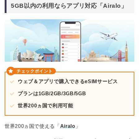
5GB以内の利用ならアプリ対応「Airalo」
ウェブ＆アプリで購入できるeSIMサービス
プランは1GB/2GB/3GB/5GB
世界200ヵ国で利用可能
世界200ヵ国で使える「
Airalo
」