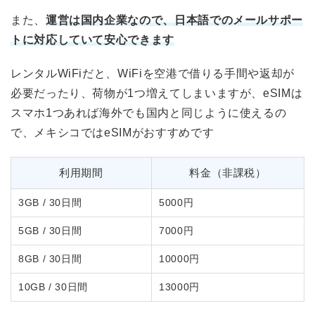
また、
運営は国内企業なので、日本語でのメールサポー
トに対応していて安心できます
レンタルWiFiだと、WiFiを空港で借りる手間や返却が
必要だったり、荷物が1つ増えてしまいますが、eSIMは
スマホ1つあれば海外でも国内と同じように使えるの
で、メキシコではeSIMがおすすめです
利用期間
料金（非課税）
3GB / 30日間
5000円
5GB / 30日間
7000円
8GB / 30日間
10000円
10GB / 30日間
13000円