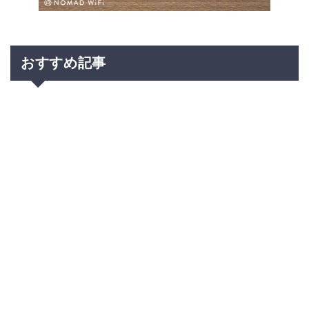
おすすめ記事