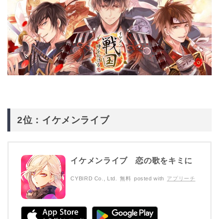
2位：イケメンライブ
イケメンライブ 恋の歌をキミに
CYBIRD Co., Ltd.
無料
posted with
アプリーチ