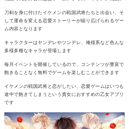
刀剣を身に付けたイケメンの戦国武将たちと出会い、そ
して運命を変える恋愛ストーリーが繰り広げられるゲー
ム内容となります
キャラクターはヤンデレやツンデレ、俺様系など色んな
多様多種なキャラが登場します
毎月イベントを開催しているので、コンテンツが豊富で
飽きることなく無料でゲームを楽しむことができます
イケメンの戦国武将と恋がしたい、恋愛ゲームはいつも
途中で飽きてしまうという貴女におすすめの乙女アプリ
です