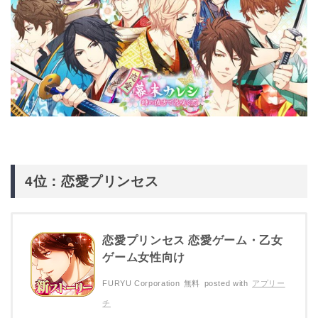
4位：恋愛プリンセス
恋愛プリンセス 恋愛ゲーム・乙女
ゲーム女性向け
FURYU Corporation
無料
posted with
アプリー
チ