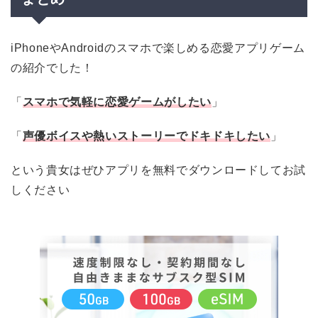
iPhoneやAndroidのスマホで楽しめる恋愛アプリゲーム
の紹介でした！
「
スマホで気軽に恋愛ゲームがしたい
」
「
声優ボイスや熱いストーリーでドキドキしたい
」
という貴女はぜひアプリを無料でダウンロードしてお試
しください