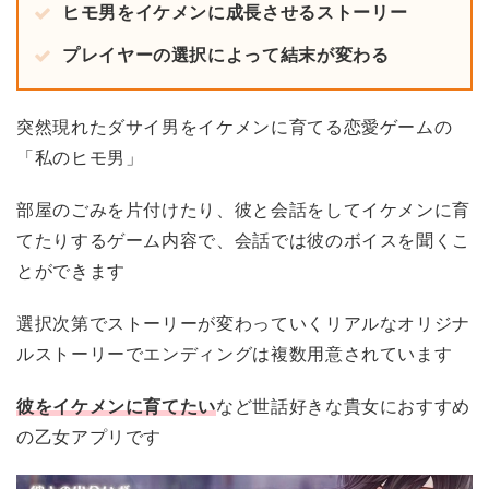
ヒモ男をイケメンに成長させるストーリー
プレイヤーの選択によって結末が変わる
突然現れたダサイ男をイケメンに育てる恋愛ゲームの
「私のヒモ男」
部屋のごみを片付けたり、彼と会話をしてイケメンに育
てたりするゲーム内容で、会話では彼のボイスを聞くこ
とができます
選択次第でストーリーが変わっていくリアルなオリジナ
ルストーリーでエンディングは複数用意されています
彼をイケメンに育てたい
など世話好きな貴女におすすめ
の乙女アプリです