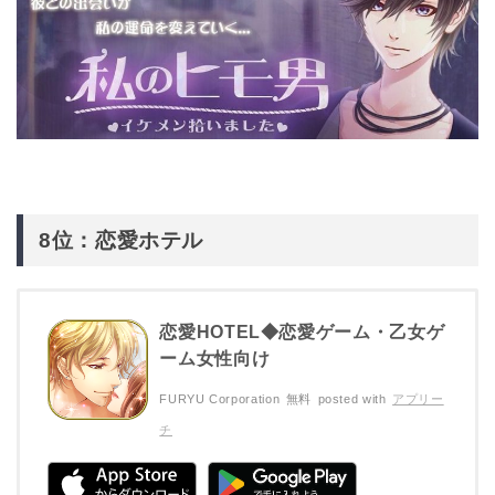
8位：恋愛ホテル
恋愛HOTEL◆恋愛ゲーム・乙女ゲ
ーム女性向け
FURYU Corporation
無料
posted with
アプリー
チ