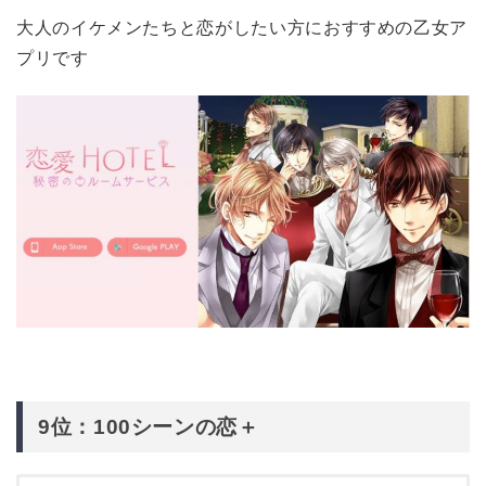
大人のイケメンたちと恋がしたい方におすすめの乙女ア
プリです
9位：100シーンの恋＋