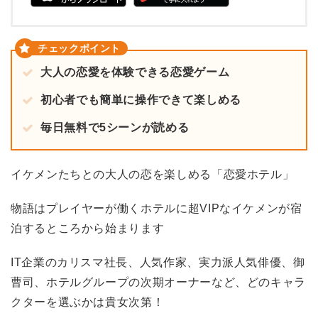
大人の恋愛を体験できる恋愛ゲーム
初心者でも簡単に操作できて楽しめる
毎日無料で5シーンが読める
イケメンたちとの大人の恋を楽しめる「恋愛ホテル」
物語はプレイヤーが働くホテルに超VIPなイケメンが宿
泊するところから始まります
IT企業のカリスマ社長、人気作家、実力派人気俳優、御
曹司、ホテルグループの次期オーナーなど、どのキャラ
クターを選ぶかは貴女次第！