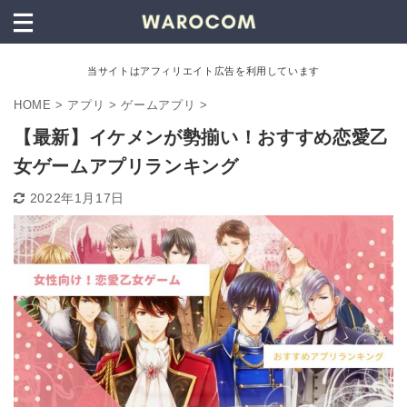
当サイトはアフィリエイト広告を利用しています
HOME
>
アプリ
>
ゲームアプリ
>
【最新】イケメンが勢揃い！おすすめ恋愛乙
女ゲームアプリランキング
2022年1月17日