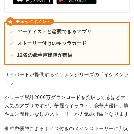
アーティストと恋愛できるアプリ
ストーリー付きのキャラカード
12名の豪華声優陣が集結
サイバードが提供するイケメンシリーズの「イケメンラ
イブ」
シリーズ累計2000万ダウンロードを突破してるほど大
人気のアプリですが、華麗なイラスト、豪華声優陣、胸
キュン間違いなしのストーリーが人気の理由となります
豪華声優陣によるボイス付きのメインストーリーに加え