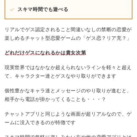
スキマ時間でも遊べる
リアルでゲス認定されること間違いなしの禁断の恋愛が
楽しめるチャット型恋愛ゲームの「ゲス恋？リア充？」
どれだけゲスになれるかは貴女次第
現実世界ではなかなか超えられないラインを軽々と超え
て、キャラクター達とゲスなやり取りができます
個性豊かなキャラ達とメッセージのやり取りが進むと、
相手から電話が掛かってくることも・・・？
チャットアプリと同じような画面が超リアルなので、ゲ
ームに没入できるのが特徴です