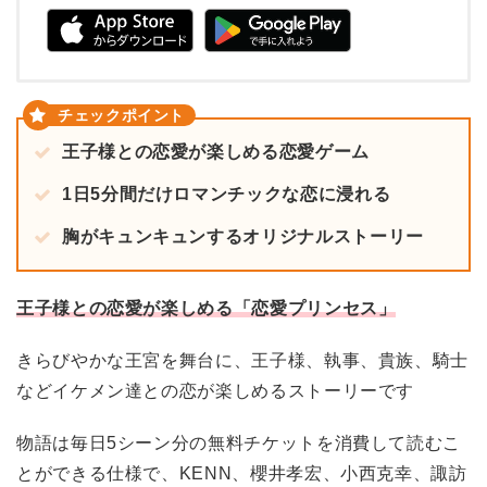
王子様との恋愛が楽しめる恋愛ゲーム
1日5分間だけロマンチックな恋に浸れる
胸がキュンキュンするオリジナルストーリー
王子様との恋愛が楽しめる「恋愛プリンセス」
きらびやかな王宮を舞台に、王子様、執事、貴族、騎士
などイケメン達との恋が楽しめるストーリーです
物語は毎日5シーン分の無料チケットを消費して読むこ
とができる仕様で、KENN、櫻井孝宏、小西克幸、諏訪