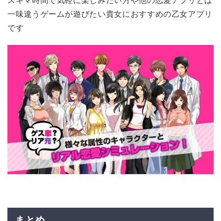
スキマ時間で気軽に楽しみたい方や他の恋愛アプリとは
一味違うゲームが遊びたい貴女におすすめの乙女アプリ
です
まとめ