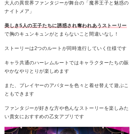
大人の異世界ファンタジーが舞台の「魔界王子と魅惑の
ナイトメア」
美しき5人の王子たちに誘惑され奪われあうストーリー
で胸のキュンキュンがとまらないこと間違いなし！
ストーリーは2つのルートが同時進行していく仕様です
キャラ共通のハーレムルートではキャラクターたちの賑
やかなやりとりが楽しめます
また、プレイヤーのアバターを色々と着せ替えて遊ぶこ
ともできます
ファンタジーが好きな方や色んなストーリーを楽しみた
い貴女におすすめの乙女アプリです