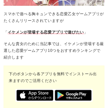
スマホで遊べる胸キュンできる恋愛乙女ゲームアプリが
たくさんリリースされていますが
「
イケメンが登場する恋愛アプリで遊びたい
」
そんな貴女のために当記事では、イケメンが登場する厳
選した恋愛ゲームアプリ10つをおすすめランキングで
紹介します
下のボタンから各アプリを無料でインストール出
来ますのでご活用ください