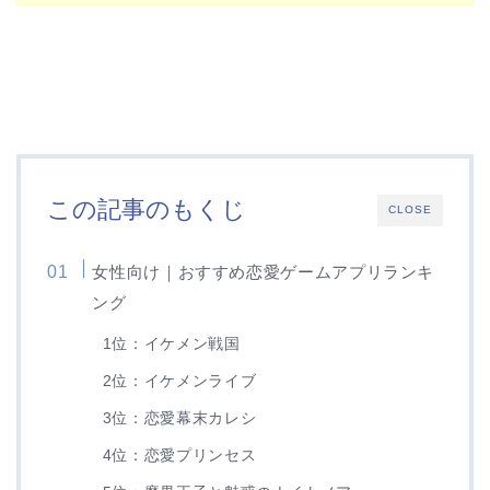
この記事のもくじ
CLOSE
女性向け｜おすすめ恋愛ゲームアプリランキ
ング
1位：イケメン戦国
2位：イケメンライブ
3位：恋愛幕末カレシ
4位：恋愛プリンセス