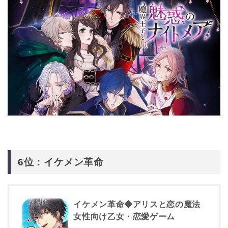
6位：イケメン革命
イケメン革命◆アリスと恋の魔法
女性向け乙女・恋愛ゲーム