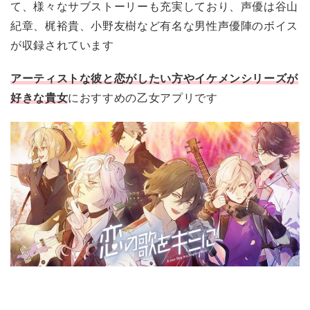
て、様々なサブストーリーも充実しており、声優は谷山
紀章、梶裕貴、小野友樹など有名な男性声優陣のボイス
が収録されています
アーティストな彼と恋がしたい方やイケメンシリーズが
好きな貴女
におすすめの乙女アプリです