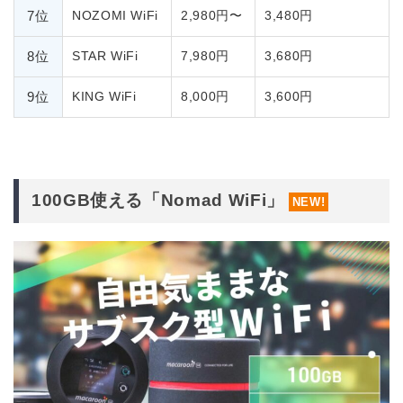
7位
NOZOMI WiFi
2,980円〜
3,480円
8位
STAR WiFi
7,980円
3,680円
9位
KING WiFi
8,000円
3,600円
100GB使える「Nomad WiFi」
NEW!