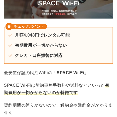
月額4,048円でレンタル可能
初期費用が一切かからない
クレカ・口座振替に対応
最安値保証の民泊WiFiの「
SPACE Wi-Fi
」
SPACE Wi-Fiは契約事務手数料や送料などといった
初
期費用が一切かからないのが特徴です
契約期間の縛りがないので、解約金や違約金がかかりま
せん