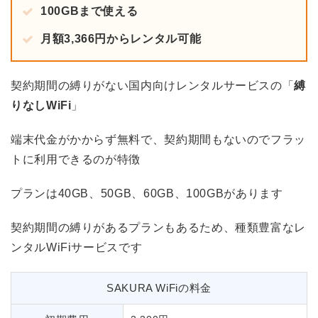
100GBまで使える
月額3,366円からレンタル可能
契約期間の縛りがない国内向けレンタルサービスの「
縛
りなしWiFi
」
端末代金がかからず無料で、契約期間もないのでフラッ
トに利用できるのが特徴
プランは40GB、50GB、60GB、100GBがあります
契約期間の縛りがあるプランもあるため、種類豊富なレ
ンタルWiFiサービスです
SAKURA WiFiの料金