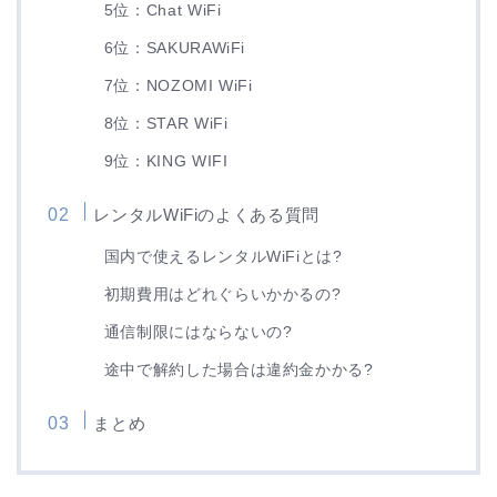
5位：Chat WiFi
6位：SAKURAWiFi
7位：NOZOMI WiFi
8位：STAR WiFi
9位：KING WIFI
レンタルWiFiのよくある質問
国内で使えるレンタルWiFiとは?
初期費用はどれぐらいかかるの?
通信制限にはならないの?
途中で解約した場合は違約金かかる?
まとめ