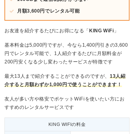
月額3,600円でレンタル可能
お友達を紹介するたびにお得になる「
KING WiFi
」
基本料金は5,000円ですが、今なら1,400円引きの3,600
円でレンタル可能で、1人紹介するたびに月額料金が
200円安くなる少し変わったサービスが特徴です
最大13人まで紹介することができるのですが、
13人紹
介すると月額わずか1,000円で使うことができます！
友人が多い方や格安でポケットWiFiを使いたい方にお
すすめのレンタルサービスです
KING WIFIの料金