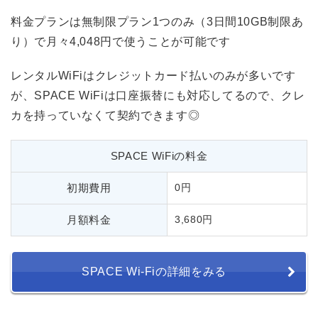
料金プランは無制限プラン1つのみ（3日間10GB制限あ
り）で月々4,048円で使うことが可能です
レンタルWiFiはクレジットカード払いのみが多いです
が、SPACE WiFiは口座振替にも対応してるので、クレ
カを持っていなくて契約できます◎
SPACE WiFiの料金
初期費用
0円
月額料金
3,680円
SPACE Wi-Fiの詳細をみる