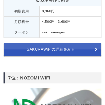
SAKURAWiFiの料金
初期費用
8,960円
月額料金
4,500円
→3,680円
クーポン
sakura-mugen
SAKURAWiFiの詳細をみる
7位：NOZOMI WiFi