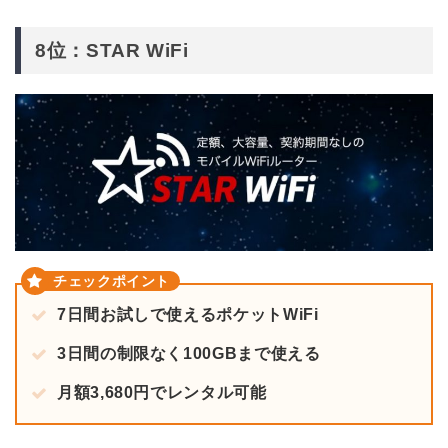
8位：STAR WiFi
7日間お試しで使えるポケットWiFi
3日間の制限なく100GBまで使える
月額3,680円でレンタル可能