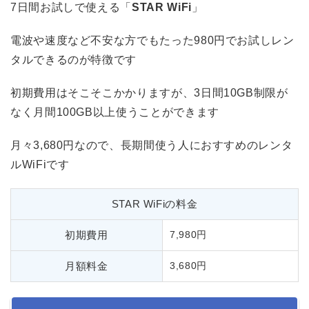
7日間お試しで使える「
STAR WiFi
」
電波や速度など不安な方でもたった980円でお試しレン
タルできるのが特徴です
初期費用はそこそこかかりますが、3日間10GB制限が
なく月間100GB以上使うことができます
月々3,680円なので、長期間使う人におすすめのレンタ
ルWiFiです
STAR WiFiの料金
初期費用
7,980円
月額料金
3,680円