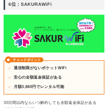
6位：SAKURAWiFi
通信制限がないポケットWiFi
安心の全額返金保証がある
月額3,680円でレンタル可能
30日間以内ならいつ解約しても全額返金保証がある