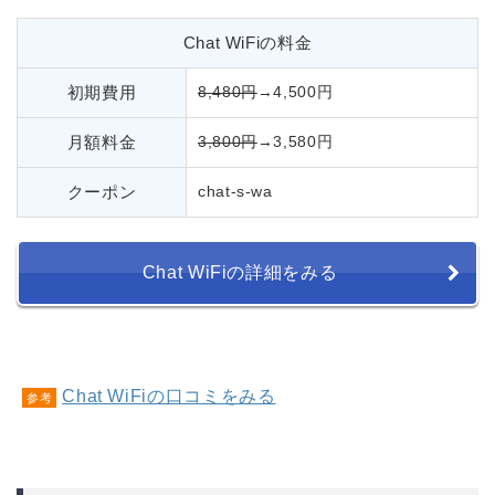
Chat WiFiの料金
初期費用
8,480円
→4,500円
月額料金
3,800円
→3,580円
クーポン
chat-s-wa
Chat WiFiの詳細をみる
Chat WiFiの口コミをみる
参考