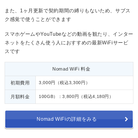
また、1ヶ月更新で契約期間の縛りもないため、サブス
ク感覚で使うことができます
スマホゲームやYouTubeなどの動画を観たり、インター
ネットをたくさん使う人におすすめの最新WiFiサービ
スです
Nomad WiFi 料金
初期費用
3,000円（税込3,300円）
月額料金
100GB）：3,800円（税込4,180円）
Nomad WiFiの詳細をみる