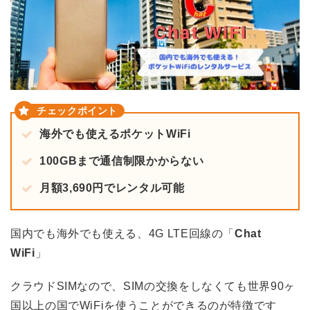
海外でも使えるポケットWiFi
100GBまで通信制限かからない
月額3,690円でレンタル可能
国内でも海外でも使える、4G LTE回線の「
Chat
WiFi
」
クラウドSIMなので、SIMの交換をしなくても世界90ヶ
国以上の国でWiFiを使うことができるのが特徴です