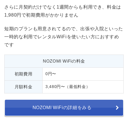
さらに月契約だけでなく1週間からも利用でき、料金は
1,980円で初期費用がかかりません
短期のプランも用意されてるので、出張や入院といった
一時的な利用でレンタルWiFiを使いたい方におすすめ
です
NOZOMI WiFiの料金
初期費用
0円〜
月額料金
3,480円〜（最低料金）
NOZOMI WiFiの詳細をみる