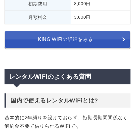
初期費用
8,000円
月額料金
3,600円
KING WiFiの詳細をみる
レンタルWiFiのよくある質問
国内で使えるレンタルWiFiとは?
基本的に2年縛りを設けておらず、短期長期問関係なく
解約金不要で借りられるWiFiです