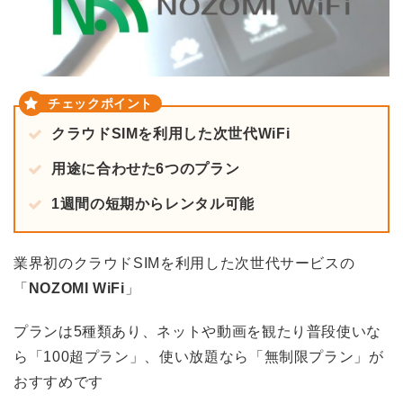
クラウドSIMを利用した次世代WiFi
用途に合わせた6つのプラン
1週間の短期からレンタル可能
業界初のクラウドSIMを利用した次世代サービスの
「
NOZOMI WiFi
」
プランは5種類あり、ネットや動画を観たり普段使いな
ら「100超プラン」、使い放題なら「無制限プラン」が
おすすめです