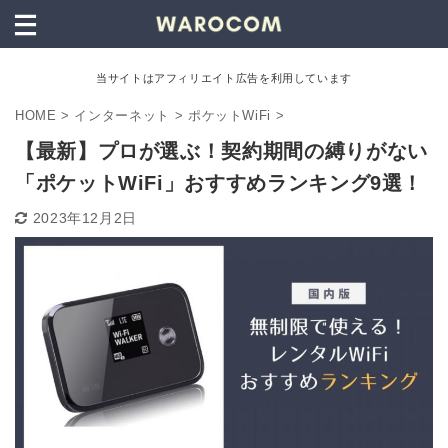
当サイトはアフィリエイト広告を利用しています
HOME
>
インターネット
>
ポケットWiFi
>
【最新】プロが選ぶ！契約期間の縛りがない
「ポケットWiFi」おすすめランキング9選！
2023年12月2日