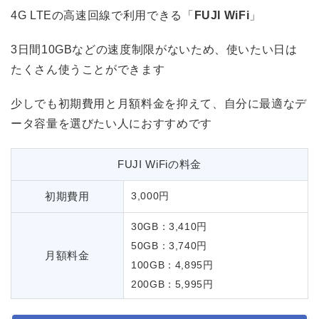
4G LTEの高速回線で利用できる「
FUJI WiFi
」
3日間10GBなどの速度制限がないため、使いたい日は
たくさん使うことができます
少しでも初期費用と月額料金を抑えて、自分に最適なデ
ータ容量を選びたい人におすすめです
FUJI WiFiの料金
初期費用
3,000円
30GB：3,410円
50GB：3,740円
月額料金
100GB：4,895円
200GB：5,995円