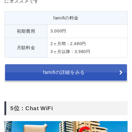
にオススメです
famifiの料金
初期費用
3,000円
2ヶ月間：2,480円
月額料金
3ヶ月以降：3,980円
famifiの詳細をみる
5位：Chat WiFi