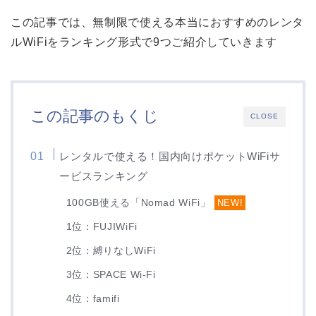
この記事では、無制限で使える本当におすすめのレンタ
ルWiFiをランキング形式で9つご紹介していきます
この記事のもくじ
CLOSE
レンタルで使える！国内向けポケットWiFiサ
ービスランキング
100GB使える「Nomad WiFi」
NEW!
1位：FUJIWiFi
2位：縛りなしWiFi
3位：SPACE Wi-Fi
4位：famifi