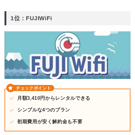
1位：FUJIWiFi
月額3,410円からレンタルできる
シンプルな4つのプラン
初期費用が安く解約金も不要