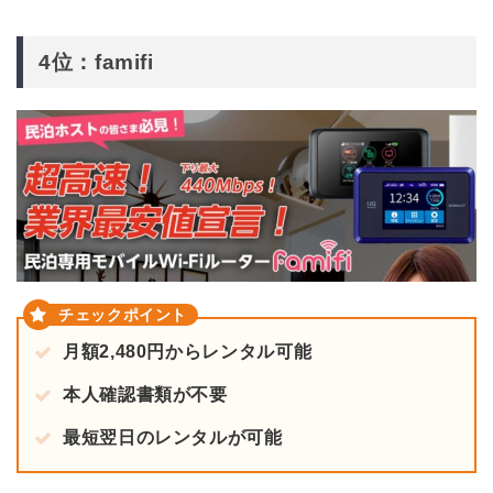
4位：famifi
月額2,480円からレンタル可能
本人確認書類が不要
最短翌日のレンタルが可能