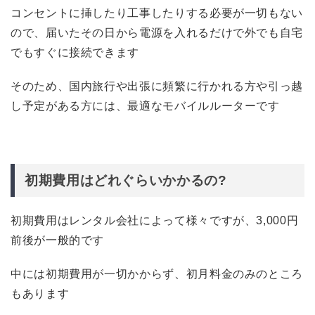
コンセントに挿したり工事したりする必要が一切もない
ので、届いたその日から電源を入れるだけで外でも自宅
でもすぐに接続できます
そのため、国内旅行や出張に頻繁に行かれる方や引っ越
し予定がある方には、最適なモバイルルーターです
初期費用はどれぐらいかかるの?
初期費用はレンタル会社によって様々ですが、3,000円
前後が一般的です
中には初期費用が一切かからず、初月料金のみのところ
もあります