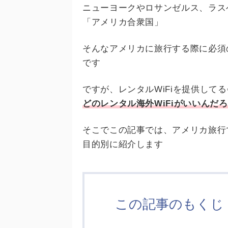
ニューヨークやロサンゼルス、ラス
「アメリカ合衆国」
そんなアメリカに旅行する際に必須の
です
ですが、レンタルWiFiを提供して
どのレンタル海外WiFiがいいんだ
そこでこの記事では、アメリカ旅行で
目的別に紹介します
この記事のもくじ