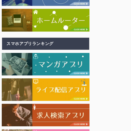
スマホアプリランキング