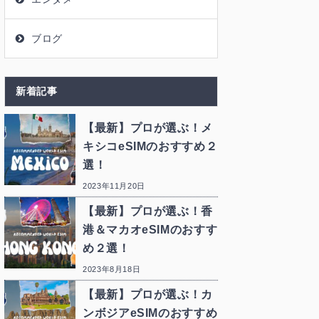
ブログ
新着記事
【最新】プロが選ぶ！メ
キシコeSIMのおすすめ２
選！
2023年11月20日
【最新】プロが選ぶ！香
港＆マカオeSIMのおすす
め２選！
2023年8月18日
【最新】プロが選ぶ！カ
ンボジアeSIMのおすすめ