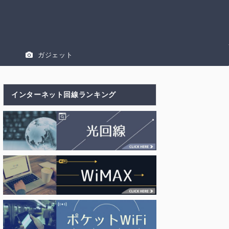
ガジェット
インターネット回線ランキング