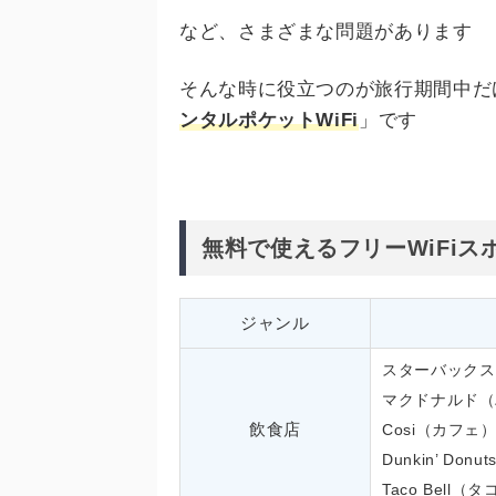
など、さまざまな問題があります
そんな時に役立つのが旅行期間中だ
ンタルポケットWiFi
」です
無料で使えるフリーWiFiス
ジャンル
スターバックス
マクドナルド（
飲食店
Cosi（カフェ
Dunkin’ Do
Taco Bell（