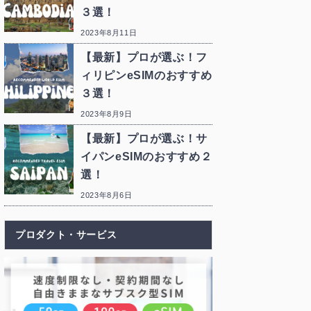
３選！
2023年8月11日
【最新】プロが選ぶ！フ
ィリピンeSIMのおすすめ
３選！
2023年8月9日
【最新】プロが選ぶ！サ
イパンeSIMのおすすめ２
選！
2023年8月6日
プロダクト・サービス