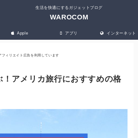
生活を快適にするガジェットブログ
WAROCOM
Apple
アプリ
インターネット
アフィリエイト広告を利用しています
ぶ！アメリカ旅行におすすめの格