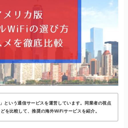
」という通信サービスを運営しています。同業者の視点
どを比較して、推奨の海外WiFiサービスを紹介。