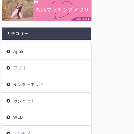
カテゴリー
Apple
アプリ
インターネット
ガジェット
WEB
エンタメ