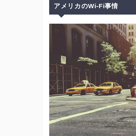
アメリカのWi-Fi事情