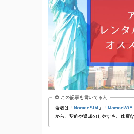
この記事を書いてる人
著者は「
NomadSIM
」「
NomadWiFi
から、契約や返却のしやすさ、速度な