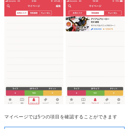
マイページでは5つの項目を確認することができます