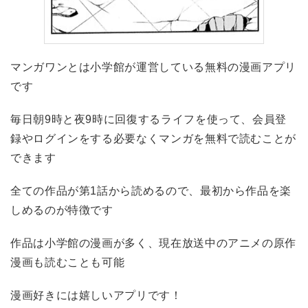
マンガワンとは小学館が運営している無料の漫画アプリ
です
毎日朝9時と夜9時に回復するライフを使って、会員登
録やログインをする必要なくマンガを無料で読むことが
できます
全ての作品が第1話から読めるので、最初から作品を楽
しめるのが特徴です
作品は小学館の漫画が多く、現在放送中のアニメの原作
漫画も読むことも可能
漫画好きには嬉しいアプリです！