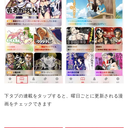
下タブの連載をタップすると、曜日ごとに更新される漫
画をチェックできます