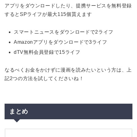
アプリをダウンロードしたり、提携サービスを無料登録
するとSPライフが最大115個貰えます
スマートニュースをダウンロードで2ライフ
Amazonアプリをダウンロードで3ライフ
dTV無料会員登録で15ライフ
なるべくお金をかけずに漫画を読みたいという方は、上
記2つの方法を試してくださいね！
まとめ