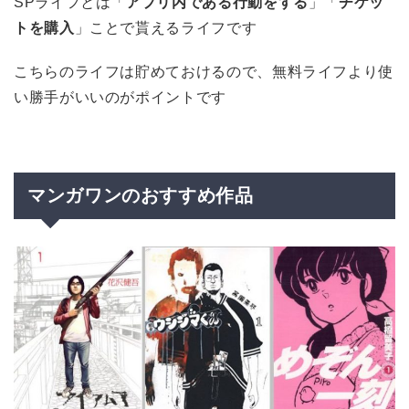
SPライフとは「
アプリ内である行動をする
」「
チケッ
トを購入
」ことで貰えるライフです
こちらのライフは貯めておけるので、無料ライフより使
い勝手がいいのがポイントです
マンガワンのおすすめ作品