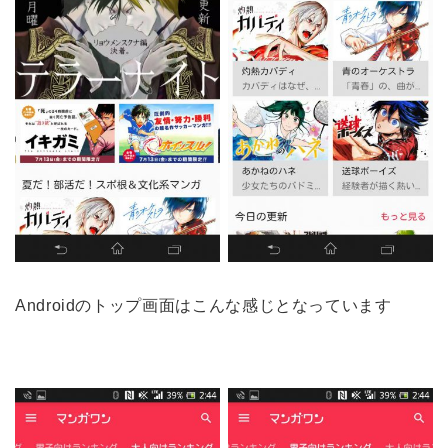
Androidのトップ画面はこんな感じとなっています