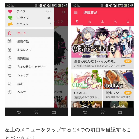
左上のメニューをタップすると4つの項目を確認するこ
とができます