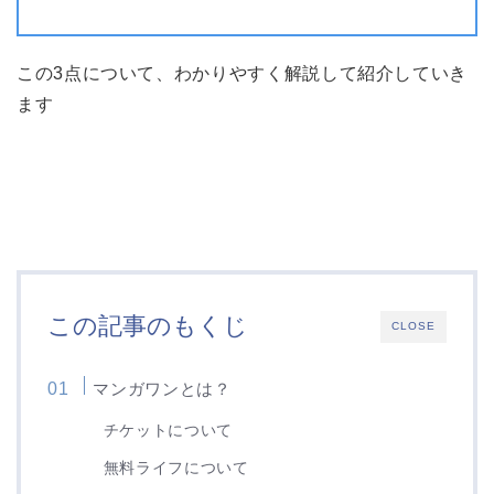
この3点について、わかりやすく解説して紹介していき
ます
この記事のもくじ
CLOSE
マンガワンとは？
チケットについて
無料ライフについて