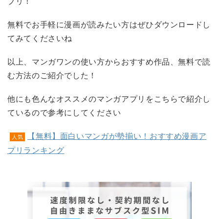
プリ！
無料でお手軽に漫画が読みたい方はぜひダウンロードし
てみてくださいね
以上、マンガワンの使い方からおすすめ作品、無料で読
む方法のご紹介でした！
他にも色んなオススメのマンガアプリをこちらで紹介し
ているので参考にしてください
【無料】面白いマンガが勢揃い！おすすめ漫画ア
人気
プリランキング