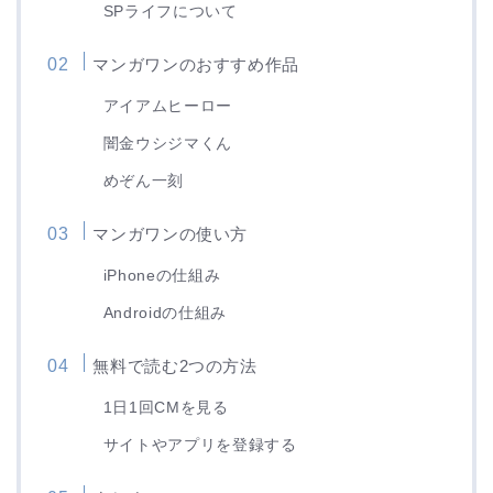
SPライフについて
マンガワンのおすすめ作品
アイアムヒーロー
闇金ウシジマくん
めぞん一刻
マンガワンの使い方
iPhoneの仕組み
Androidの仕組み
無料で読む2つの方法
1日1回CMを見る
サイトやアプリを登録する