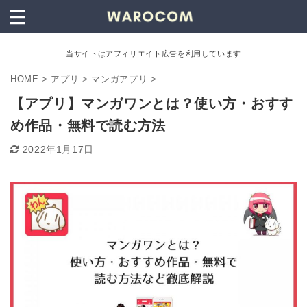
当サイトはアフィリエイト広告を利用しています
HOME
>
アプリ
>
マンガアプリ
>
【アプリ】マンガワンとは？使い方・おすす
め作品・無料で読む方法
2022年1月17日