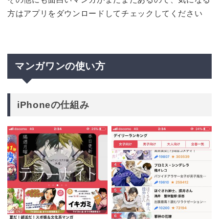
方はアプリをダウンロードしてチェックしてください
マンガワンの使い方
iPhoneの仕組み