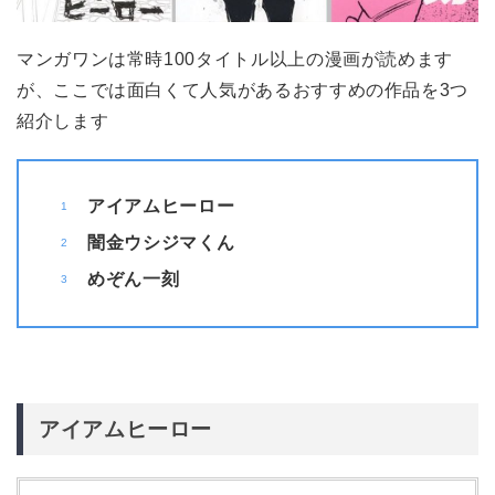
マンガワンは常時100タイトル以上の漫画が読めます
が、ここでは面白くて人気があるおすすめの作品を3つ
紹介します
アイアムヒーロー
闇金ウシジマくん
めぞん一刻
アイアムヒーロー