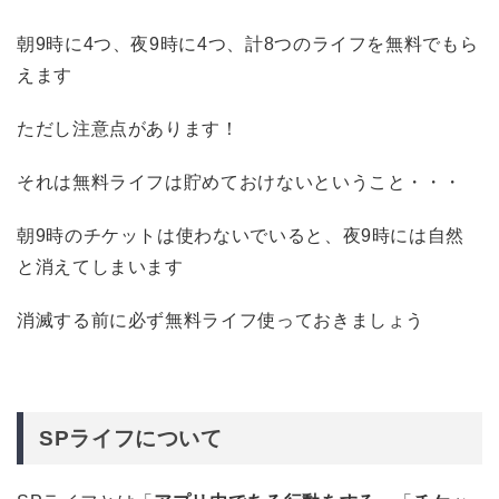
朝9時に4つ、夜9時に4つ、計8つのライフを無料でもら
えます
ただし注意点があります！
それは無料ライフは貯めておけないということ・・・
朝9時のチケットは使わないでいると、夜9時には自然
と消えてしまいます
消滅する前に必ず無料ライフ使っておきましょう
SPライフについて