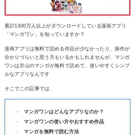
累計1300万人以上がダウンロードしている漫画アプリ
「マンガワン」を知っていますか？
漫画アプリは無料で読める作品が少なかったり、操作が
分かりづらいと思う方もいるかもしれませんが、マンガ
ワンは沢山のマンガが無料で読めて、使いやすくシンプ
ルなアプリなんです
そこでこの記事では
マンガワンはどんなアプリなのか？
マンガワンの使い方やおすすめ作品
マンガを無料で読む方法