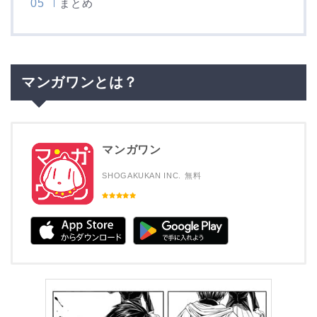
まとめ
マンガワンとは？
マンガワン
SHOGAKUKAN INC.
無料