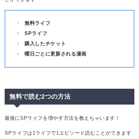
無料ライフ
SPライフ
購入したチケット
曜日ごとに更新される漫画
無料で読む2つの方法
最後にSPライフを増やす方法を教えちゃいます！
SPライフは1ライフで1エピソード読むことができます