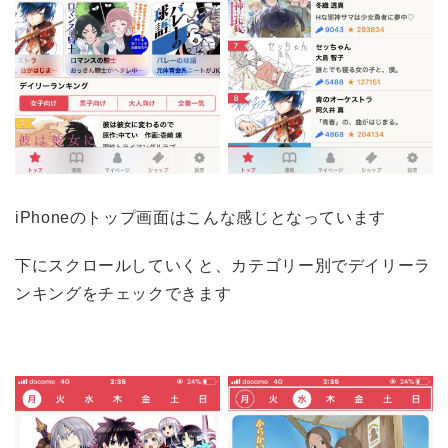
iPhoneのトップ画面はこんな感じとなっています
下にスクロールしていくと、カテゴリー別でデイリーラ
ンキングをチェックできます