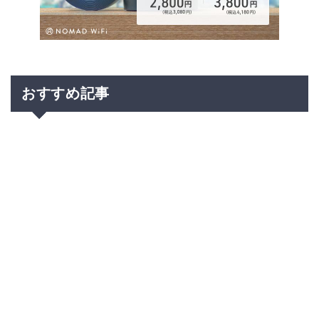
おすすめ記事