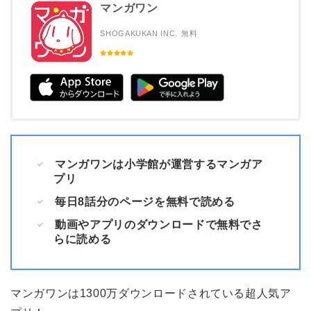
マンガワン
SHOGAKUKAN INC.
無料
マンガワンは小学館が運営するマンガア
プリ
毎日8話分のページを無料で読める
動画やアプリのダウンロードで無料でさ
らに読める
マンガワンは1300万ダウンロードされている超人気ア