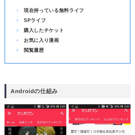
現在持っている無料ライフ
SPライフ
購入したチケット
お気に入り漫画
閲覧履歴
Androidの仕組み