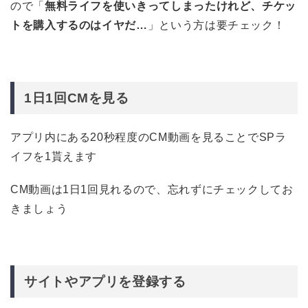
ので「
無料ライフを使いきってしまったけれど、チケッ
トを購入するのはイヤだ…
」という方は要チェック！
1日1回CMを見る
アプリ内にある20秒程度のCM動画を見ることでSPラ
イフを1貰えます
CM動画は1日1回見れるので、忘れずにチェックしてお
きましょう
サイトやアプリを登録する