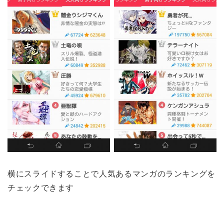
横にスライドすることで人気あるマンガのランキングを
チェックできます