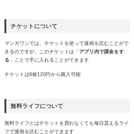
チケットについて
マンガワンでは、チケットを使って漫画を読むことがで
きるのですが、このチケットは「
アプリ内で課金をす
る
」ことで手に入れることができます
チケットは6枚120円から購入可能
無料ライフについて
無料ライフとはチケットを買わなくても毎日貰えるライ
フで漫画を読むことができます