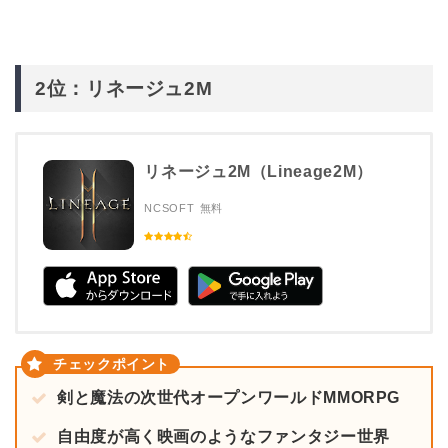
2位：リネージュ2M
リネージュ2M（Lineage2M）
NCSOFT
無料
剣と魔法の次世代オープンワールドMMORPG
自由度が高く映画のようなファンタジー世界