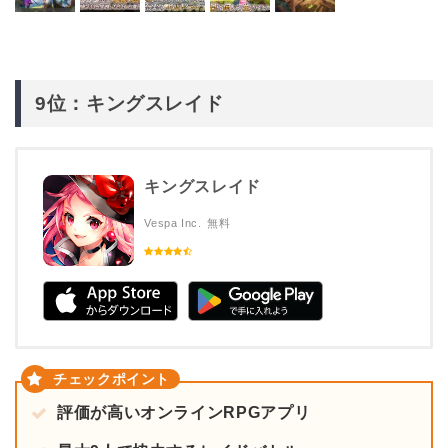
9位：キングスレイド
キングスレイド
Vespa Inc.
無料
評価が高いオンラインRPGアプリ