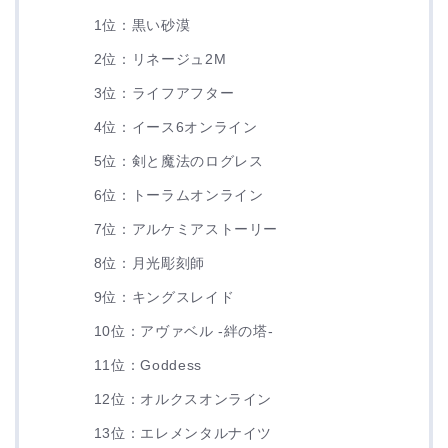
1位：黒い砂漠
2位：リネージュ2M
3位：ライフアフター
4位：イース6オンライン
5位：剣と魔法のログレス
6位：トーラムオンライン
7位：アルケミアストーリー
8位：月光彫刻師
9位：キングスレイド
10位：アヴァベル -絆の塔-
11位：Goddess
12位：オルクスオンライン
13位：エレメンタルナイツ