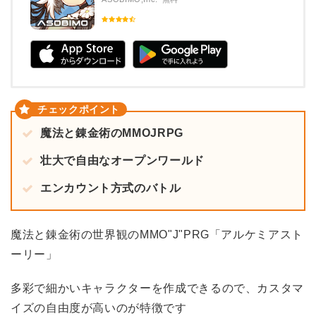
魔法と錬金術のMMOJRPG
壮大で自由なオープンワールド
エンカウント方式のバトル
魔法と錬金術の世界観のMMO"J"PRG「アルケミアスト
ーリー」
多彩で細かいキャラクターを作成できるので、カスタマ
イズの自由度が高いのが特徴です