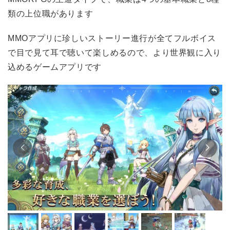
類の上位職があります
MMOアプリに珍しいストーリー進行が全てフルボイス
で目で見て耳で聴いて楽しめるので、より世界観に入り
込めるゲームアプリです