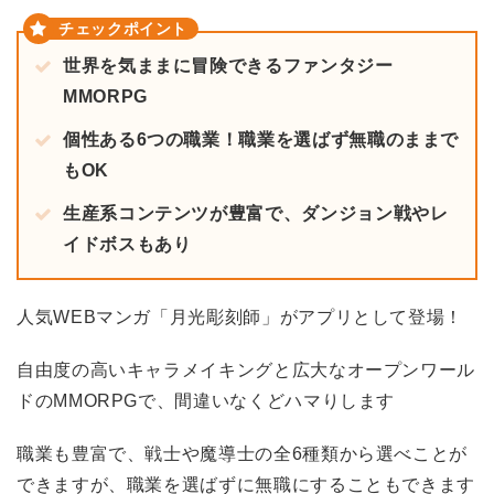
世界を気ままに冒険できるファンタジー
MMORPG
個性ある6つの職業！職業を選ばず無職のままで
もOK
生産系コンテンツが豊富で、ダンジョン戦やレ
イドボスもあり
人気WEBマンガ「月光彫刻師」がアプリとして登場！
自由度の高いキャラメイキングと広大なオープンワール
ドのMMORPGで、間違いなくどハマりします
職業も豊富で、戦士や魔導士の全6種類から選べことが
できますが、職業を選ばずに無職にすることもできます