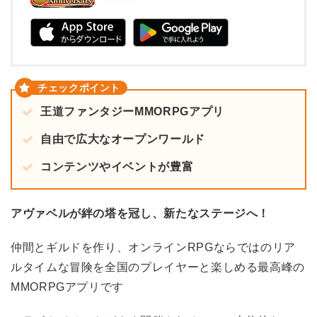
王道ファンタジーMMORPGアプリ
自由で広大なオープンワールド
コンテンツやイベントが豊富
アヴァベルが絆の塔を冠し、新たなステージへ！
仲間とギルドを作り、オンラインRPGならではのリア
ルタイムな冒険を全国のプレイヤーと楽しめる最高峰の
MMORPGアプリです