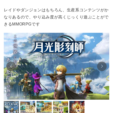
レイドやダンジョンはもちろん、生産系コンテンツがか
なりあるので、やり込み度が高くじっくり遊ぶことがで
きるMMORPGです