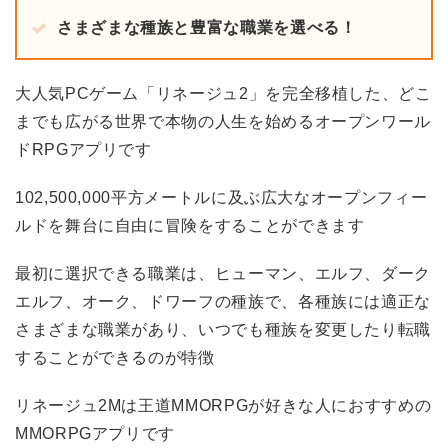
さまざまな種族と豊富な職業を選べる！
大人気PCゲーム「リネージュ2」を完全移植した、どこ
までも広がる世界で本物の人生を始めるオープンワール
ドRPGアプリです
102,500,000平方メートルに及ぶ広大なオープンフィー
ルドを舞台に自由に冒険をすることができます
最初に選択できる職業は、ヒューマン、エルフ、ダーク
エルフ、オーク、ドワーフの種族で、各種族には適正な
さまざまな職業があり、いつでも種族を変更したり転職
することができるのが特徴
リネージュ2Mは王道MMORPGが好きな人におすすめの
MMORPGアプリです