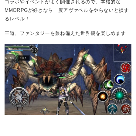
コラボやイベントがよく開催されるので、本格的な
MMORPGが好きなら一度アヴァベルをやらないと損す
るレベル！
王道、ファンタジーを兼ね備えた世界観を楽しめます