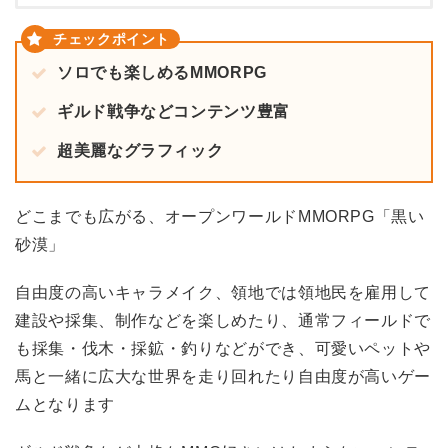
ソロでも楽しめるMMORPG
ギルド戦争などコンテンツ豊富
超美麗なグラフィック
どこまでも広がる、オープンワールドMMORPG「黒い
砂漠」
自由度の高いキャラメイク、領地では領地民を雇用して
建設や採集、制作などを楽しめたり、通常フィールドで
も採集・伐木・採鉱・釣りなどができ、可愛いペットや
馬と一緒に広大な世界を走り回れたり自由度が高いゲー
ムとなります