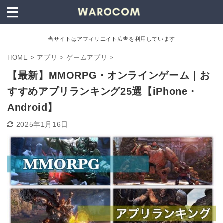
当サイトはアフィリエイト広告を利用しています
HOME
>
アプリ
>
ゲームアプリ
>
【最新】MMORPG・オンラインゲーム｜お
すすめアプリランキング25選【iPhone・
Android】
2025年1月16日