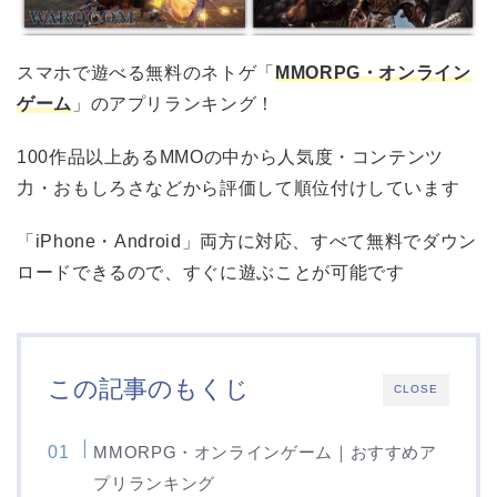
スマホで遊べる無料のネトゲ「
MMORPG・オンライン
ゲーム
」のアプリランキング！
100作品以上あるMMOの中から人気度・コンテンツ
力・おもしろさなどから評価して順位付けしています
「iPhone・Android」両方に対応、すべて無料でダウン
ロードできるので、すぐに遊ぶことが可能です
この記事のもくじ
CLOSE
MMORPG・オンラインゲーム｜おすすめア
プリランキング