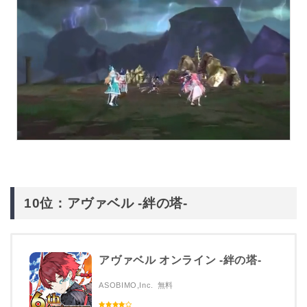
10位：アヴァベル -絆の塔-
アヴァベル オンライン -絆の塔-
ASOBIMO,Inc.
無料