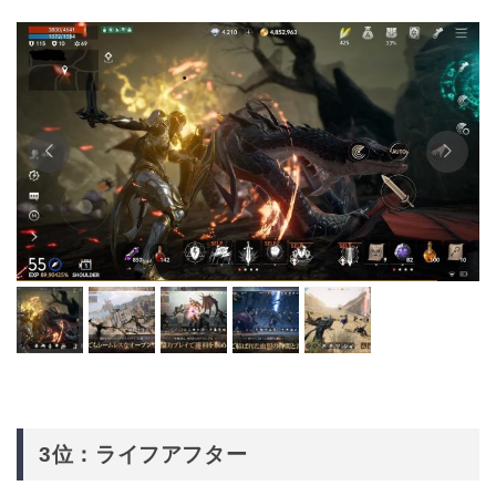
3位：ライフアフター