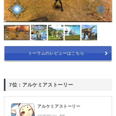
トーラムのレビューはこちら
7位：アルケミアストーリー
アルケミアストーリー
ASOBIMO,Inc.
無料