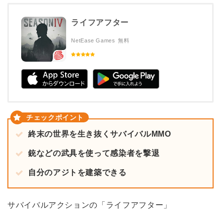
ライフアフター
NetEase Games
無料
終末の世界を生き抜くサバイバルMMO
銃などの武具を使って感染者を撃退
自分のアジトを建築できる
サバイバルアクションの「ライフアフター」