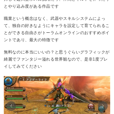
とやり込み度がある作品です
職業という概念はなく、武器やスキルシステムによっ
て、独自の好きなようにキャラを設定して育てられるこ
とができる自由さがトーラムオンラインのおすすめポイ
ントであり、最大の特徴です
無料なのに本当にいいの？と思うぐらいグラフィックが
綺麗でファンタジー溢れる世界観なので、是非1度プレ
イしてみてください