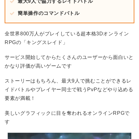
最大9人で協力するレイドバトル
簡単操作のコマンドバトル
全世界800万人がプレイしている超本格3Dオンライン
RPGの「キングスレイド」
サービス開始してからたくさんのユーザーから面白いと
かなり評価が高いゲームです
ストーリーはもちろん、最大9人で挑むことができるレ
イドバトルやプレイヤー同士で戦うPvPなどやり込める
要素が満載！
美しいグラフィックに目を奪われるオンラインRPGで
す