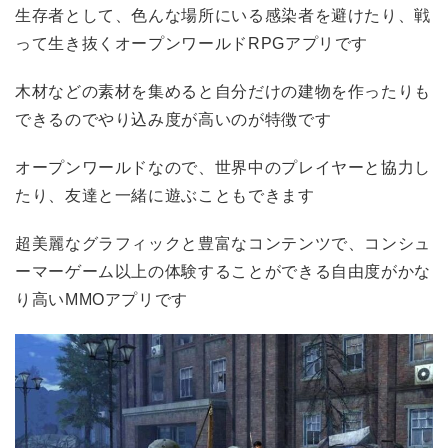
生存者として、色んな場所にいる感染者を避けたり、戦
って生き抜くオープンワールドRPGアプリです
木材などの素材を集めると自分だけの建物を作ったりも
できるのでやり込み度が高いのが特徴です
オープンワールドなので、世界中のプレイヤーと協力し
たり、友達と一緒に遊ぶこともできます
超美麗なグラフィックと豊富なコンテンツで、コンシュ
ーマーゲーム以上の体験することができる自由度がかな
り高いMMOアプリです