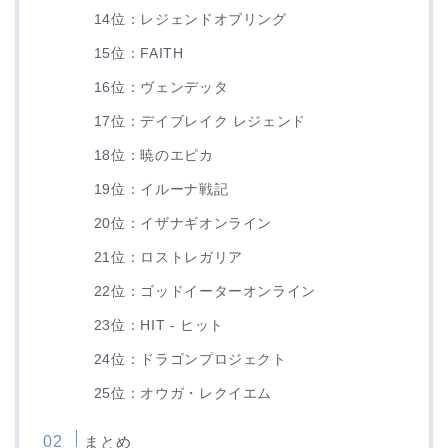
14位：レジェンドオブリング
15位：FAITH
16位：ヴェンデッタ
17位：デイブレイク レジェンド
18位：暁のエピカ
19位：イルーナ戦記
20位：イザナギオンライン
21位：ロストレガリア
22位：ゴッドイーターオンライン
23位：HIT - ヒット
24位：ドラゴンプロジェクト
25位：オウガ・レクイエム
まとめ