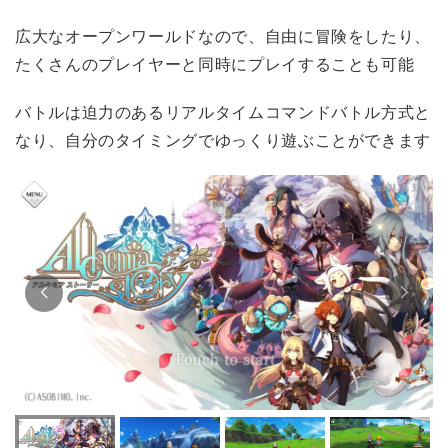
広大なオープンワールドなので、自由に冒険をしたり、
たくさんのプレイヤーと同時にプレイすることも可能
バトルは迫力のあるリアルタイムコマンドバトル方式と
なり、自分のタイミングでゆっくり遊ぶことができます