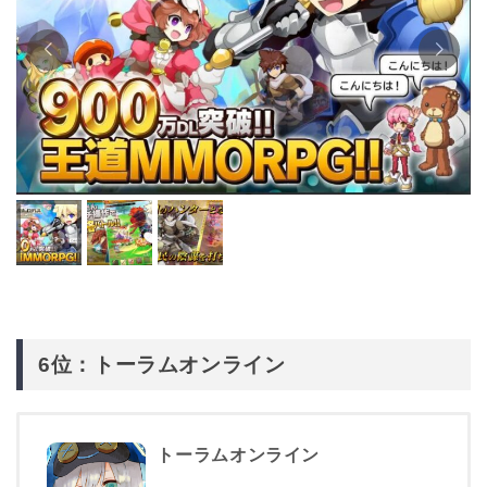
6位：トーラムオンライン
トーラムオンライン