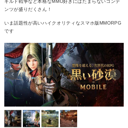
ギルド戦争など本格なMMO好きにはたまらないコンテ
ンツが盛りだくさん！
いま話題性が高いハイクオリティなスマホ版MMORPG
です