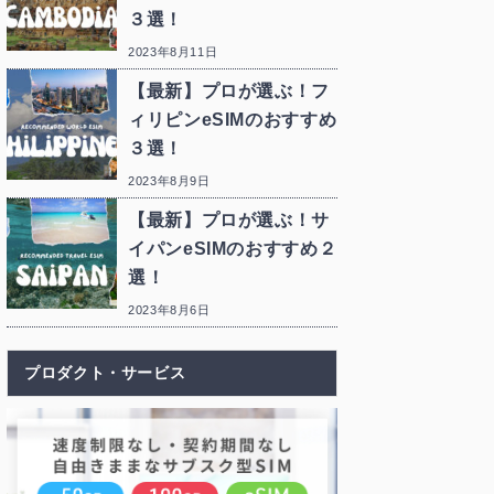
３選！
2023年8月11日
【最新】プロが選ぶ！フ
ィリピンeSIMのおすすめ
３選！
2023年8月9日
【最新】プロが選ぶ！サ
イパンeSIMのおすすめ２
選！
2023年8月6日
プロダクト・サービス