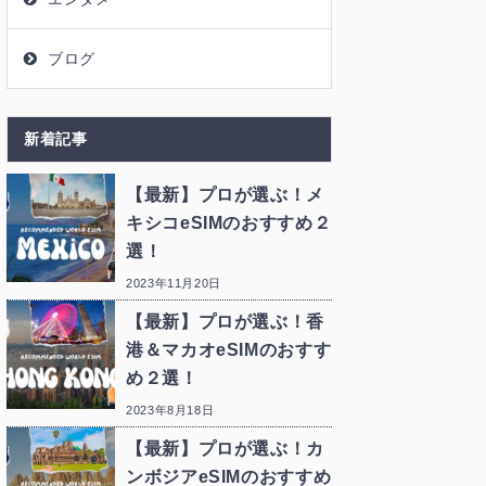
ブログ
新着記事
【最新】プロが選ぶ！メ
キシコeSIMのおすすめ２
選！
2023年11月20日
【最新】プロが選ぶ！香
港＆マカオeSIMのおすす
め２選！
2023年8月18日
【最新】プロが選ぶ！カ
ンボジアeSIMのおすすめ