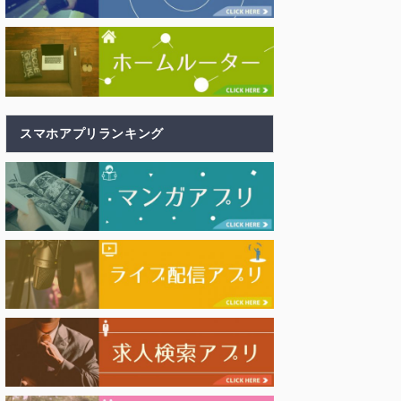
スマホアプリランキング