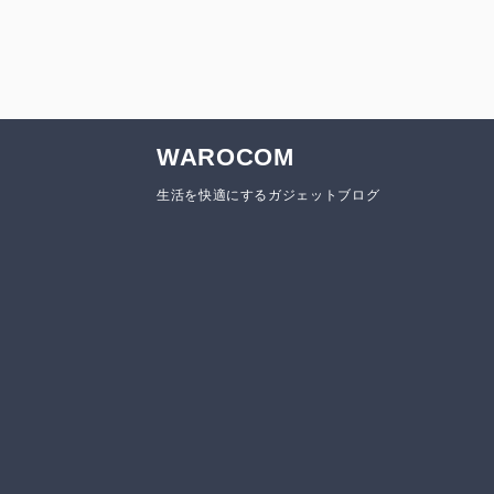
WAROCOM
生活を快適にするガジェットブログ