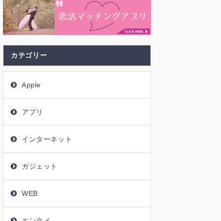
カテゴリー
Apple
アプリ
インターネット
ガジェット
WEB
エンタメ