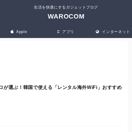
生活を快適にするガジェットブログ
WAROCOM
Apple
アプリ
インターネット
ロが選ぶ！韓国で使える「レンタル海外WiFi」おすすめ