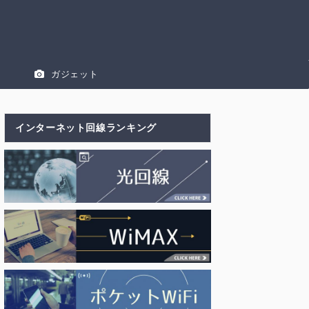
ガジェット
インターネット回線ランキング