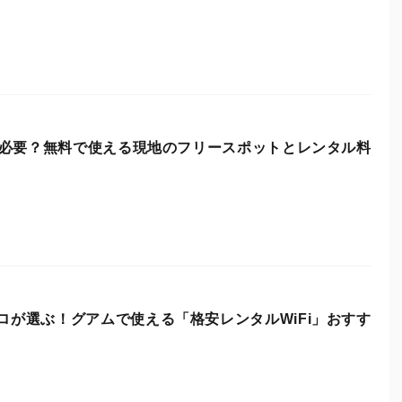
iは必要？無料で使える現地のフリースポットとレンタル料
ロが選ぶ！グアムで使える「格安レンタルWiFi」おすす