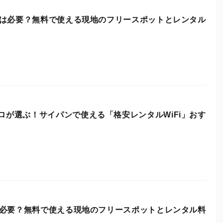
Fiは必要？無料で使える現地のフリースポットとレンタル
ロが選ぶ！サイパンで使える「格安レンタルWiFi」おす
iは必要？無料で使える現地のフリースポットとレンタル料